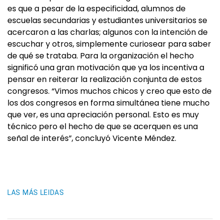
es que a pesar de la especificidad, alumnos de
escuelas secundarias y estudiantes universitarios se
acercaron a las charlas; algunos con la intención de
escuchar y otros, simplemente curiosear para saber
de qué se trataba. Para la organización el hecho
significó una gran motivación que ya los incentiva a
pensar en reiterar la realización conjunta de estos
congresos. “Vimos muchos chicos y creo que esto de
los dos congresos en forma simultánea tiene mucho
que ver, es una apreciación personal. Esto es muy
técnico pero el hecho de que se acerquen es una
señal de interés”, concluyó Vicente Méndez.
LAS MÁS LEIDAS