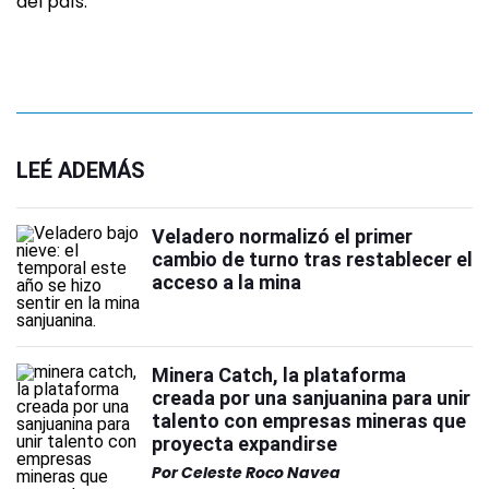
del país.
LEÉ ADEMÁS
Veladero normalizó el primer
cambio de turno tras restablecer el
acceso a la mina
Minera Catch, la plataforma
creada por una sanjuanina para unir
talento con empresas mineras que
proyecta expandirse
Por
Celeste Roco Navea