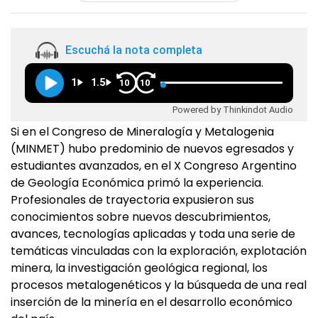
Escuchá la nota completa
1
1.5
10
10
Powered by Thinkindot Audio
Si en el Congreso de Mineralogía y Metalogenia
(MINMET) hubo predominio de nuevos egresados y
estudiantes avanzados, en el X Congreso Argentino
de Geología Económica primó la experiencia.
Profesionales de trayectoria expusieron sus
conocimientos sobre nuevos descubrimientos,
avances, tecnologías aplicadas y toda una serie de
temáticas vinculadas con la exploración, explotación
minera, la investigación geológica regional, los
procesos metalogenéticos y la búsqueda de una real
inserción de la minería en el desarrollo económico