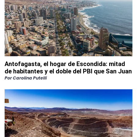
Antofagasta, el hogar de Escondida: mitad
de habitantes y el doble del PBI que San Juan
Por
Carolina Putelli