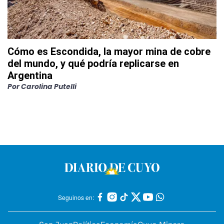
Cómo es Escondida, la mayor mina de cobre
del mundo, y qué podría replicarse en
Argentina
Por
Carolina Putelli
Seguinos en: