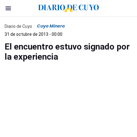
Cuyo Minero
Diario de Cuyo
31 de octubre de 2013 - 00:00
El encuentro estuvo signado por
la experiencia