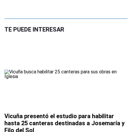
TE PUEDE INTERESAR
Vicuña presentó el estudio para habilitar
hasta 25 canteras destinadas a Josemaría y
Filo del Sol