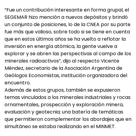
“Fue un contribución interesante en forma grupal, el
SEGEMAR hizo mención a nuevos depósitos y brindó
un conjunto de posiciones, lo de la CNEA por su parte
fue más que valioso, sobre todo si se tiene en cuenta
que en estos últimos años se ha vuelto a reflotar la
inversión en energía atómica, la gente vuelve a
explorar y se abren las perspectivas al campo de los
minerales radioactivos”, dijo al respecto Vicente
Méndez, secretario de la Asociación Argentina de
Geólogos Economistas, institución organizadora del
encuentro.
Además de estos grupos, también se expusieron
temas vinculados a los minerales industriales y rocas
ornamentales, prospección y exploración minera,
evaluación y geotecnia; una batería de temáticas
que permitieron complementar los abordajes que en
simultáneo se estaba realizando en el MINMET.