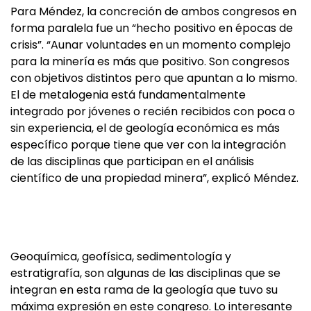
Para Méndez, la concreción de ambos congresos en
forma paralela fue un “hecho positivo en épocas de
crisis”. “Aunar voluntades en un momento complejo
para la minería es más que positivo. Son congresos
con objetivos distintos pero que apuntan a lo mismo.
El de metalogenia está fundamentalmente
integrado por jóvenes o recién recibidos con poca o
sin experiencia, el de geología económica es más
específico porque tiene que ver con la integración
de las disciplinas que participan en el análisis
científico de una propiedad minera”, explicó Méndez.
Geoquímica, geofísica, sedimentología y
estratigrafía, son algunas de las disciplinas que se
integran en esta rama de la geología que tuvo su
máxima expresión en este congreso. Lo interesante