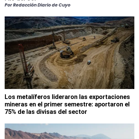
Por
Redacción Diario de Cuyo
Los metalíferos lideraron las exportaciones
mineras en el primer semestre: aportaron el
75% de las divisas del sector