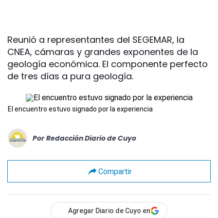
Reunió a representantes del SEGEMAR, la
CNEA, cámaras y grandes exponentes de la
geología económica. El componente perfecto
de tres días a pura geología.
El encuentro estuvo signado por la experiencia
Por
Redacción Diario de Cuyo
Compartir
Agregar Diario de Cuyo en