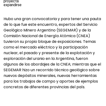
Hubo una gran convocatoria y para tener una pauta
de lo que fue este encuentro, expertos del Servicio
Geológico Minero Argentino (SEGEMAR) y de la
Comisión Nacional de Energía Atómica (CNEA)
tuvieron su propio bloque de exposiciones. Temas
como el mercado eléctrico y la participación
nuclear, el pasado y presente de la explotación y
exploración del uranio en la Argentina, fueron
algunos de los abordajes de la CNEA; mientras que el
SEGEMAR hizo un recorrido técnico geológico sobre
nuevos depósitos minerales, nuevas herramientas
para los trabajos de campo y aportes de ejemplos
concretos de diferentes provincias del país.