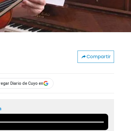
Compartir
egar Diario de Cuyo en
a