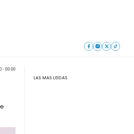
 - 00:00
LAS MAS LEIDAS
de