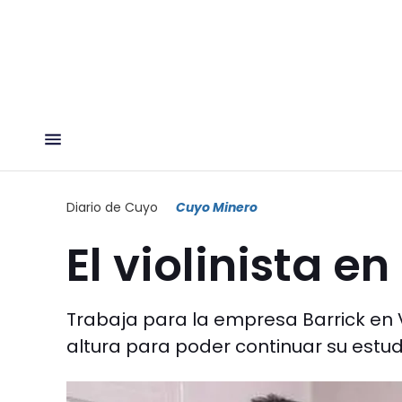
Diario de Cuyo
Cuyo Minero
El violinista e
Trabaja para la empresa Barrick en
altura para poder continuar su estud