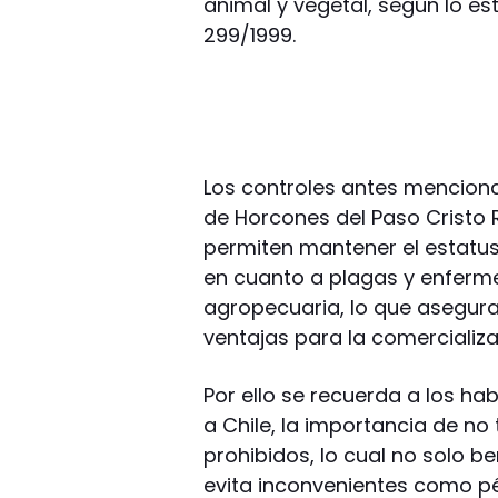
animal y vegetal, según lo es
299/1999.
Los controles antes menciona
de Horcones del Paso Cristo 
permiten mantener el estatus 
en cuanto a plagas y enferme
agropecuaria, lo que asegura
ventajas para la comercializa
Por ello se recuerda a los hab
a Chile, la importancia de no
prohibidos, lo cual no solo be
evita inconvenientes como p