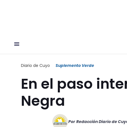
Diario de Cuyo
Suplemento Verde
En el paso int
Negra
Por
Redacción Diario de Cuy