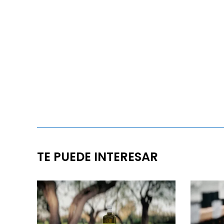
TE PUEDE INTERESAR