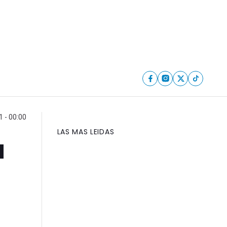
 - 00:00
LAS MAS LEIDAS
a