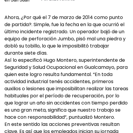
Ahora, ¿Por qué el 7 de marzo de 2014 como punto
de partida?. Simple, fue la fecha en la que ocurrió el
último incidente registrado. Un operador bajó de un
equipo de perforación Jumbo, pisó mal una piedra y
dobló su tobillo, lo que le imposibilitó trabajar
durante siete días.
Así lo especificó Hugo Montero, superintendente de
Seguridad y Salud Ocupacional en Gualcamayo, para
quien este logro resulta fundamental. “En toda
actividad industrial tenés accidentes, primeros
auxilios o lesiones que imposibilitan realizar las tareas
habituales por el período de recuperación, por lo
que lograr un año sin accidentes con tiempo perdido
es una gran meta, significa que nuestro trabajo se
hace con responsabilidad”, puntualizó Montero.
En este sentido las acciones preventivas resultan
clave. Es así que los empleados inician su jornada