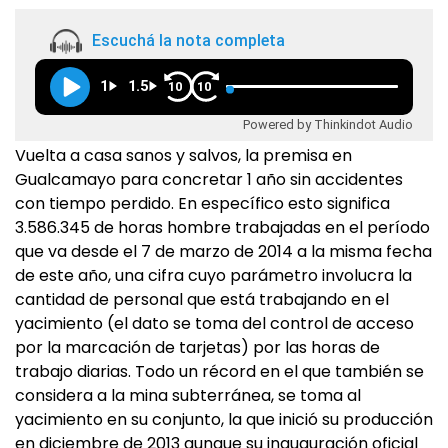
Escuchá la nota completa
1
1.5
10
10
Powered by Thinkindot Audio
Vuelta a casa sanos y salvos, la premisa en
Gualcamayo para concretar 1 año sin accidentes
con tiempo perdido. En específico esto significa
3.586.345 de horas hombre trabajadas en el período
que va desde el 7 de marzo de 2014 a la misma fecha
de este año, una cifra cuyo parámetro involucra la
cantidad de personal que está trabajando en el
yacimiento (el dato se toma del control de acceso
por la marcación de tarjetas) por las horas de
trabajo diarias. Todo un récord en el que también se
considera a la mina subterránea, se toma al
yacimiento en su conjunto, la que inició su producción
en diciembre de 2013 aunque su inauguración oficial