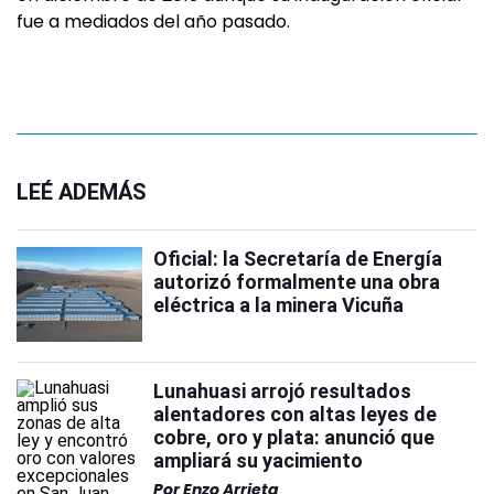
fue a mediados del año pasado.
LEÉ ADEMÁS
Oficial: la Secretaría de Energía
autorizó formalmente una obra
eléctrica a la minera Vicuña
Lunahuasi arrojó resultados
alentadores con altas leyes de
cobre, oro y plata: anunció que
ampliará su yacimiento
Por
Enzo Arrieta