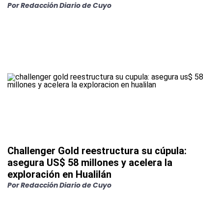
Por
Redacción Diario de Cuyo
Challenger Gold reestructura su cúpula:
asegura US$ 58 millones y acelera la
exploración en Hualilán
Por
Redacción Diario de Cuyo