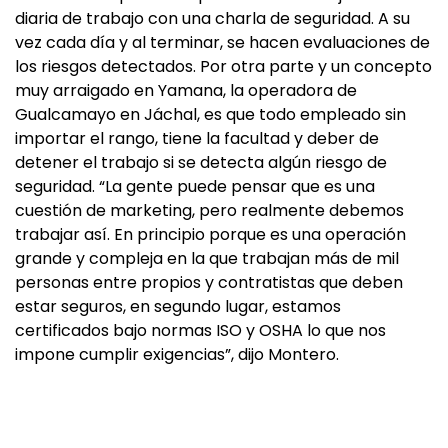
diaria de trabajo con una charla de seguridad. A su
vez cada día y al terminar, se hacen evaluaciones de
los riesgos detectados. Por otra parte y un concepto
muy arraigado en Yamana, la operadora de
Gualcamayo en Jáchal, es que todo empleado sin
importar el rango, tiene la facultad y deber de
detener el trabajo si se detecta algún riesgo de
seguridad. “La gente puede pensar que es una
cuestión de marketing, pero realmente debemos
trabajar así. En principio porque es una operación
grande y compleja en la que trabajan más de mil
personas entre propios y contratistas que deben
estar seguros, en segundo lugar, estamos
certificados bajo normas ISO y OSHA lo que nos
impone cumplir exigencias”, dijo Montero.