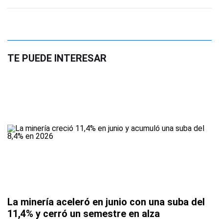
TE PUEDE INTERESAR
La minería aceleró en junio con una suba del
11,4% y cerró un semestre en alza