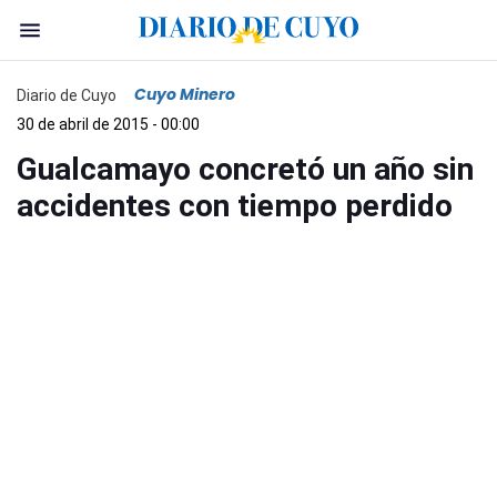
Cuyo Minero
Diario de Cuyo
30 de abril de 2015 - 00:00
Gualcamayo concretó un año sin
accidentes con tiempo perdido