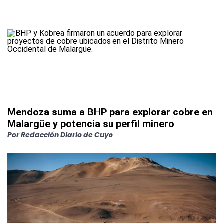
Mendoza suma a BHP para explorar cobre en
Malargüe y potencia su perfil minero
Por
Redacción Diario de Cuyo