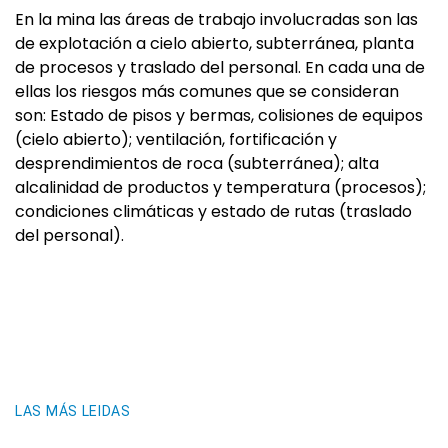
En la mina las áreas de trabajo involucradas son las
de explotación a cielo abierto, subterránea, planta
de procesos y traslado del personal. En cada una de
ellas los riesgos más comunes que se consideran
son: Estado de pisos y bermas, colisiones de equipos
(cielo abierto); ventilación, fortificación y
desprendimientos de roca (subterránea); alta
alcalinidad de productos y temperatura (procesos);
condiciones climáticas y estado de rutas (traslado
del personal).
LAS MÁS LEIDAS