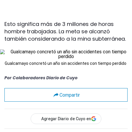
Esto significa más de 3 millones de horas
hombre trabajadas. La meta se alcanzó
también considerando a la mina subterránea.
Gualcamayo concretó un año sin accidentes con tiempo perdido
Por
Colaboradores Diario de Cuyo
Compartir
Agregar Diario de Cuyo en