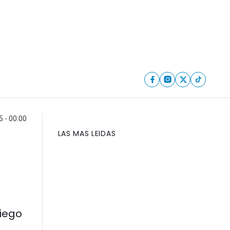
5 - 00:00
LAS MAS LEIDAS
riego