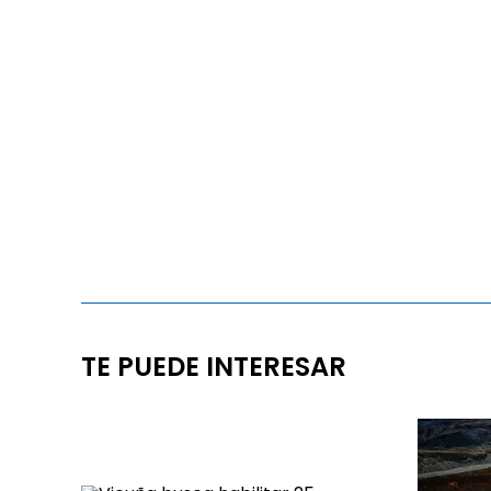
TE PUEDE INTERESAR