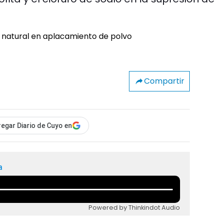
Compartir
egar Diario de Cuyo en
a
Powered by Thinkindot Audio