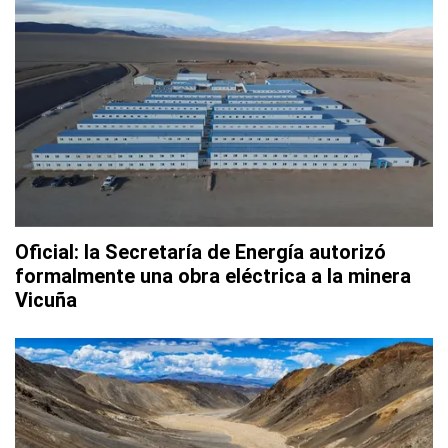
Oficial: la Secretaría de Energía autorizó
formalmente una obra eléctrica a la minera
Vicuña