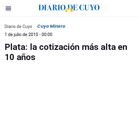
Cuyo Minero
Diario de Cuyo
1 de julio de 2010 - 00:00
Plata: la cotización más alta en
10 años