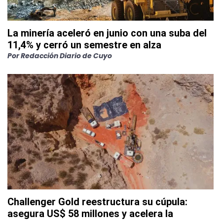
La minería aceleró en junio con una suba del
11,4% y cerró un semestre en alza
Por
Redacción Diario de Cuyo
Challenger Gold reestructura su cúpula:
asegura US$ 58 millones y acelera la