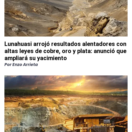
Lunahuasi arrojó resultados alentadores con
altas leyes de cobre, oro y plata: anunció que
ampliará su yacimiento
Por
Enzo Arrieta