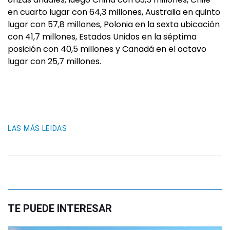
en cuarto lugar con 64,3 millones, Australia en quinto
lugar con 57,8 millones, Polonia en la sexta ubicación
con 41,7 millones, Estados Unidos en la séptima
posición con 40,5 millones y Canadá en el octavo
lugar con 25,7 millones.
LAS MÁS LEIDAS
TE PUEDE INTERESAR