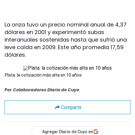
La onza tuvo un precio nominal anual de 4,37
dólares en 2001 y experimentó subas
interanuales sostenidas hasta que sufrió una
leve caída en 2009. Este año promedia 17,59
dólares.
Plata: la cotización más alta en 10 años
Por
Colaboradores Diario de Cuyo
Compartir
Agregar Diario de Cuyo en