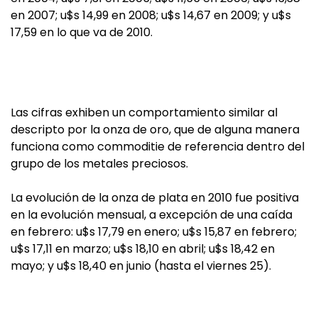
en 2007; u$s 14,99 en 2008; u$s 14,67 en 2009; y u$s
17,59 en lo que va de 2010.
Las cifras exhiben un comportamiento similar al
descripto por la onza de oro, que de alguna manera
funciona como commoditie de referencia dentro del
grupo de los metales preciosos.
La evolución de la onza de plata en 2010 fue positiva
en la evolución mensual, a excepción de una caída
en febrero: u$s 17,79 en enero; u$s 15,87 en febrero;
u$s 17,11 en marzo; u$s 18,10 en abril; u$s 18,42 en
mayo; y u$s 18,40 en junio (hasta el viernes 25).