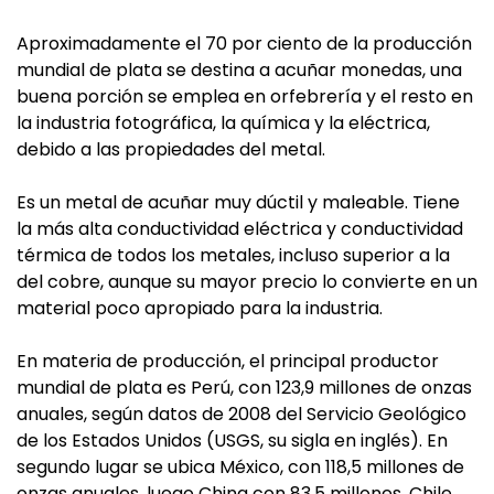
Aproximadamente el 70 por ciento de la producción
mundial de plata se destina a acuñar monedas, una
buena porción se emplea en orfebrería y el resto en
la industria fotográfica, la química y la eléctrica,
debido a las propiedades del metal.
Es un metal de acuñar muy dúctil y maleable. Tiene
la más alta conductividad eléctrica y conductividad
térmica de todos los metales, incluso superior a la
del cobre, aunque su mayor precio lo convierte en un
material poco apropiado para la industria.
En materia de producción, el principal productor
mundial de plata es Perú, con 123,9 millones de onzas
anuales, según datos de 2008 del Servicio Geológico
de los Estados Unidos (USGS, su sigla en inglés). En
segundo lugar se ubica México, con 118,5 millones de
onzas anuales, luego China con 83,5 millones, Chile