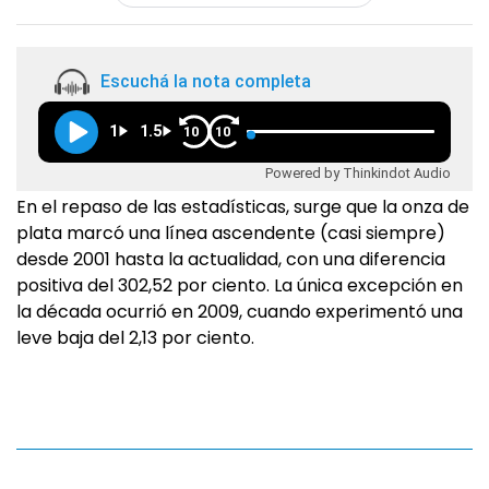
Escuchá la nota completa
1
1.5
10
10
Powered by Thinkindot Audio
En el repaso de las estadísticas, surge que la onza de
plata marcó una línea ascendente (casi siempre)
desde 2001 hasta la actualidad, con una diferencia
positiva del 302,52 por ciento. La única excepción en
la década ocurrió en 2009, cuando experimentó una
leve baja del 2,13 por ciento.