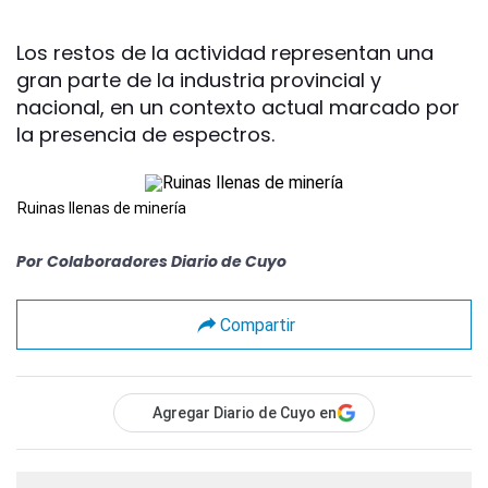
Los restos de la actividad representan una
gran parte de la industria provincial y
nacional, en un contexto actual marcado por
la presencia de espectros.
Ruinas llenas de minería
Por
Colaboradores Diario de Cuyo
Compartir
Agregar Diario de Cuyo en