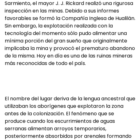
Sarmiento, el mayor J. J. Rickard realizó una rigurosa
inspección en las minas. Debido a sus informes
favorables se formó la Compañía Inglesa de Hualilán.
Sin embargo, la explotación realizada con la
tecnología del momento sólo pudo alimentar una
mínima porción del gran sueño que originalmente
implicaba la mina y provocó el prematuro abandono
de la misma. Hoy en día es una de las ruinas mineras
más reconocidas de todo el país.
El nombre del lugar deriva de la lengua ancestral que
utilizaban los aborígenes que explotaron la zona
antes de la colonización. El fenómeno que se
produce cuando los escurrimientos de aguas
serranas alimentan arroyos temporarios,
posteriormente absorbidos por arenales formando