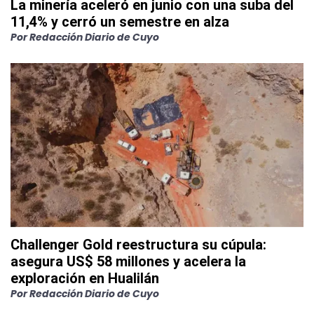
La minería aceleró en junio con una suba del
11,4% y cerró un semestre en alza
Por
Redacción Diario de Cuyo
Challenger Gold reestructura su cúpula:
asegura US$ 58 millones y acelera la
exploración en Hualilán
Por
Redacción Diario de Cuyo