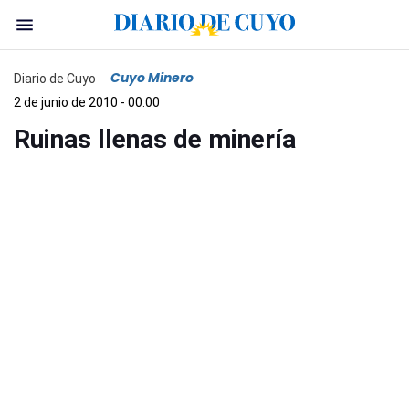
Cuyo Minero
Diario de Cuyo
2 de junio de 2010 - 00:00
Ruinas llenas de minería