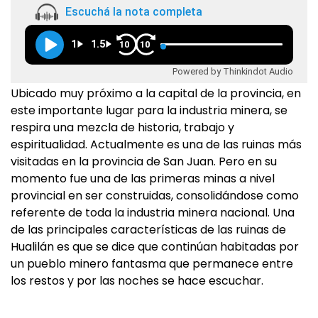
Escuchá la nota completa
1
1.5
10
10
Powered by Thinkindot Audio
Ubicado muy próximo a la capital de la provincia, en
este importante lugar para la industria minera, se
respira una mezcla de historia, trabajo y
espiritualidad. Actualmente es una de las ruinas más
visitadas en la provincia de San Juan. Pero en su
momento fue una de las primeras minas a nivel
provincial en ser construidas, consolidándose como
referente de toda la industria minera nacional. Una
de las principales características de las ruinas de
Hualilán es que se dice que continúan habitadas por
un pueblo minero fantasma que permanece entre
los restos y por las noches se hace escuchar.