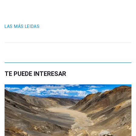
LAS MÁS LEIDAS
TE PUEDE INTERESAR