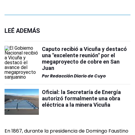
LEÉ ADEMÁS
Caputo recibió a Vicuña y destacó
una "excelente reunión" por el
megaproyecto de cobre en San
Juan
Por
Redacción Diario de Cuyo
Oficial: la Secretaría de Energía
autorizó formalmente una obra
eléctrica a la minera Vicuña
En 1867, durante la presidencia de Domingo Faustino