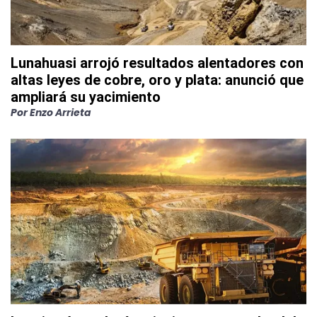
Lunahuasi arrojó resultados alentadores con
altas leyes de cobre, oro y plata: anunció que
ampliará su yacimiento
Por
Enzo Arrieta