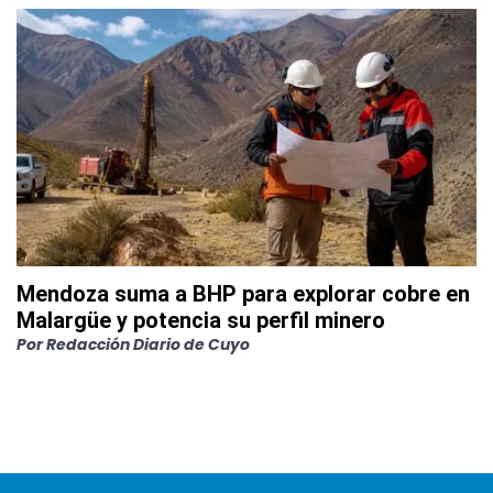
Mendoza suma a BHP para explorar cobre en
Malargüe y potencia su perfil minero
Por
Redacción Diario de Cuyo