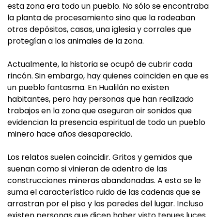
esta zona era todo un pueblo. No sólo se encontraba
la planta de procesamiento sino que la rodeaban
otros depósitos, casas, una iglesia y corrales que
protegían a los animales de la zona.
Actualmente, la historia se ocupó de cubrir cada
rincón. Sin embargo, hay quienes coinciden en que es
un pueblo fantasma. En Hualilán no existen
habitantes, pero hay personas que han realizado
trabajos en la zona que aseguran oir sonidos que
evidencian la presencia espiritual de todo un pueblo
minero hace años desaparecido.
Los relatos suelen coincidir. Gritos y gemidos que
suenan como si vinieran de adentro de las
construcciones mineras abandonadas. A esto se le
suma el característico ruido de las cadenas que se
arrastran por el piso y las paredes del lugar. Incluso
existen personas que dicen haber visto tenues luces