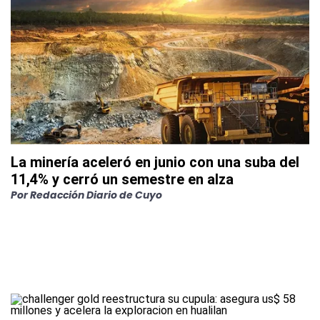
La minería aceleró en junio con una suba del
11,4% y cerró un semestre en alza
Por
Redacción Diario de Cuyo