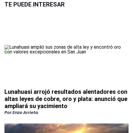
TE PUEDE INTERESAR
Lunahuasi arrojó resultados alentadores con
altas leyes de cobre, oro y plata: anunció que
ampliará su yacimiento
Por
Enzo Arrieta