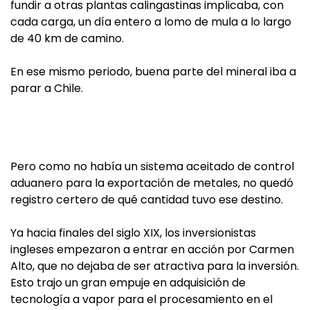
fundir a otras plantas calingastinas implicaba, con
cada carga, un día entero a lomo de mula a lo largo
de 40 km de camino.
En ese mismo periodo, buena parte del mineral iba a
parar a Chile.
Pero como no había un sistema aceitado de control
aduanero para la exportación de metales, no quedó
registro certero de qué cantidad tuvo ese destino.
Ya hacia finales del siglo XIX, los inversionistas
ingleses empezaron a entrar en acción por Carmen
Alto, que no dejaba de ser atractiva para la inversión.
Esto trajo un gran empuje en adquisición de
tecnología a vapor para el procesamiento en el