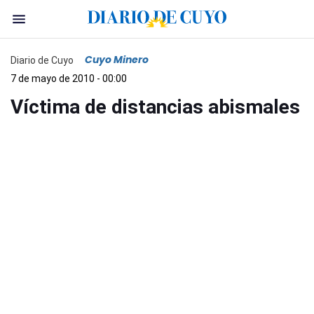
Cuyo Minero
Diario de Cuyo
7 de mayo de 2010 - 00:00
Víctima de distancias abismales