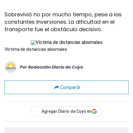
Sobrevivió no por mucho tiempo, pese a las
constantes inversiones. La dificultad en el
transporte fue el obstáculo decisivo.
Víctima de distancias abismales
Por
Redacción Diario de Cuyo
Compartir
Agregar Diario de Cuyo en