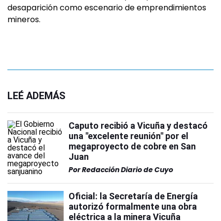
desaparición como escenario de emprendimientos
mineros.
LEÉ ADEMÁS
Caputo recibió a Vicuña y destacó
una "excelente reunión" por el
megaproyecto de cobre en San
Juan
Por
Redacción Diario de Cuyo
Oficial: la Secretaría de Energía
autorizó formalmente una obra
eléctrica a la minera Vicuña