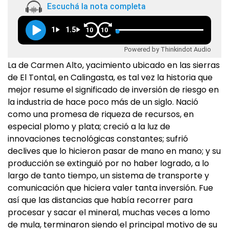
Escuchá la nota completa
1
1.5
10
10
Powered by Thinkindot Audio
La de Carmen Alto, yacimiento ubicado en las sierras
de El Tontal, en Calingasta, es tal vez la historia que
mejor resume el significado de inversión de riesgo en
la industria de hace poco más de un siglo. Nació
como una promesa de riqueza de recursos, en
especial plomo y plata; creció a la luz de
innovaciones tecnológicas constantes; sufrió
declives que lo hicieron pasar de mano en mano; y su
producción se extinguió por no haber logrado, a lo
largo de tanto tiempo, un sistema de transporte y
comunicación que hiciera valer tanta inversión. Fue
así que las distancias que había recorrer para
procesar y sacar el mineral, muchas veces a lomo
de mula, terminaron siendo el principal motivo de su