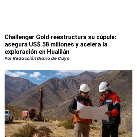
Challenger Gold reestructura su cúpula:
asegura US$ 58 millones y acelera la
exploración en Hualilán
Por
Redacción Diario de Cuyo