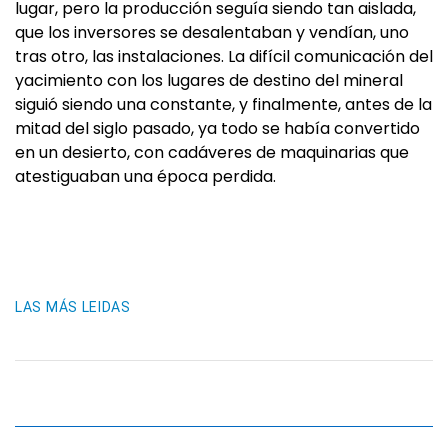
lugar, pero la producción seguía siendo tan aislada,
que los inversores se desalentaban y vendían, uno
tras otro, las instalaciones. La difícil comunicación del
yacimiento con los lugares de destino del mineral
siguió siendo una constante, y finalmente, antes de la
mitad del siglo pasado, ya todo se había convertido
en un desierto, con cadáveres de maquinarias que
atestiguaban una época perdida.
LAS MÁS LEIDAS