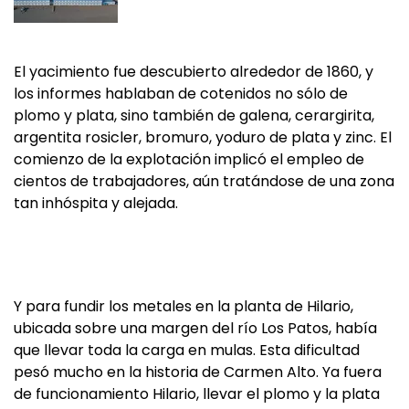
El yacimiento fue descubierto alrededor de 1860, y
los informes hablaban de cotenidos no sólo de
plomo y plata, sino también de galena, cerargirita,
argentita rosicler, bromuro, yoduro de plata y zinc. El
comienzo de la explotación implicó el empleo de
cientos de trabajadores, aún tratándose de una zona
tan inhóspita y alejada.
Y para fundir los metales en la planta de Hilario,
ubicada sobre una margen del río Los Patos, había
que llevar toda la carga en mulas. Esta dificultad
pesó mucho en la historia de Carmen Alto. Ya fuera
de funcionamiento Hilario, llevar el plomo y la plata