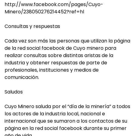
http://www.facebook.com/pages/Cuyo-
Minero/238050276214452?ref=hl
Consultas y respuestas
Cada vez son más las personas que utilizan la página
de la red social facebook de Cuyo minero para
realizar consultas sobre distintas aristas de la
industria y obtener respuestas de parte de
profesionales, instituciones y medios de
comunicación.
Saludos
Cuyo Minero saluda por el “día de la minería” a todos
los actores de la industria local, nacional e
internacional que se sumaron a los contactos de su
página en la red social facebook durante su primer
año de vida.