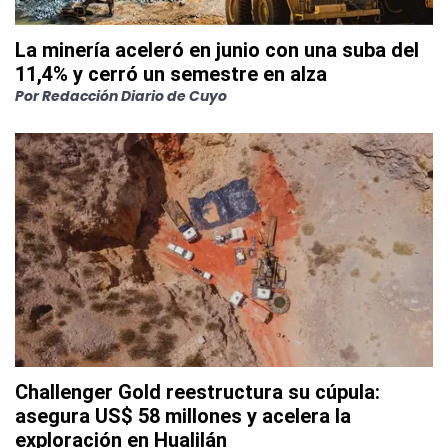
La minería aceleró en junio con una suba del
11,4% y cerró un semestre en alza
Por
Redacción Diario de Cuyo
Challenger Gold reestructura su cúpula:
asegura US$ 58 millones y acelera la
exploración en Hualilán