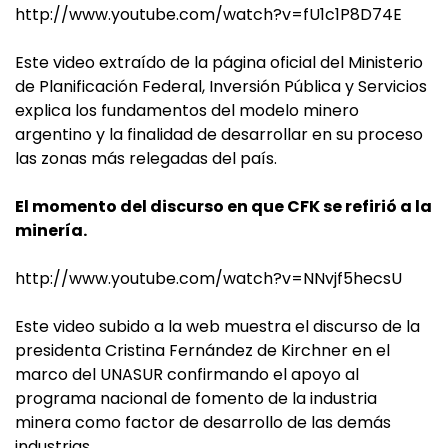
http://www.youtube.com/watch?v=fU1c1P8D74E
Este video extraído de la página oficial del Ministerio
de Planificación Federal, Inversión Pública y Servicios
explica los fundamentos del modelo minero
argentino y la finalidad de desarrollar en su proceso
las zonas más relegadas del país.
El momento del discurso en que CFK se refirió a la
minería.
http://www.youtube.com/watch?v=NNvjf5hecsU
Este video subido a la web muestra el discurso de la
presidenta Cristina Fernández de Kirchner en el
marco del UNASUR confirmando el apoyo al
programa nacional de fomento de la industria
minera como factor de desarrollo de las demás
industrias.