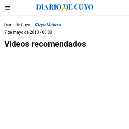
Cuyo Minero
Diario de Cuyo
7 de mayo de 2013 - 00:00
Videos recomendados