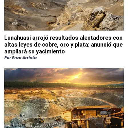
Lunahuasi arrojó resultados alentadores con
altas leyes de cobre, oro y plata: anunció que
ampliará su yacimiento
Por
Enzo Arrieta