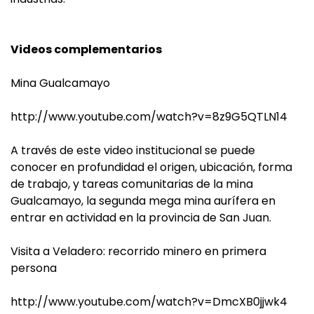
Videos complementarios
Mina Gualcamayo
http://www.youtube.com/watch?v=8z9G5QTLN14
A través de este video institucional se puede
conocer en profundidad el origen, ubicación, forma
de trabajo, y tareas comunitarias de la mina
Gualcamayo, la segunda mega mina aurífera en
entrar en actividad en la provincia de San Juan.
Visita a Veladero: recorrido minero en primera
persona
http://www.youtube.com/watch?v=DmcXB0jjwk4