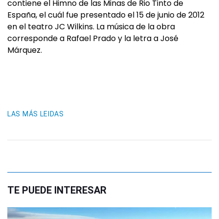
contiene el Himno de las Minas de Rio Tinto de
España, el cuál fue presentado el 15 de junio de 2012
en el teatro JC Wilkins. La música de la obra
corresponde a Rafael Prado y la letra a José
Márquez.
LAS MÁS LEIDAS
TE PUEDE INTERESAR