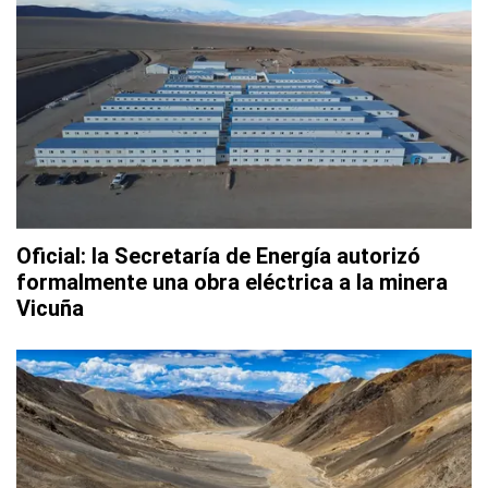
Oficial: la Secretaría de Energía autorizó
formalmente una obra eléctrica a la minera
Vicuña