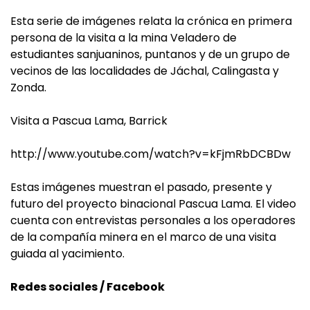
Esta serie de imágenes relata la crónica en primera
persona de la visita a la mina Veladero de
estudiantes sanjuaninos, puntanos y de un grupo de
vecinos de las localidades de Jáchal, Calingasta y
Zonda.
Visita a Pascua Lama, Barrick
http://www.youtube.com/watch?v=kFjmRbDCBDw
Estas imágenes muestran el pasado, presente y
futuro del proyecto binacional Pascua Lama. El video
cuenta con entrevistas personales a los operadores
de la compañía minera en el marco de una visita
guiada al yacimiento.
Redes sociales / Facebook