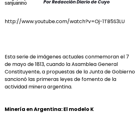
Por
Redacción Diario de Cuyo
http://www.youtube.com/watch?v=Oj-1TB5S3LU
Esta serie de imágenes actuales conmemoran el 7
de mayo de 1813, cuando la Asamblea General
Constituyente, a propuestas de la Junta de Gobierno
sancionó las primeras leyes de fomento de la
actividad minera argentina.
Minería en Argentina: El modelo K