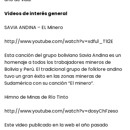
Videos de interés general
SAVIA ANDINA – EL Minero
http://www.youtube.com/watch?v=xdfu1_TlI2E
Esta canción del grupo boliviano Savia Andina es un
homenaje a todos los trabajadores mineros de
Bolivia y Perú. El tradicional grupo de folklore andino
tuvo un gran éxito en las zonas mineras de
Sudamérica con su canción “El minero”.
Himno de Minas de Río Tinto
http://www.youtube.com/watch?v=dosyChFzeso
Este video publicado en la web el año pasado