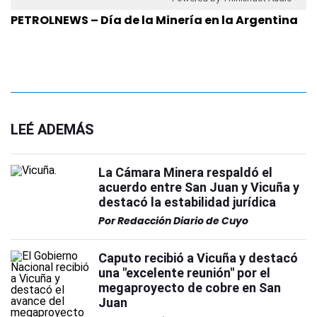
PETROLNEWS – Día de la Minería en la Argentina
LEÉ ADEMÁS
La Cámara Minera respaldó el
acuerdo entre San Juan y Vicuña y
destacó la estabilidad jurídica
Por
Redacción Diario de Cuyo
Caputo recibió a Vicuña y destacó
una "excelente reunión" por el
megaproyecto de cobre en San
Juan