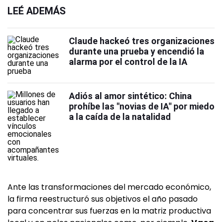
LEÉ ADEMÁS
Claude hackeó tres organizaciones
durante una prueba y encendió la
alarma por el control de la IA
Adiós al amor sintético: China
prohíbe las "novias de IA" por miedo
a la caída de la natalidad
Ante las transformaciones del mercado económico,
la firma reestructuró sus objetivos el año pasado
para concentrar sus fuerzas en la matriz productiva