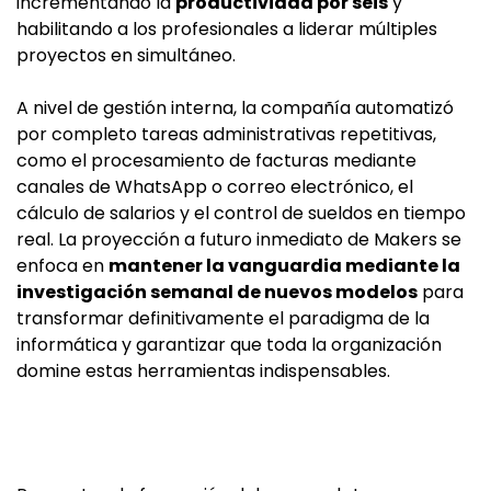
incrementando la
productividad por seis
y
habilitando a los profesionales a liderar múltiples
proyectos en simultáneo.
A nivel de gestión interna, la compañía automatizó
por completo tareas administrativas repetitivas,
como el procesamiento de facturas mediante
canales de WhatsApp o correo electrónico, el
cálculo de salarios y el control de sueldos en tiempo
real. La proyección a futuro inmediato de Makers se
enfoca en
mantener la vanguardia mediante la
investigación semanal de nuevos modelos
para
transformar definitivamente el paradigma de la
informática y garantizar que toda la organización
domine estas herramientas indispensables.