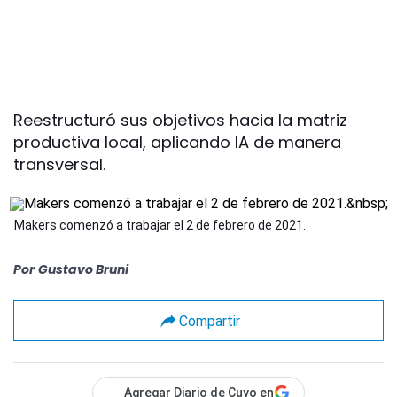
Reestructuró sus objetivos hacia la matriz
productiva local, aplicando IA de manera
transversal.
Makers comenzó a trabajar el 2 de febrero de 2021.
Por
Gustavo Bruni
Compartir
Agregar Diario de Cuyo en