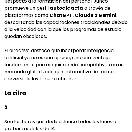
Respecto a la formación del personal, Junco
promueve un perfil
autodidacta
a través de
plataformas como
ChatGPT, Claude o Gemini
,
descartando las capacitaciones tradicionales debido
a la velocidad con la que los programas de estudio
quedan obsoletos.
El directivo destacó que incorporar inteligencia
artificial ya no es una opción, sino una ventaja
fundamental para seguir siendo competitivos en un
mercado globalizado que automatiza de forma
irreversible las tareas rutinarias.
La cifra
2
Son las horas que dedica Junco todos los lunes a
probar modelos de IA