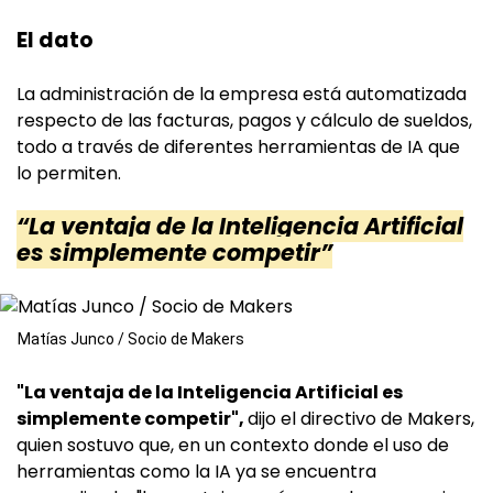
El dato
La administración de la empresa está automatizada
respecto de las facturas, pagos y cálculo de sueldos,
todo a través de diferentes herramientas de IA que
lo permiten.
“La ventaja de la Inteligencia Artificial
es simplemente competir”
Matías Junco / Socio de Makers
"La ventaja de la Inteligencia Artificial es
simplemente competir",
dijo el directivo de Makers,
quien sostuvo que, en un contexto donde el uso de
herramientas como la IA ya se encuentra