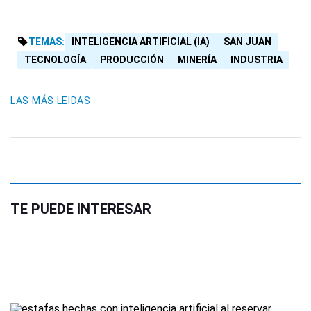
TEMAS:
INTELIGENCIA ARTIFICIAL (IA)
SAN JUAN
TECNOLOGÍA
PRODUCCIÓN
MINERÍA
INDUSTRIA
LAS MÁS LEIDAS
TE PUEDE INTERESAR