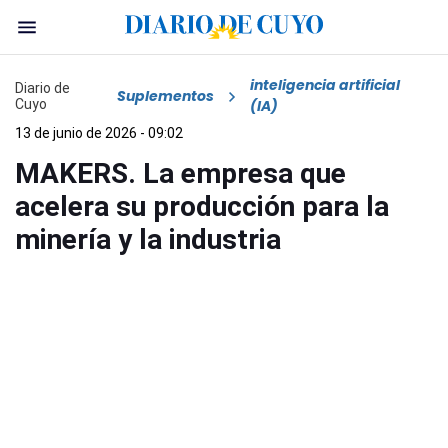
inteligencia artificial
Diario de
Suplementos
Cuyo
(IA)
13 de junio de 2026 - 09:02
MAKERS. La empresa que
acelera su producción para la
minería y la industria