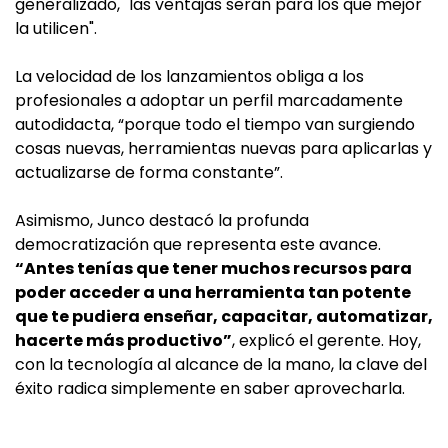
generalizado, "las ventajas serán para los que mejor
la utilicen".
La velocidad de los lanzamientos obliga a los
profesionales a adoptar un perfil marcadamente
autodidacta, “porque todo el tiempo van surgiendo
cosas nuevas, herramientas nuevas para aplicarlas y
actualizarse de forma constante”.
Asimismo, Junco destacó la profunda
democratización que representa este avance.
“Antes tenías que tener muchos recursos para
poder acceder a una herramienta tan potente
que te pudiera enseñar, capacitar, automatizar,
hacerte más productivo”
, explicó el gerente. Hoy,
con la tecnología al alcance de la mano, la clave del
éxito radica simplemente en saber aprovecharla.