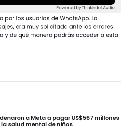
Powered by Thinkindot Audio
a por los usuarios de WhatsApp. La
sajes, era muy solicitada ante los errores
rla y de qué manera podrás acceder a esta
ondenaron a Meta a pagar US$567 millones
 la salud mental de niños