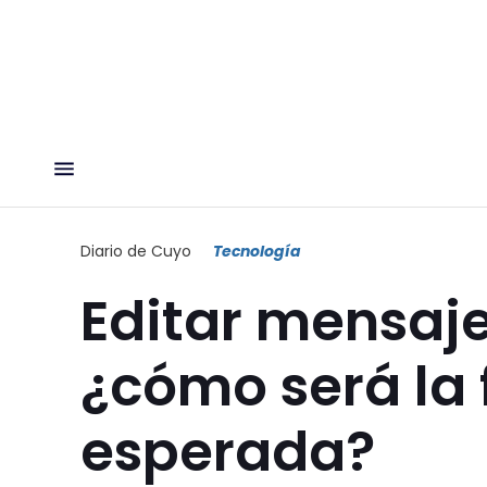
Diario de Cuyo
Tecnología
Editar mensaj
¿cómo será la
esperada?