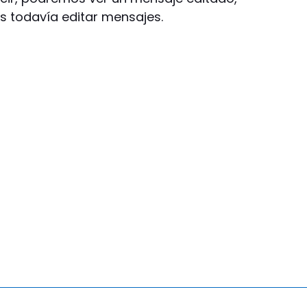
 todavía editar mensajes.