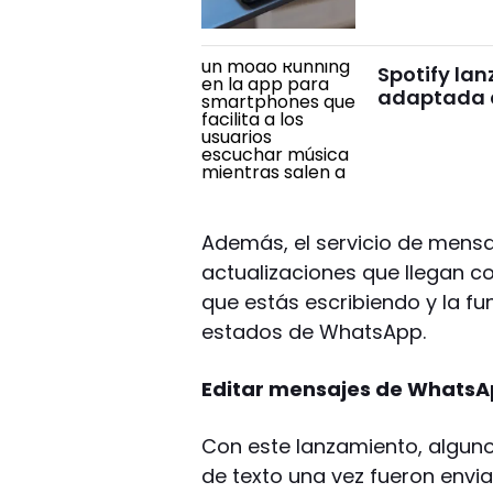
Spotify la
adaptada a
Además, el servicio de mensa
actualizaciones que llegan co
que estás escribiendo y la f
estados de WhatsApp.
Editar mensajes de Whats
Con este lanzamiento, alguno
de texto una vez fueron envia