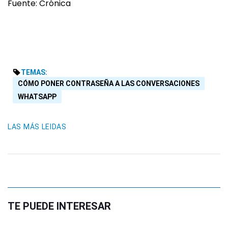
Fuente: Crónica
TEMAS:
CÓMO PONER CONTRASEÑA A LAS CONVERSACIONES
WHATSAPP
LAS MÁS LEIDAS
TE PUEDE INTERESAR