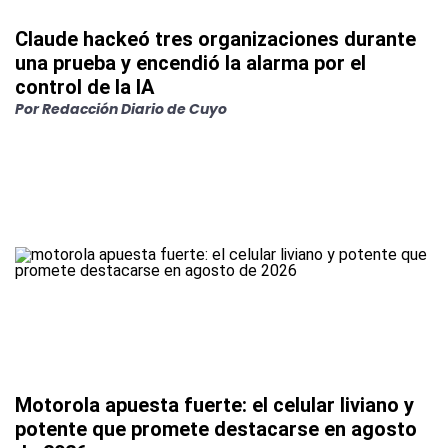
Claude hackeó tres organizaciones durante
una prueba y encendió la alarma por el
control de la IA
Por
Redacción Diario de Cuyo
Motorola apuesta fuerte: el celular liviano y
potente que promete destacarse en agosto