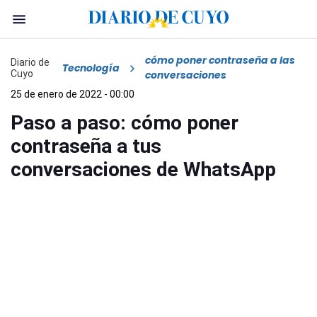
cómo poner contraseña a las
Diario de
Tecnología
Cuyo
conversaciones
25 de enero de 2022 - 00:00
Paso a paso: cómo poner
contraseña a tus
conversaciones de WhatsApp