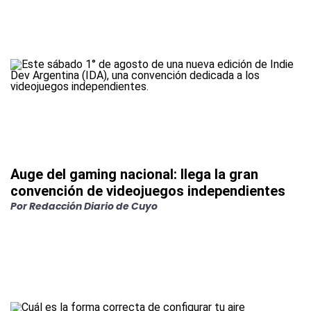
Auge del gaming nacional: llega la gran
convención de videojuegos independientes
Por
Redacción Diario de Cuyo