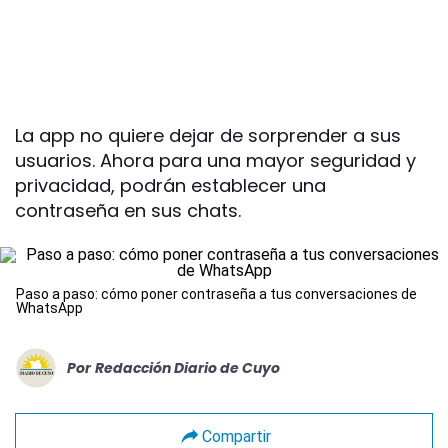
La app no quiere dejar de sorprender a sus
usuarios. Ahora para una mayor seguridad y
privacidad, podrán establecer una
contraseña en sus chats.
Paso a paso: cómo poner contraseña a tus conversaciones de
WhatsApp
Por
Redacción Diario de Cuyo
Compartir