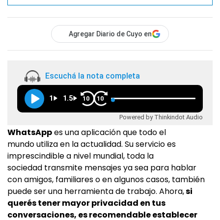
Agregar Diario de Cuyo en
Escuchá la nota completa
1
1.5
10
10
Powered by Thinkindot Audio
WhatsApp
es una aplicación que todo el
mundo utiliza en la actualidad. Su servicio es
imprescindible a nivel mundial, toda la
sociedad transmite mensajes ya sea para hablar
con amigos, familiares o en algunos casos, también
puede ser una herramienta de trabajo. Ahora,
si
querés tener mayor privacidad en tus
conversaciones, es recomendable establecer