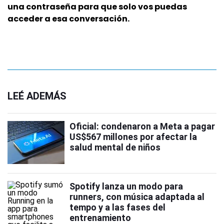
una contraseña para que solo vos puedas
acceder a esa conversación.
LEÉ ADEMÁS
Oficial: condenaron a Meta a pagar
US$567 millones por afectar la
salud mental de niños
Spotify lanza un modo para
runners, con música adaptada al
tempo y a las fases del
entrenamiento