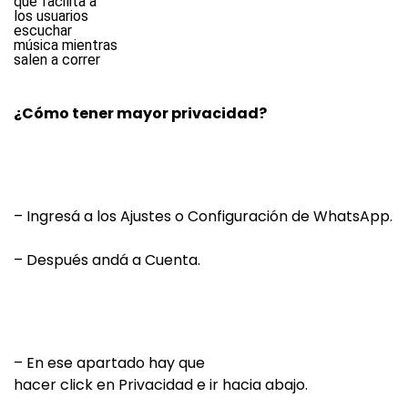
¿Cómo tener mayor privacidad?
– Ingresá a los Ajustes o Configuración de WhatsApp.
– Después andá a Cuenta.
– En ese apartado hay que
hacer click en Privacidad e ir hacia abajo.