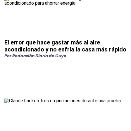
El error que hace gastar más al aire
acondicionado y no enfría la casa más rápido
Por
Redacción Diario de Cuyo