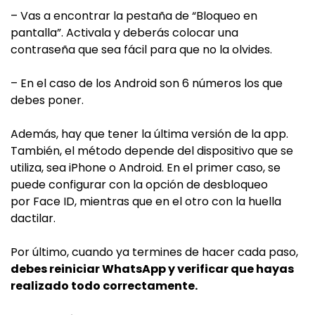
– Vas a encontrar la pestaña de “Bloqueo en
pantalla”. Activala y deberás colocar una
contraseña que sea fácil para que no la olvides.
– En el caso de los Android son 6 números los que
debes poner.
Además, hay que tener la última versión de la app.
También, el método depende del dispositivo que se
utiliza, sea iPhone o Android. En el primer caso, se
puede configurar con la opción de desbloqueo
por Face ID, mientras que en el otro con la huella
dactilar.
Por último, cuando ya termines de hacer cada paso,
debes reiniciar WhatsApp y verificar que hayas
realizado todo correctamente.