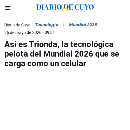
Tecnología
Mundial 2026
Diario de Cuyo
26 de mayo de 2026 - 09:51
Así es Trionda, la tecnológica
pelota del Mundial 2026 que se
carga como un celular