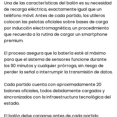
Una de las características del balón es su necesidad
de recarga eléctrica, exactamente igual que un
teléfono móvil. Antes de cada partido, los utileros
colocan las pelotas oficiales sobre bases de carga
por inducción electromagnética, un procedimiento
que recuerda a la rutina de cargar un smartphone
premium.
El proceso asegura que la batería esté al máximo
para que el sistema de sensores funcione durante
los 90 minutos y cualquier prórroga, sin riesgo de
perder la señal o interrumpir la transmisión de datos.
Cada partido cuenta con aproximadamente 20
balones oficiales, todos debidamente cargados y
sincronizados con la infraestructura tecnológica del
estadio.
El balón debe cargarse antes de cada partido