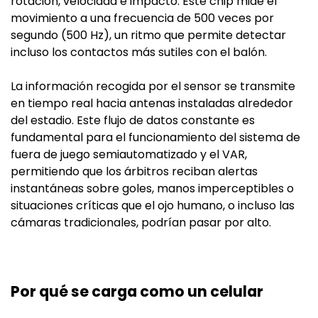
rotación, velocidad e impacto. Este chip mide el
movimiento a una frecuencia de 500 veces por
segundo (500 Hz), un ritmo que permite detectar
incluso los contactos más sutiles con el balón.
La información recogida por el sensor se transmite
en tiempo real hacia antenas instaladas alrededor
del estadio. Este flujo de datos constante es
fundamental para el funcionamiento del sistema de
fuera de juego semiautomatizado y el VAR,
permitiendo que los árbitros reciban alertas
instantáneas sobre goles, manos imperceptibles o
situaciones críticas que el ojo humano, o incluso las
cámaras tradicionales, podrían pasar por alto.
Por qué se carga como un celular