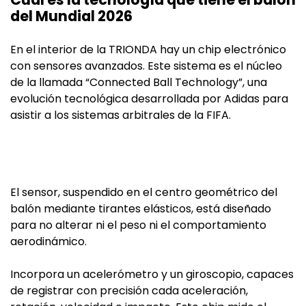
del Mundial 2026
En el interior de la TRIONDA hay un chip electrónico
con sensores avanzados. Este sistema es el núcleo
de la llamada “Connected Ball Technology”, una
evolución tecnológica desarrollada por Adidas para
asistir a los sistemas arbitrales de la FIFA.
El sensor, suspendido en el centro geométrico del
balón mediante tirantes elásticos, está diseñado
para no alterar ni el peso ni el comportamiento
aerodinámico.
Incorpora un acelerómetro y un giroscopio, capaces
de registrar con precisión cada aceleración,