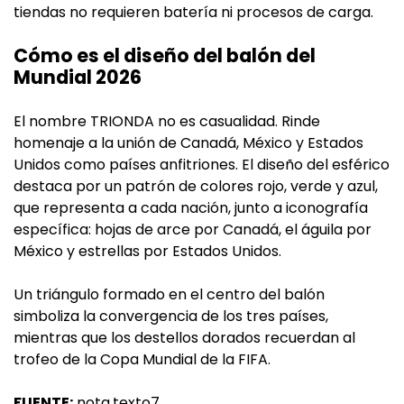
tiendas no requieren batería ni procesos de carga.
Cómo es el diseño del balón del
Mundial 2026
El nombre TRIONDA no es casualidad. Rinde
homenaje a la unión de Canadá, México y Estados
Unidos como países anfitriones. El diseño del esférico
destaca por un patrón de colores rojo, verde y azul,
que representa a cada nación, junto a iconografía
específica: hojas de arce por Canadá, el águila por
México y estrellas por Estados Unidos.
Un triángulo formado en el centro del balón
simboliza la convergencia de los tres países,
mientras que los destellos dorados recuerdan al
trofeo de la Copa Mundial de la FIFA.
FUENTE:
nota.texto7