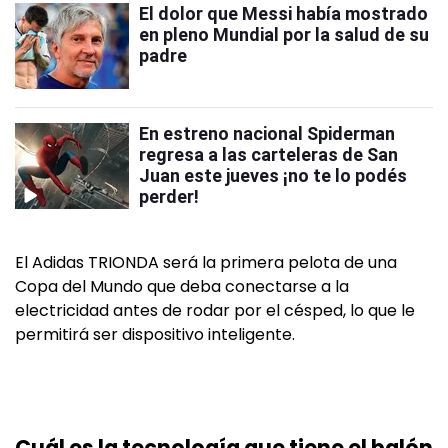
El dolor que Messi había mostrado
en pleno Mundial por la salud de su
padre
En estreno nacional Spiderman
regresa a las carteleras de San
Juan este jueves ¡no te lo podés
perder!
El Adidas TRIONDA será la primera pelota de una
Copa del Mundo que deba conectarse a la
electricidad antes de rodar por el césped, lo que le
permitirá ser dispositivo inteligente.
Cuál es la tecnología que tiene el balón