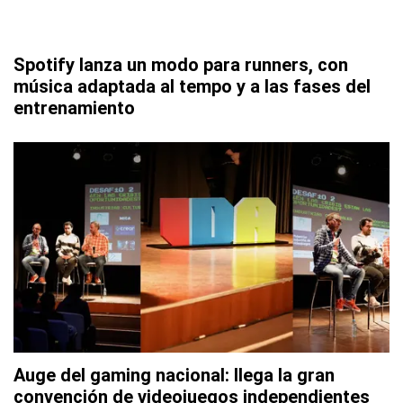
Spotify lanza un modo para runners, con
música adaptada al tempo y a las fases del
entrenamiento
Auge del gaming nacional: llega la gran
convención de videojuegos independientes