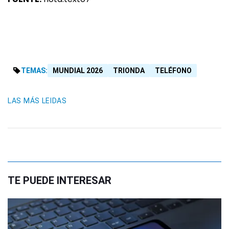
TEMAS:
MUNDIAL 2026
TRIONDA
TELÉFONO
LAS MÁS LEIDAS
TE PUEDE INTERESAR