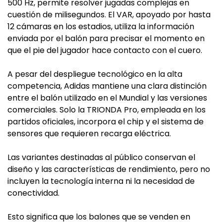
500 Hz, permite resolver jugadas complejas en
cuestión de milisegundos. El VAR, apoyado por hasta
12 cámaras en los estadios, utiliza la información
enviada por el balón para precisar el momento en
que el pie del jugador hace contacto con el cuero.
A pesar del despliegue tecnológico en la alta
competencia, Adidas mantiene una clara distinción
entre el balón utilizado en el Mundial y las versiones
comerciales. Solo la TRIONDA Pro, empleada en los
partidos oficiales, incorpora el chip y el sistema de
sensores que requieren recarga eléctrica.
Las variantes destinadas al público conservan el
diseño y las características de rendimiento, pero no
incluyen la tecnología interna ni la necesidad de
conectividad.
Esto significa que los balones que se venden en