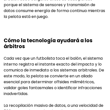
porque el sistema de sensores y transmisión de
datos consume energía de forma continua mientras
la pelota está en juego.
Cómo la tecnología ayudará a los
árbitros
Cada vez que un futbolista toca el balón, el sistema
interno registra el instante exacto del impacto y lo
comunica de inmediato a los sistemas arbitrales. De
este modo, la pelota se convierte en un aliado
esencial para determinar offsides milimétricos,
validar goles fantasmales o identificar infracciones
inadvertidas.
La recopilación masiva de datos, a una velocidad de