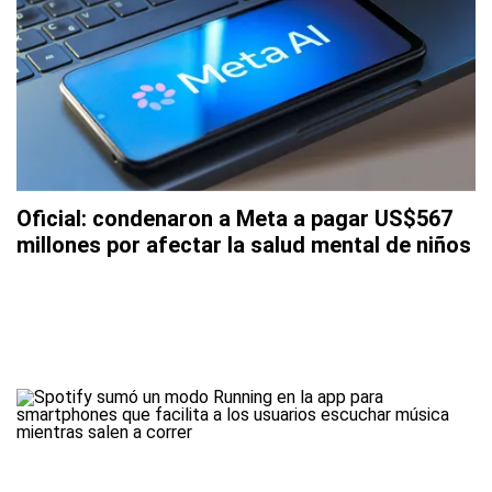
Oficial: condenaron a Meta a pagar US$567
millones por afectar la salud mental de niños