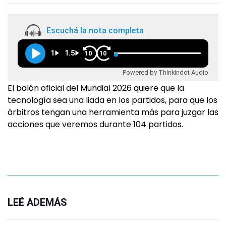
Escuchá la nota completa
1
1.5
10
10
Powered by Thinkindot Audio
El balón oficial del Mundial 2026 quiere que la
tecnología sea una liada en los partidos, para que los
árbitros tengan una herramienta más para juzgar las
acciones que veremos durante 104 partidos.
LEÉ ADEMÁS