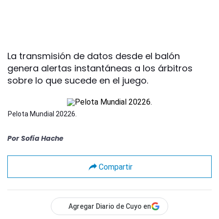
La transmisión de datos desde el balón
genera alertas instantáneas a los árbitros
sobre lo que sucede en el juego.
Pelota Mundial 20226.
Por
Sofía Hache
Compartir
Agregar Diario de Cuyo en