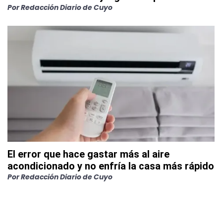
Por
Redacción Diario de Cuyo
El error que hace gastar más al aire
acondicionado y no enfría la casa más rápido
Por
Redacción Diario de Cuyo