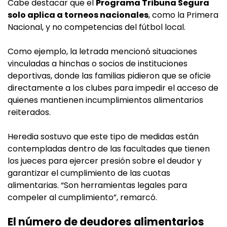
Cabe destacar que el
Programa Tribuna Segura
solo aplica a torneos nacionales
, como la Primera
Nacional, y no competencias del fútbol local.
Como ejemplo, la letrada mencionó situaciones
vinculadas a hinchas o socios de instituciones
deportivas, donde las familias pidieron que se oficie
directamente a los clubes para impedir el acceso de
quienes mantienen incumplimientos alimentarios
reiterados.
Heredia sostuvo que este tipo de medidas están
contempladas dentro de las facultades que tienen
los jueces para ejercer presión sobre el deudor y
garantizar el cumplimiento de las cuotas
alimentarias. “Son herramientas legales para
compeler al cumplimiento”, remarcó.
El número de deudores alimentarios