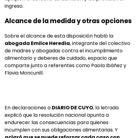
ingreso.
Alcance de la medida y otras opciones
Sobre el alcance de esta disposición habló la
abogada Emilce Heredia
, integrante del colectivo
de madres y abogadas contra el incumplimiento
alimentario y deberes de cuidado, espacio que
comparte junto a referentes como Paola Ibáñez y
Flavia Moncunill.
En declaraciones a
DIARIO DE CUYO
, la letrada
explicó que la resolución nacional apunta a
endurecer las consecuencias para quienes
incumplen con sus obligaciones alimentarias. Y
aclaró que se puede reforzar cada caso con