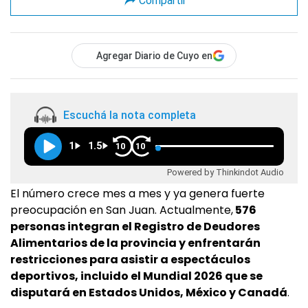
Compartir
Agregar Diario de Cuyo en
Escuchá la nota completa
1
1.5
10
10
Powered by Thinkindot Audio
El número crece mes a mes y ya genera fuerte
preocupación en San Juan. Actualmente,
576
personas integran el Registro de Deudores
Alimentarios de la provincia y enfrentarán
restricciones para asistir a espectáculos
deportivos, incluido el Mundial 2026 que se
disputará en Estados Unidos, México y Canadá
.