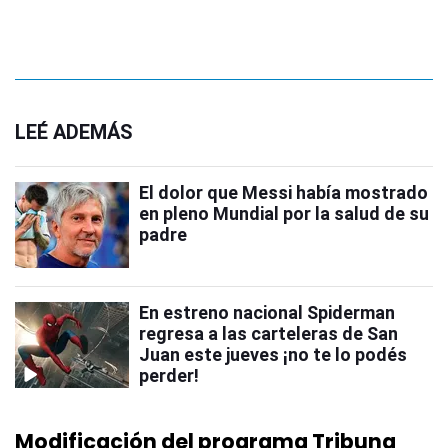
LEÉ ADEMÁS
El dolor que Messi había mostrado
en pleno Mundial por la salud de su
padre
En estreno nacional Spiderman
regresa a las carteleras de San
Juan este jueves ¡no te lo podés
perder!
Modificación del programa Tribuna