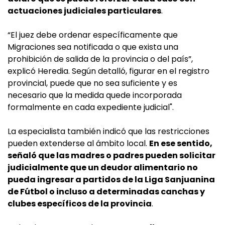
actuaciones judiciales particulares
.
“El juez debe ordenar específicamente que
Migraciones sea notificada o que exista una
prohibición de salida de la provincia o del país”,
explicó Heredia. Según detalló, figurar en el registro
provincial, puede que no sea suficiente y es
necesario que la medida quede incorporada
formalmente en cada expediente judicial".
La especialista también indicó que las restricciones
pueden extenderse al ámbito local.
En ese sentido,
señaló que las madres o padres pueden solicitar
judicialmente que un deudor alimentario no
pueda ingresar a partidos de la Liga Sanjuanina
de Fútbol o incluso a determinadas canchas y
clubes específicos de la provincia
.