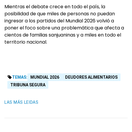
Mientras el debate crece en todo el país, la
posibilidad de que miles de personas no puedan
ingresar a los partidos del Mundial 2026 volvió a
poner el foco sobre una problemática que afecta a
cientos de familias sanjuaninas y a miles en todo el
territorio nacional.
TEMAS:
MUNDIAL 2026
DEUDORES ALIMENTARIOS
TRIBUNA SEGURA
LAS MÁS LEIDAS