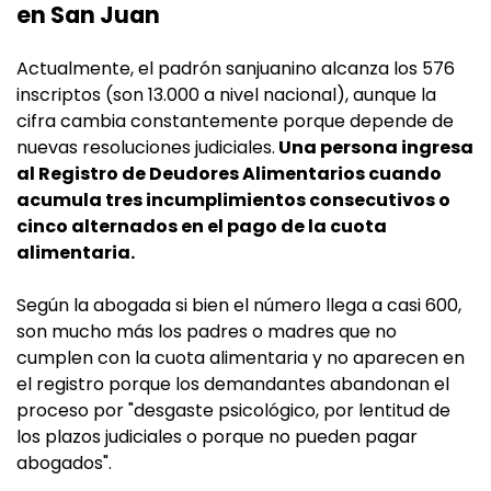
en San Juan
Actualmente, el padrón sanjuanino alcanza los 576
inscriptos (son 13.000 a nivel nacional), aunque la
cifra cambia constantemente porque depende de
nuevas resoluciones judiciales.
Una persona ingresa
al Registro de Deudores Alimentarios cuando
acumula tres incumplimientos consecutivos o
cinco alternados en el pago de la cuota
alimentaria.
Según la abogada si bien el número llega a casi 600,
son mucho más los padres o madres que no
cumplen con la cuota alimentaria y no aparecen en
el registro porque los demandantes abandonan el
proceso por "desgaste psicológico, por lentitud de
los plazos judiciales o porque no pueden pagar
abogados".