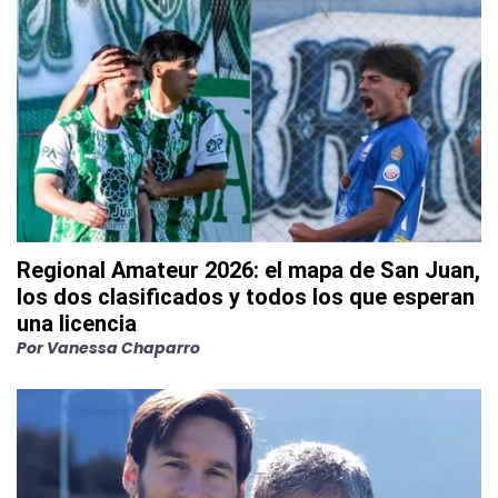
Regional Amateur 2026: el mapa de San Juan,
los dos clasificados y todos los que esperan
una licencia
Por
Vanessa Chaparro