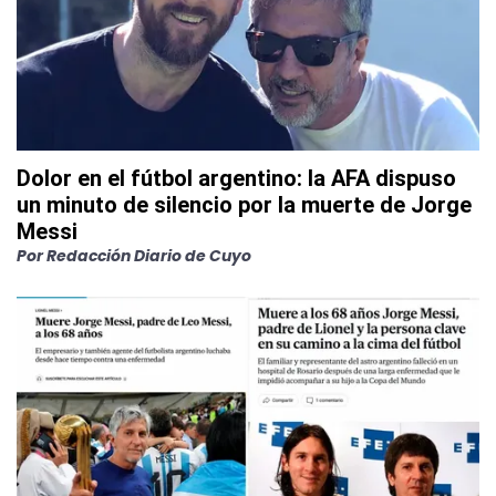
Dolor en el fútbol argentino: la AFA dispuso
un minuto de silencio por la muerte de Jorge
Messi
Por
Redacción Diario de Cuyo