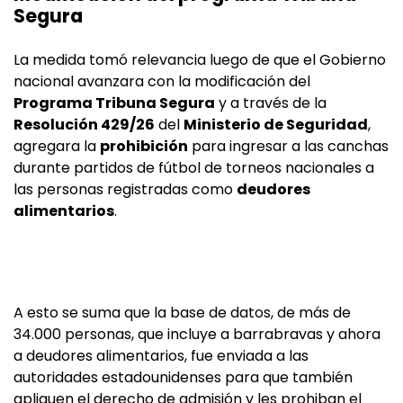
Segura
La medida tomó relevancia luego de que el Gobierno
nacional avanzara con la modificación del
Programa Tribuna Segura
y a través de la
Resolución 429/26
del
Ministerio de Seguridad
,
agregara la
prohibición
para ingresar a las canchas
durante partidos de fútbol de torneos nacionales a
las personas registradas como
deudores
alimentarios
.
A esto se suma que la base de datos, de más de
34.000 personas, que incluye a barrabravas y ahora
a deudores alimentarios, fue enviada a las
autoridades estadounidenses para que también
apliquen el derecho de admisión y les prohiban el