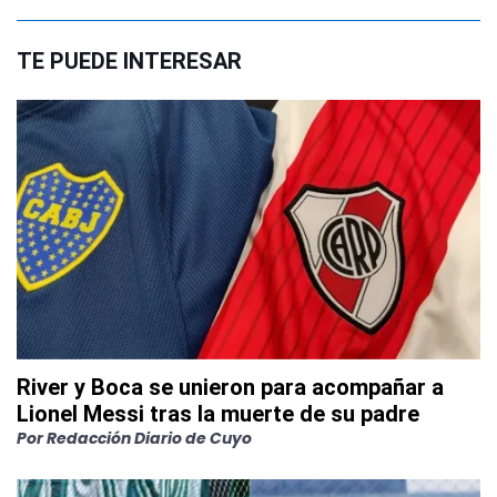
TE PUEDE INTERESAR
River y Boca se unieron para acompañar a
Lionel Messi tras la muerte de su padre
Por
Redacción Diario de Cuyo