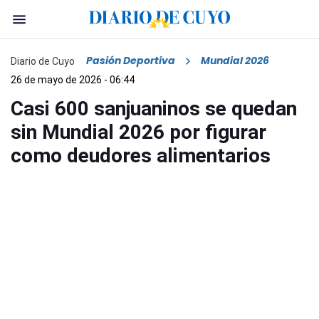
Pasión Deportiva
Mundial 2026
Diario de Cuyo
26 de mayo de 2026 - 06:44
Casi 600 sanjuaninos se quedan
sin Mundial 2026 por figurar
como deudores alimentarios