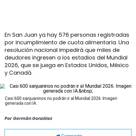
En San Juan ya hay 576 personas registradas
por incumplimiento de cuota alimentaria. Una
resolución nacional impedirá que miles de
deudores ingresen a los estadios del Mundial
2026, que se juega en Estados Unidos, México
y Canadá.
Casi 600 sanjuaninos no podrán ir al Mundial 2026. Imagen
generada con IA.
Por
Germán González