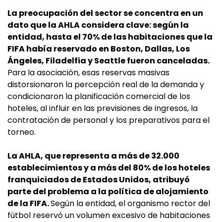
La preocupación del sector se concentra en un
dato que la AHLA considera clave: según la
entidad, hasta el 70% de las habitaciones que la
FIFA había reservado en Boston, Dallas, Los
Ángeles, Filadelfia y Seattle fueron canceladas.
Para la asociación, esas reservas masivas
distorsionaron la percepción real de la demanda y
condicionaron la planificación comercial de los
hoteles, al influir en las previsiones de ingresos, la
contratación de personal y los preparativos para el
torneo.
La AHLA, que representa a más de 32.000
establecimientos y a más del 80% de los hoteles
franquiciados de Estados Unidos, atribuyó
parte del problema a la política de alojamiento
de la FIFA.
Según la entidad, el organismo rector del
fútbol reservó un volumen excesivo de habitaciones