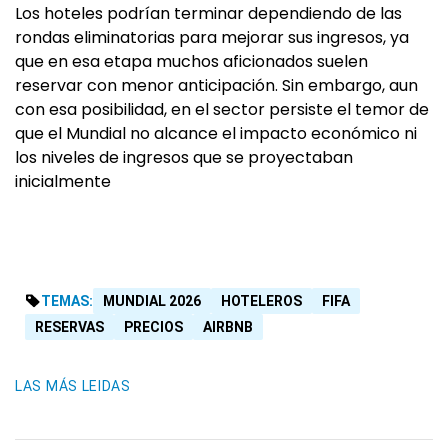
Los hoteles podrían terminar dependiendo de las
rondas eliminatorias para mejorar sus ingresos, ya
que en esa etapa muchos aficionados suelen
reservar con menor anticipación. Sin embargo, aun
con esa posibilidad, en el sector persiste el temor de
que el Mundial no alcance el impacto económico ni
los niveles de ingresos que se proyectaban
inicialmente
TEMAS:
MUNDIAL 2026
HOTELEROS
FIFA
RESERVAS
PRECIOS
AIRBNB
LAS MÁS LEIDAS