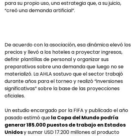
para su propio uso, una estrategia que, a su juicio,
“creó una demanda artificial”.
De acuerdo con la asociación, esa dinámica elevó los
precios y llevó a los hoteles a proyectar ingresos,
definir plantillas de personal y organizar sus
preparativos sobre una demanda que luego no se
materializó. La AHLA sostuvo que el sector trabajó
durante años para el torneo y realizó “inversiones
significativas” sobre la base de las proyecciones
oficiales.
Un estudio encargado por la FIFA y publicado el año
pasado estimó que
la Copa del Mundo podría
generar 185.000 puestos de trabajo en Estados
Unidos
y sumar USD 17.200 millones al producto