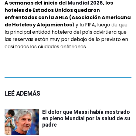
A semanas del inicio del
Mundial 2026
, los
hoteles de Estados Unidos quedaron
enfrentados con la AHLA (Asociación Americana
de Hoteles y Alojamientos
) y la FIFA, luego de que
la principal entidad hotelera del país advirtiera que
las reservas están muy por debajo de lo previsto en
casi todas las ciudades anfitrionas.
LEÉ ADEMÁS
El dolor que Messi había mostrado
en pleno Mundial por la salud de su
padre