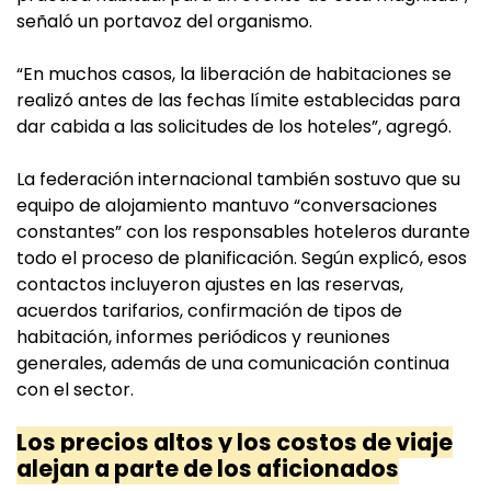
señaló un portavoz del organismo.
“En muchos casos, la liberación de habitaciones se
realizó antes de las fechas límite establecidas para
dar cabida a las solicitudes de los hoteles”, agregó.
La federación internacional también sostuvo que su
equipo de alojamiento mantuvo “conversaciones
constantes” con los responsables hoteleros durante
todo el proceso de planificación. Según explicó, esos
contactos incluyeron ajustes en las reservas,
acuerdos tarifarios, confirmación de tipos de
habitación, informes periódicos y reuniones
generales, además de una comunicación continua
con el sector.
Los precios altos y los costos de viaje
alejan a parte de los aficionados