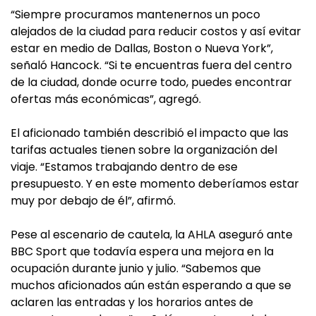
“Siempre procuramos mantenernos un poco
alejados de la ciudad para reducir costos y así evitar
estar en medio de Dallas, Boston o Nueva York”,
señaló Hancock. “Si te encuentras fuera del centro
de la ciudad, donde ocurre todo, puedes encontrar
ofertas más económicas”, agregó.
El aficionado también describió el impacto que las
tarifas actuales tienen sobre la organización del
viaje. “Estamos trabajando dentro de ese
presupuesto. Y en este momento deberíamos estar
muy por debajo de él”, afirmó.
Pese al escenario de cautela, la AHLA aseguró ante
BBC Sport que todavía espera una mejora en la
ocupación durante junio y julio. “Sabemos que
muchos aficionados aún están esperando a que se
aclaren las entradas y los horarios antes de