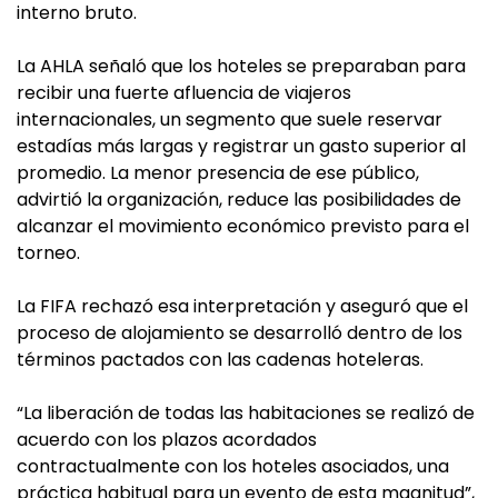
interno bruto.
La AHLA señaló que los hoteles se preparaban para
recibir una fuerte afluencia de viajeros
internacionales, un segmento que suele reservar
estadías más largas y registrar un gasto superior al
promedio. La menor presencia de ese público,
advirtió la organización, reduce las posibilidades de
alcanzar el movimiento económico previsto para el
torneo.
La FIFA rechazó esa interpretación y aseguró que el
proceso de alojamiento se desarrolló dentro de los
términos pactados con las cadenas hoteleras.
“La liberación de todas las habitaciones se realizó de
acuerdo con los plazos acordados
contractualmente con los hoteles asociados, una
práctica habitual para un evento de esta magnitud”,