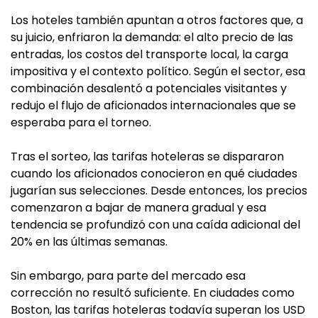
Los hoteles también apuntan a otros factores que, a
su juicio, enfriaron la demanda: el alto precio de las
entradas, los costos del transporte local, la carga
impositiva y el contexto político. Según el sector, esa
combinación desalentó a potenciales visitantes y
redujo el flujo de aficionados internacionales que se
esperaba para el torneo.
Tras el sorteo, las tarifas hoteleras se dispararon
cuando los aficionados conocieron en qué ciudades
jugarían sus selecciones. Desde entonces, los precios
comenzaron a bajar de manera gradual y esa
tendencia se profundizó con una caída adicional del
20% en las últimas semanas.
Sin embargo, para parte del mercado esa
corrección no resultó suficiente. En ciudades como
Boston, las tarifas hoteleras todavía superan los USD