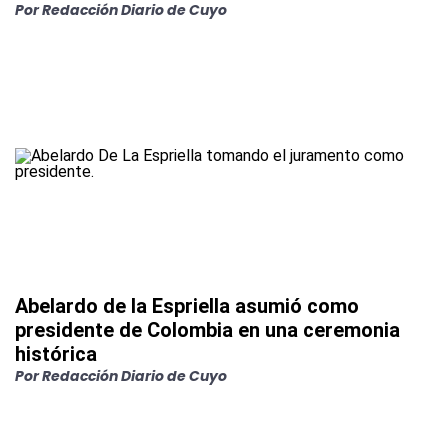
Por
Redacción Diario de Cuyo
Abelardo de la Espriella asumió como
presidente de Colombia en una ceremonia
histórica
Por
Redacción Diario de Cuyo