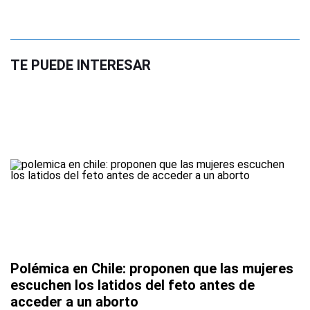
TE PUEDE INTERESAR
Polémica en Chile: proponen que las mujeres
escuchen los latidos del feto antes de
acceder a un aborto