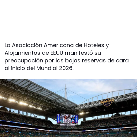
La Asociación Americana de Hoteles y
Alojamientos de EEUU manifestó su
preocupación por las bajas reservas de cara
al inicio del Mundial 2026.