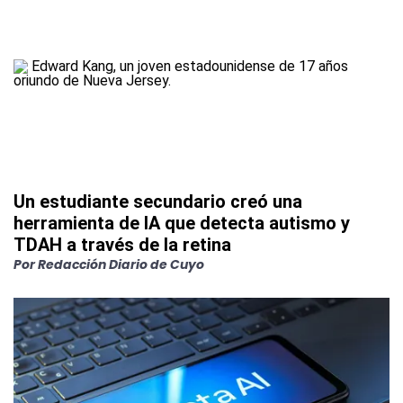
Un estudiante secundario creó una
herramienta de IA que detecta autismo y
TDAH a través de la retina
Por
Redacción Diario de Cuyo