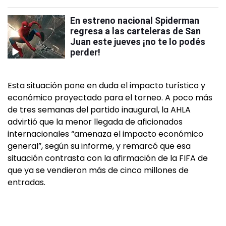
En estreno nacional Spiderman
regresa a las carteleras de San
Juan este jueves ¡no te lo podés
perder!
Esta situación pone en duda el impacto turístico y
económico proyectado para el torneo. A poco más
de tres semanas del partido inaugural, la AHLA
advirtió que la menor llegada de aficionados
internacionales “amenaza el impacto económico
general”, según su informe, y remarcó que esa
situación contrasta con la afirmación de la FIFA de
que ya se vendieron más de cinco millones de
entradas.