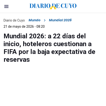
Mundo
Mundial 2026
Diario de Cuyo
21 de mayo de 2026 - 08:20
Mundial 2026: a 22 días del
inicio, hoteleros cuestionan a
FIFA por la baja expectativa de
reservas