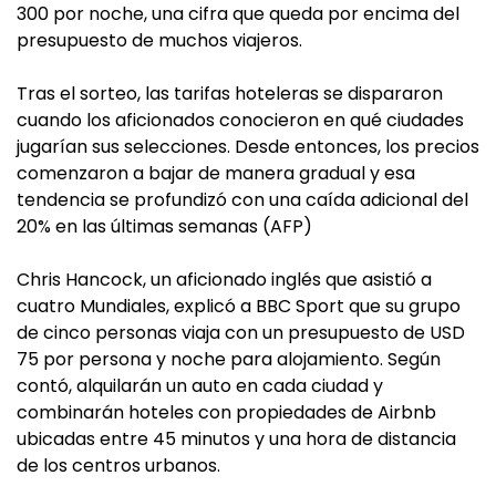
300 por noche, una cifra que queda por encima del
presupuesto de muchos viajeros.
Tras el sorteo, las tarifas hoteleras se dispararon
cuando los aficionados conocieron en qué ciudades
jugarían sus selecciones. Desde entonces, los precios
comenzaron a bajar de manera gradual y esa
tendencia se profundizó con una caída adicional del
20% en las últimas semanas (AFP)
Chris Hancock, un aficionado inglés que asistió a
cuatro Mundiales, explicó a BBC Sport que su grupo
de cinco personas viaja con un presupuesto de USD
75 por persona y noche para alojamiento. Según
contó, alquilarán un auto en cada ciudad y
combinarán hoteles con propiedades de Airbnb
ubicadas entre 45 minutos y una hora de distancia
de los centros urbanos.