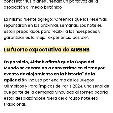
concretar sus planes”, señaló un portavoz de la
asociación al medio británico.
La misma fuente agregó: “Creemos que las reservas
repuntarán en las próximas semanas. Los hoteles
están preparados para recibir a los huéspedes y
garantizarles la mejor experiencia posible”.
La fuerte expectativa de AIRBNB
En paralelo, Airbnb afirmó que la Copa del
Mundo se encamina a convertirse en el “mayor
evento de alojamiento en la historia" de la
aplicació
n, incluso por encima de los Juegos
Olímpicos y Paralímpicos de París 2024, una señal de
que parte de la demanda vinculada al torneo podría
estar desplazándose fuera del circuito hotelero
tradicional.