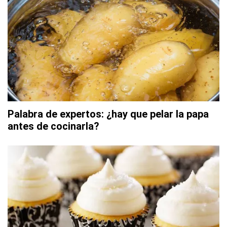
Palabra de expertos: ¿hay que pelar la papa
antes de cocinarla?