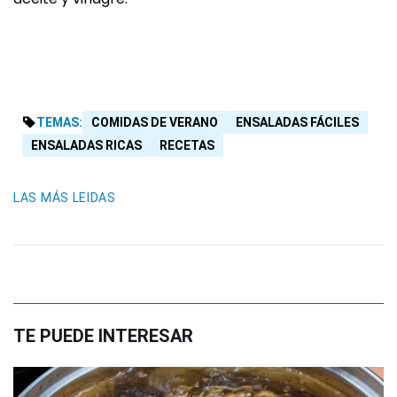
TEMAS:
COMIDAS DE VERANO
ENSALADAS FÁCILES
ENSALADAS RICAS
RECETAS
LAS MÁS LEIDAS
TE PUEDE INTERESAR