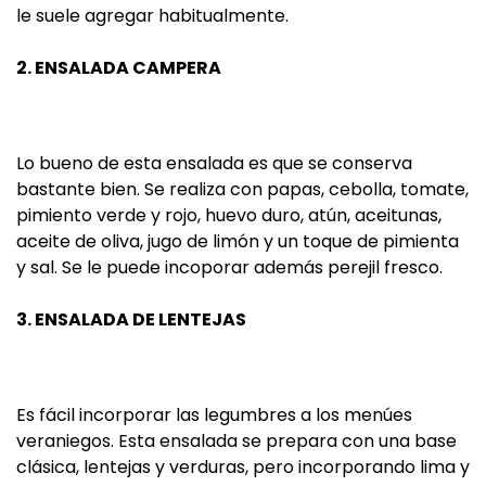
le suele agregar habitualmente.
2. ENSALADA CAMPERA
Lo bueno de esta ensalada es que se conserva
bastante bien. Se realiza con papas, cebolla, tomate,
pimiento verde y rojo, huevo duro, atún, aceitunas,
aceite de oliva, jugo de limón y un toque de pimienta
y sal. Se le puede incoporar además perejil fresco.
3. ENSALADA DE LENTEJAS
Es fácil incorporar las legumbres a los menúes
veraniegos. Esta ensalada se prepara con una base
clásica, lentejas y verduras, pero incorporando lima y