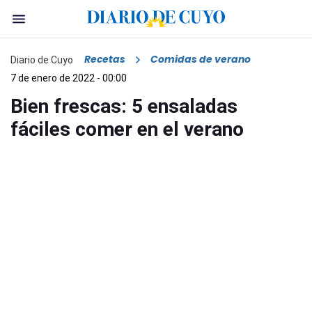
Recetas
Comidas de verano
Diario de Cuyo
7 de enero de 2022 - 00:00
Bien frescas: 5 ensaladas
fáciles comer en el verano