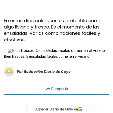
En estos días calurosos es preferible comer
algo liviano y fresco. Es el momento de las
ensaladas. Varias combinaciones fáciles y
efectivas.
Bien frescas: 5 ensaladas fáciles comer en el verano
Por
Redacción Diario de Cuyo
Compartir
Agregar Diario de Cuyo en