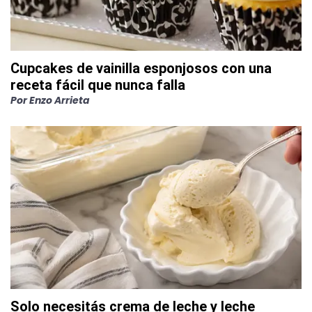
Cupcakes de vainilla esponjosos con una
receta fácil que nunca falla
Por
Enzo Arrieta
Solo necesitás crema de leche y leche