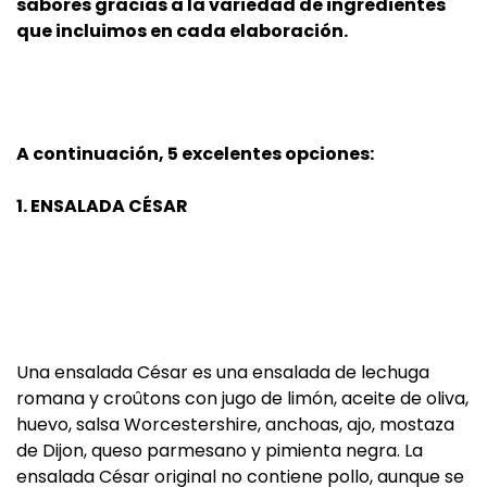
sabores gracias a la variedad de ingredientes
que incluimos en cada elaboración.
A continuación, 5 excelentes opciones:
1. ENSALADA CÉSAR
Una ensalada César es una ensalada de lechuga
romana y croûtons con jugo de limón, aceite de oliva,
huevo, salsa Worcestershire, anchoas, ajo, mostaza
de Dijon, queso parmesano y pimienta negra. La
ensalada César original no contiene pollo, aunque se