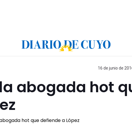
16 de junio de 201
, la abogada hot 
ez