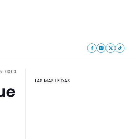
6 - 00:00
LAS MAS LEIDAS
que