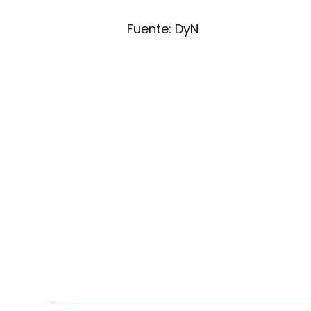
Fuente: DyN