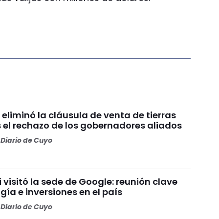
 eliminó la cláusula de venta de tierras
s el rechazo de los gobernadores aliados
Diario de Cuyo
i visitó la sede de Google: reunión clave
gía e inversiones en el país
Diario de Cuyo