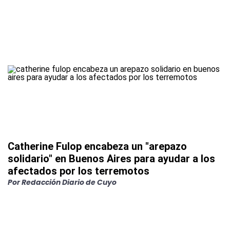
Catherine Fulop encabeza un "arepazo
solidario" en Buenos Aires para ayudar a los
afectados por los terremotos
Por
Redacción Diario de Cuyo