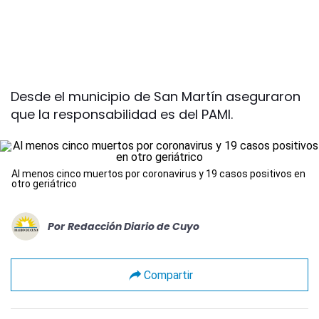
Desde el municipio de San Martín aseguraron
que la responsabilidad es del PAMI.
Al menos cinco muertos por coronavirus y 19 casos positivos en
otro geriátrico
Por
Redacción Diario de Cuyo
Compartir