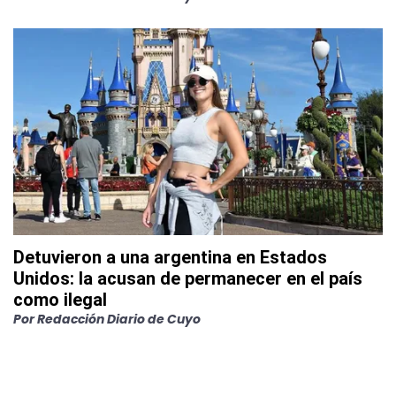
Detuvieron a una argentina en Estados
Unidos: la acusan de permanecer en el país
como ilegal
Por
Redacción Diario de Cuyo