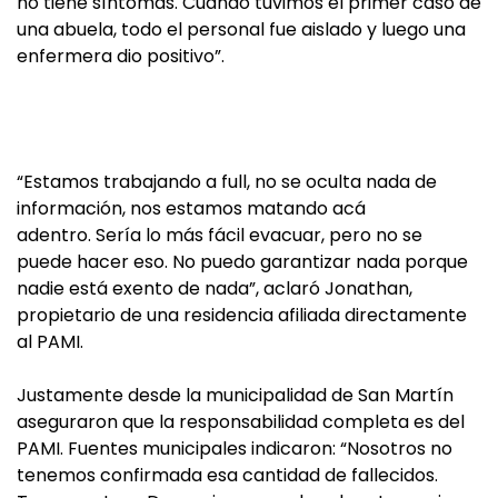
no tiene síntomas. Cuando tuvimos el primer caso de
una abuela, todo el personal fue aislado y luego una
enfermera dio positivo”.
“Estamos trabajando a full, no se oculta nada de
información, nos estamos matando acá
adentro. Sería lo más fácil evacuar, pero no se
puede hacer eso. No puedo garantizar nada porque
nadie está exento de nada”, aclaró Jonathan,
propietario de una residencia afiliada directamente
al PAMI.
Justamente desde la municipalidad de San Martín
aseguraron que la responsabilidad completa es del
PAMI. Fuentes municipales indicaron: “Nosotros no
tenemos confirmada esa cantidad de fallecidos.