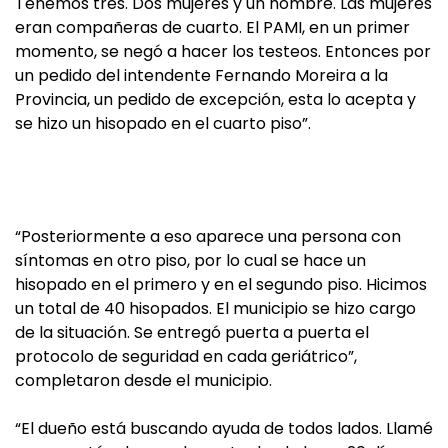
Tenemos tres. Dos mujeres y un hombre. Las mujeres
eran compañeras de cuarto. El PAMI, en un primer
momento, se negó a hacer los testeos. Entonces por
un pedido del intendente Fernando Moreira a la
Provincia, un pedido de excepción, esta lo acepta y
se hizo un hisopado en el cuarto piso”.
“Posteriormente a eso aparece una persona con
síntomas en otro piso, por lo cual se hace un
hisopado en el primero y en el segundo piso. Hicimos
un total de 40 hisopados. El municipio se hizo cargo
de la situación. Se entregó puerta a puerta el
protocolo de seguridad en cada geriátrico”,
completaron desde el municipio.
“El dueño está buscando ayuda de todos lados. Llamé