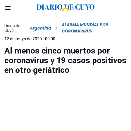
ALARMA MUNDIAL POR
Diario de
Argentina
Cuyo
CORONAVIRUS
12 de mayo de 2020 - 00:00
Al menos cinco muertos por
coronavirus y 19 casos positivos
en otro geriátrico