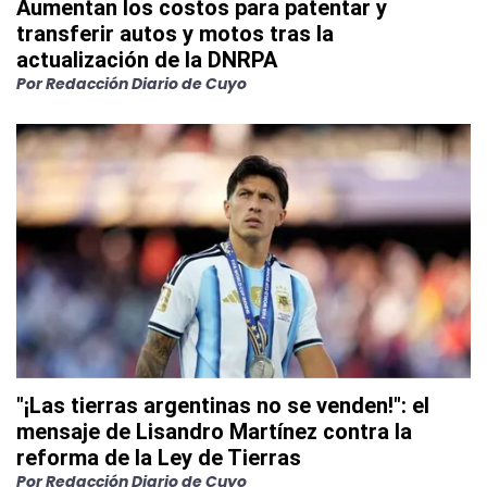
Aumentan los costos para patentar y
transferir autos y motos tras la
actualización de la DNRPA
Por
Redacción Diario de Cuyo
"¡Las tierras argentinas no se venden!": el
mensaje de Lisandro Martínez contra la
reforma de la Ley de Tierras
Por
Redacción Diario de Cuyo