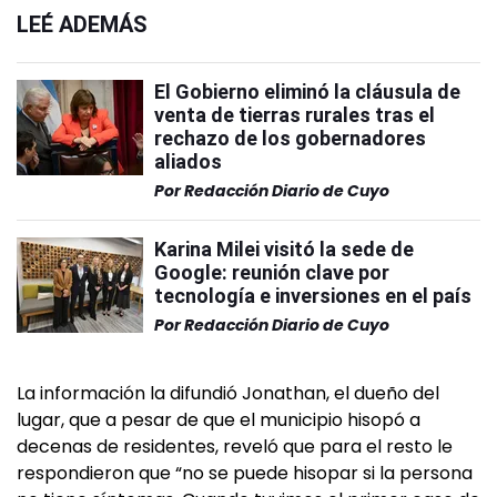
LEÉ ADEMÁS
El Gobierno eliminó la cláusula de
venta de tierras rurales tras el
rechazo de los gobernadores
aliados
Por
Redacción Diario de Cuyo
Karina Milei visitó la sede de
Google: reunión clave por
tecnología e inversiones en el país
Por
Redacción Diario de Cuyo
La información la difundió Jonathan, el dueño del
lugar, que a pesar de que el municipio hisopó a
decenas de residentes, reveló que para el resto le
respondieron que “no se puede hisopar si la persona