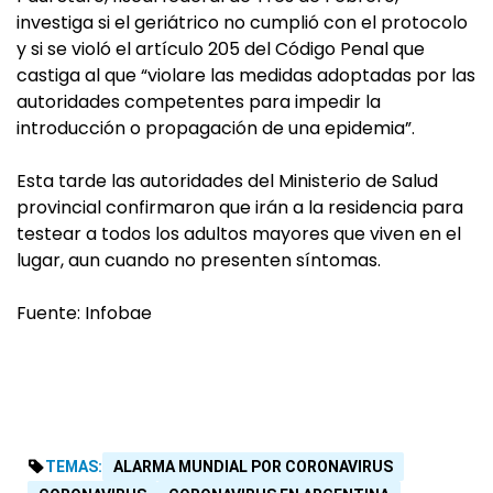
investiga si el geriátrico no cumplió con el protocolo
y si se violó el artículo 205 del Código Penal que
castiga al que “violare las medidas adoptadas por las
autoridades competentes para impedir la
introducción o propagación de una epidemia”.
Esta tarde las autoridades del Ministerio de Salud
provincial confirmaron que irán a la residencia para
testear a todos los adultos mayores que viven en el
lugar, aun cuando no presenten síntomas.
Fuente: Infobae
TEMAS:
ALARMA MUNDIAL POR CORONAVIRUS