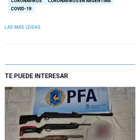
CORONAVIRUS
CORONAVIRUS EN ARGENTINA
COVID-19
LAS MÁS LEIDAS
TE PUEDE INTERESAR