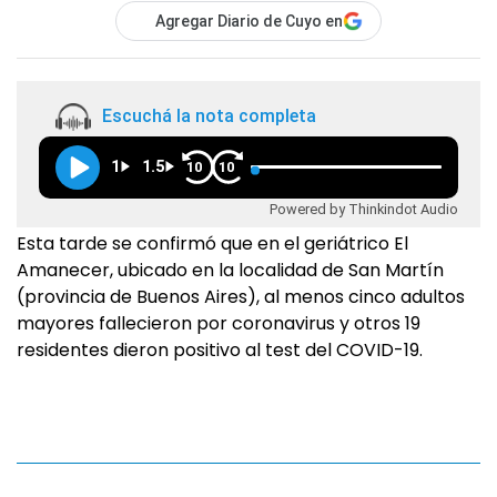
Agregar Diario de Cuyo en
Escuchá la nota completa
1
1.5
10
10
Powered by Thinkindot Audio
Esta tarde se confirmó que en el geriátrico El
Amanecer, ubicado en la localidad de San Martín
(provincia de Buenos Aires), al menos cinco adultos
mayores fallecieron por coronavirus y otros 19
residentes dieron positivo al test del COVID-19.