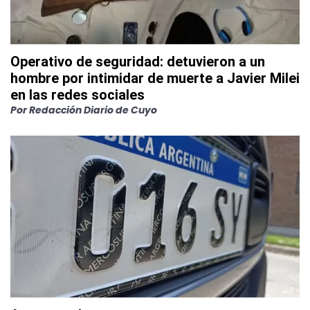
Operativo de seguridad: detuvieron a un
hombre por intimidar de muerte a Javier Milei
en las redes sociales
Por
Redacción Diario de Cuyo