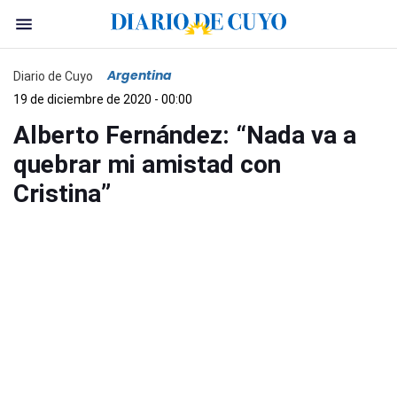
Argentina
Diario de Cuyo
19 de diciembre de 2020 - 00:00
Alberto Fernández: “Nada va a
quebrar mi amistad con
Cristina”