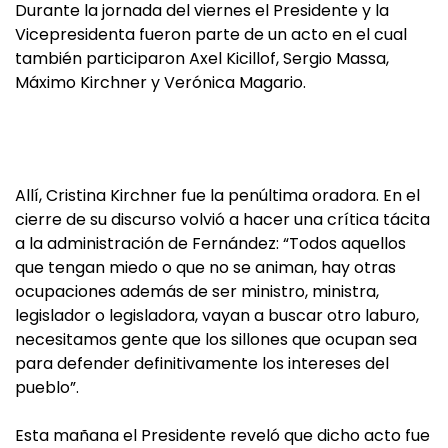
Durante la jornada del viernes el Presidente y la
Vicepresidenta fueron parte de un acto en el cual
también participaron Axel Kicillof, Sergio Massa,
Máximo Kirchner y Verónica Magario.
Allí, Cristina Kirchner fue la penúltima oradora. En el
cierre de su discurso volvió a hacer una crítica tácita
a la administración de Fernández: “Todos aquellos
que tengan miedo o que no se animan, hay otras
ocupaciones además de ser ministro, ministra,
legislador o legisladora, vayan a buscar otro laburo,
necesitamos gente que los sillones que ocupan sea
para defender definitivamente los intereses del
pueblo”.
Esta mañana el Presidente reveló que dicho acto fue