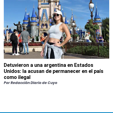
Detuvieron a una argentina en Estados
Unidos: la acusan de permanecer en el país
como ilegal
Por
Redacción Diario de Cuyo