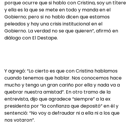
porque ocurre que si hablo con Cristina, soy un títere
y ella es la que se mete en todo y manda en el
Gobierno; pero si no hablo dicen que estamos
peleados y hay una crisis institucional en el
Gobierno. La verdad no se que quieren”, afirmó en
diálogo con El Destape.
Y agregó: “Lo cierto es que con Cristina hablamos
cuando tenemos que hablar. Nos conocemos hace
mucho y tengo un gran cariño por ella y nada va a
quebrar nuestra amistad”. En otro tramo de la
entrevista, dijo que agradece “siempre” a la ex
presidenta por “la confianza que depositó” en él y
sentenció: “No voy a defraudar ni a ella ni a los que
nos votaron”.