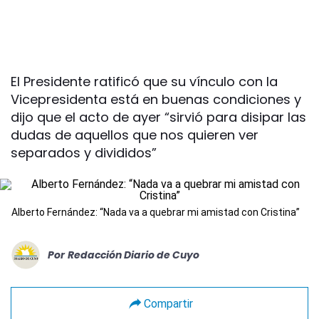
El Presidente ratificó que su vínculo con la
Vicepresidenta está en buenas condiciones y
dijo que el acto de ayer “sirvió para disipar las
dudas de aquellos que nos quieren ver
separados y divididos”
Alberto Fernández: “Nada va a quebrar mi amistad con Cristina”
Por
Redacción Diario de Cuyo
Compartir