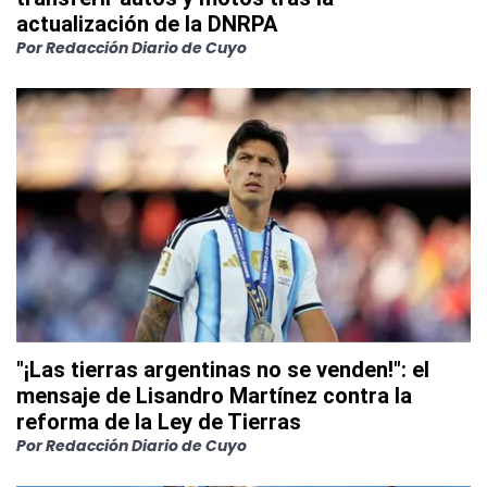
actualización de la DNRPA
Por
Redacción Diario de Cuyo
"¡Las tierras argentinas no se venden!": el
mensaje de Lisandro Martínez contra la
reforma de la Ley de Tierras
Por
Redacción Diario de Cuyo