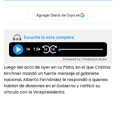
Agregar Diario de Cuyo en
Escuchá la nota completa
1
1.5
10
10
Powered by Thinkindot Audio
Luego del acto de ayer en La Plata, en el que Cristina
Kirchner mandó un fuerte mensaje al gabinete
nacional, Alberto Fernández le respondió a quienes
hablan de divisiones en el Gobierno y ratificó su
vínculo con la Vicepresidenta.