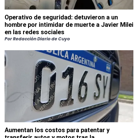
Operativo de seguridad: detuvieron a un
hombre por intimidar de muerte a Javier Milei
en las redes sociales
Por
Redacción Diario de Cuyo
Aumentan los costos para patentar y
transferir autos y motos tras la