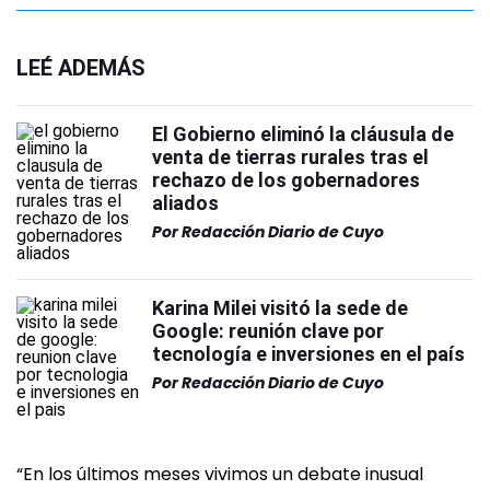
LEÉ ADEMÁS
El Gobierno eliminó la cláusula de
venta de tierras rurales tras el
rechazo de los gobernadores
aliados
Por
Redacción Diario de Cuyo
Karina Milei visitó la sede de
Google: reunión clave por
tecnología e inversiones en el país
Por
Redacción Diario de Cuyo
“En los últimos meses vivimos un debate inusual