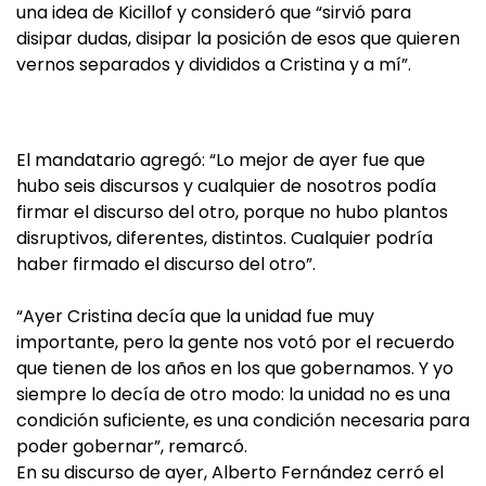
una idea de Kicillof y consideró que “sirvió para
disipar dudas, disipar la posición de esos que quieren
vernos separados y divididos a Cristina y a mí”.
El mandatario agregó: “Lo mejor de ayer fue que
hubo seis discursos y cualquier de nosotros podía
firmar el discurso del otro, porque no hubo plantos
disruptivos, diferentes, distintos. Cualquier podría
haber firmado el discurso del otro”.
“Ayer Cristina decía que la unidad fue muy
importante, pero la gente nos votó por el recuerdo
que tienen de los años en los que gobernamos. Y yo
siempre lo decía de otro modo: la unidad no es una
condición suficiente, es una condición necesaria para
poder gobernar”, remarcó.
En su discurso de ayer, Alberto Fernández cerró el