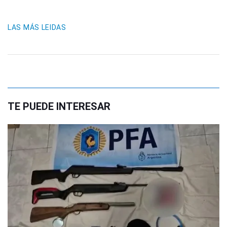
LAS MÁS LEIDAS
TE PUEDE INTERESAR