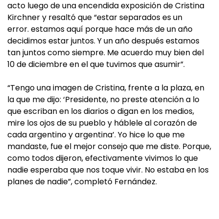
acto luego de una encendida exposición de Cristina
Kirchner y resaltó que “estar separados es un
error. estamos aquí porque hace más de un año
decidimos estar juntos. Y un año después estamos
tan juntos como siempre. Me acuerdo muy bien del
10 de diciembre en el que tuvimos que asumir”.
“Tengo una imagen de Cristina, frente a la plaza, en
la que me dijo: ‘Presidente, no preste atención a lo
que escriban en los diarios o digan en los medios,
mire los ojos de su pueblo y háblele al corazón de
cada argentino y argentina’. Yo hice lo que me
mandaste, fue el mejor consejo que me diste. Porque,
como todos dijeron, efectivamente vivimos lo que
nadie esperaba que nos toque vivir. No estaba en los
planes de nadie”, completó Fernández.