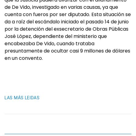
de De Vido, investigado en varias causas, ya que
cuenta con fueros por ser diputado. Esta situación se
da a raíz del escándalo iniciado el pasado 14 de junio
por la detención del exsecretario de Obras Públicas
José López, dependiente del ministerio que
encabezaba De Vido, cuando trataba
presuntamente de ocultar casi 9 millones de dólares
en un convento.
LAS MÁS LEIDAS