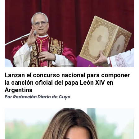
Lanzan el concurso nacional para componer
la canción oficial del papa León XIV en
Argentina
Por
Redacción Diario de Cuyo