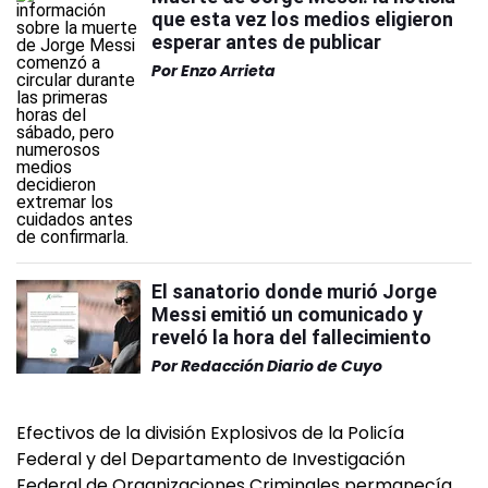
que esta vez los medios eligieron
esperar antes de publicar
Por
Enzo Arrieta
El sanatorio donde murió Jorge
Messi emitió un comunicado y
reveló la hora del fallecimiento
Por
Redacción Diario de Cuyo
Efectivos de la división Explosivos de la Policía
Federal y del Departamento de Investigación
Federal de Organizaciones Criminales permanecía