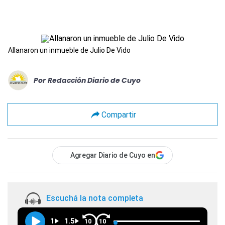
Allanaron un inmueble de Julio De Vido
Por
Redacción Diario de Cuyo
Compartir
Agregar Diario de Cuyo en
Escuchá la nota completa
1
1.5
10
10