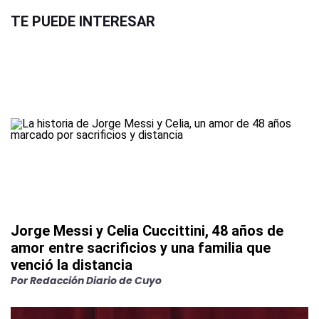
TE PUEDE INTERESAR
Jorge Messi y Celia Cuccittini, 48 años de
amor entre sacrificios y una familia que
venció la distancia
Por
Redacción Diario de Cuyo