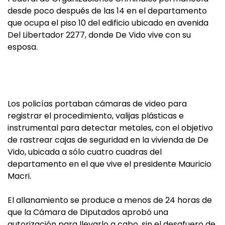
desde poco después de las 14 en el departamento
que ocupa el piso 10 del edificio ubicado en avenida
Del Libertador 2277, donde De Vido vive con su
esposa.
Los policías portaban cámaras de video para
registrar el procedimiento, valijas plásticas e
instrumental para detectar metales, con el objetivo
de rastrear cajas de seguridad en la vivienda de De
Vido, ubicada a sólo cuatro cuadras del
departamento en el que vive el presidente Mauricio
Macri.
El allanamiento se produce a menos de 24 horas de
que la Cámara de Diputados aprobó una
autorización para llevarlo a cabo, sin el desafuero de