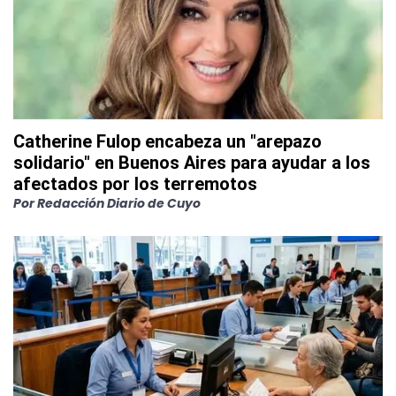
Catherine Fulop encabeza un "arepazo
solidario" en Buenos Aires para ayudar a los
afectados por los terremotos
Por
Redacción Diario de Cuyo