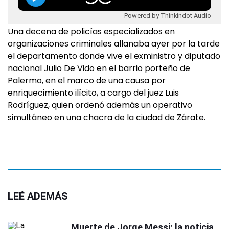
Powered by Thinkindot Audio
Una decena de policías especializados en
organizaciones criminales allanaba ayer por la tarde
el departamento donde vive el exministro y diputado
nacional Julio De Vido en el barrio porteño de
Palermo, en el marco de una causa por
enriquecimiento ilícito, a cargo del juez Luis
Rodríguez, quien ordenó además un operativo
simultáneo en una chacra de la ciudad de Zárate.
LEÉ ADEMÁS
Muerte de Jorge Messi: la noticia