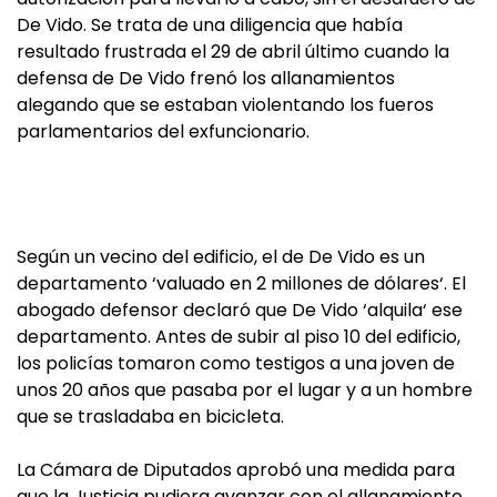
De Vido. Se trata de una diligencia que había
resultado frustrada el 29 de abril último cuando la
defensa de De Vido frenó los allanamientos
alegando que se estaban violentando los fueros
parlamentarios del exfuncionario.
Según un vecino del edificio, el de De Vido es un
departamento ‘valuado en 2 millones de dólares‘. El
abogado defensor declaró que De Vido ‘alquila‘ ese
departamento. Antes de subir al piso 10 del edificio,
los policías tomaron como testigos a una joven de
unos 20 años que pasaba por el lugar y a un hombre
que se trasladaba en bicicleta.
La Cámara de Diputados aprobó una medida para
que la Justicia pudiera avanzar con el allanamiento