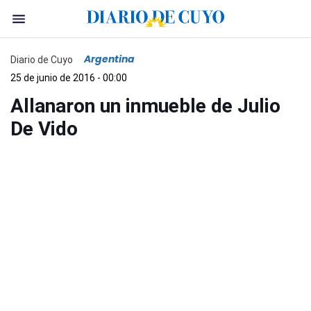
Argentina
Diario de Cuyo
25 de junio de 2016 - 00:00
Allanaron un inmueble de Julio
De Vido