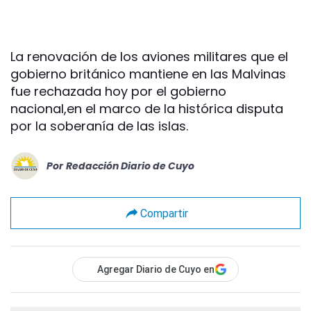
La renovación de los aviones militares que el
gobierno británico mantiene en las Malvinas
fue rechazada hoy por el gobierno
nacional,en el marco de la histórica disputa
por la soberanía de las islas.
Por
Redacción Diario de Cuyo
Compartir
Agregar Diario de Cuyo en