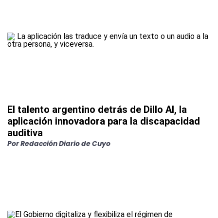
El talento argentino detrás de Dillo AI, la
aplicación innovadora para la discapacidad
auditiva
Por
Redacción Diario de Cuyo