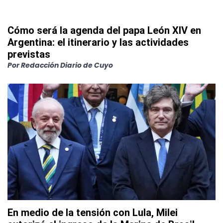
Cómo será la agenda del papa León XIV en
Argentina: el itinerario y las actividades
previstas
Por
Redacción Diario de Cuyo
En medio de la tensión con Lula, Milei