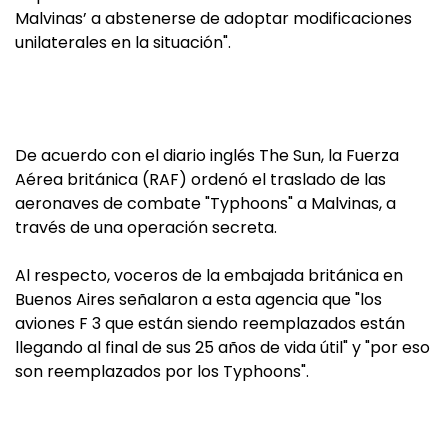
Malvinas’ a abstenerse de adoptar modificaciones
unilaterales en la situación".
De acuerdo con el diario inglés The Sun, la Fuerza
Aérea británica (RAF) ordenó el traslado de las
aeronaves de combate "Typhoons" a Malvinas, a
través de una operación secreta.
Al respecto, voceros de la embajada británica en
Buenos Aires señalaron a esta agencia que "los
aviones F 3 que están siendo reemplazados están
llegando al final de sus 25 años de vida útil" y "por eso
son reemplazados por los Typhoons".