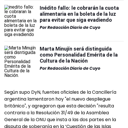
Inédito fallo: le cobrarán la cuota
alimentaria en la boleta de la luz
para evitar que siga evadiendo
Por
Redacción Diario de Cuyo
Marta Minujín será distinguida
como Personalidad Emérita de la
Cultura de la Nación
Por
Redacción Diario de Cuyo
Según supo DyN, fuentes oficiales de la Cancillería
argentina lamentaron hoy "el nuevo despliegue
británico", y agregaron que esta decisión "resulta
contraria a la Resolución 31/49 de la Asamblea
General de la ONU que insta a las dos partes en la
disputa de soberanía en la ‘Cuestión de las Islas