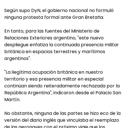
Según supo DyN, el gobierno nacional no formuló
ninguna protesta formal ante Gran Bretaña.
En tanto, para las fuentes del Ministerio de
Relaciones Exteriores argentino, "este nuevo
despliegue enfatiza la continuada presencia militar
británica en espacios terrestres y marítimos
argentinos".
"La ilegítima ocupación británica en nuestro
territorio y esa presencia militar en especial
continúan siendo reiteradamente rechazada por la
República Argentina", indicaron desde el Palacio San
Martín.
No obstante, ninguna de las partes se hizo eco de la
versión del diario inglés que vinculaba el reemplazo
de las aeronaves con el próximo viaje que los