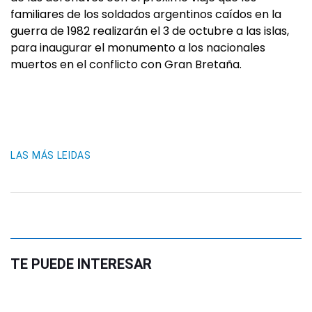
familiares de los soldados argentinos caídos en la
guerra de 1982 realizarán el 3 de octubre a las islas,
para inaugurar el monumento a los nacionales
muertos en el conflicto con Gran Bretaña.
LAS MÁS LEIDAS
TE PUEDE INTERESAR