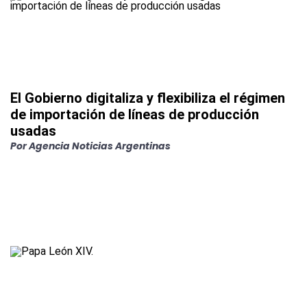
El Gobierno digitaliza y flexibiliza el régimen
de importación de líneas de producción
usadas
Por
Agencia Noticias Argentinas