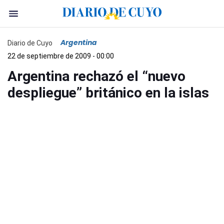
Argentina
Diario de Cuyo
22 de septiembre de 2009 - 00:00
Argentina rechazó el “nuevo
despliegue” británico en la islas