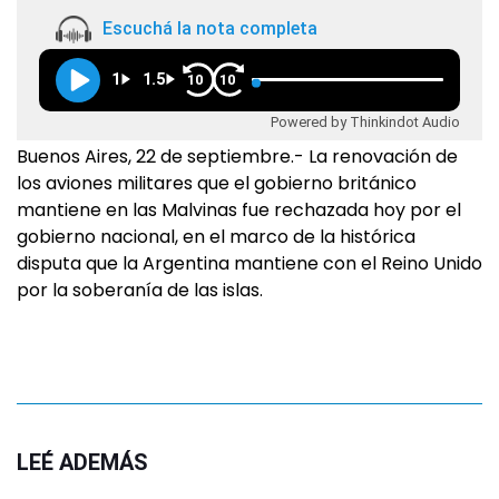
Escuchá la nota completa
1
1.5
10
10
Powered by Thinkindot Audio
Buenos Aires, 22 de septiembre.- La renovación de
los aviones militares que el gobierno británico
mantiene en las Malvinas fue rechazada hoy por el
gobierno nacional, en el marco de la histórica
disputa que la Argentina mantiene con el Reino Unido
por la soberanía de las islas.
LEÉ ADEMÁS