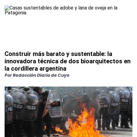
Construir más barato y sustentable: la
innovadora técnica de dos bioarquitectos en
la cordillera argentina
Por
Redacción Diario de Cuyo