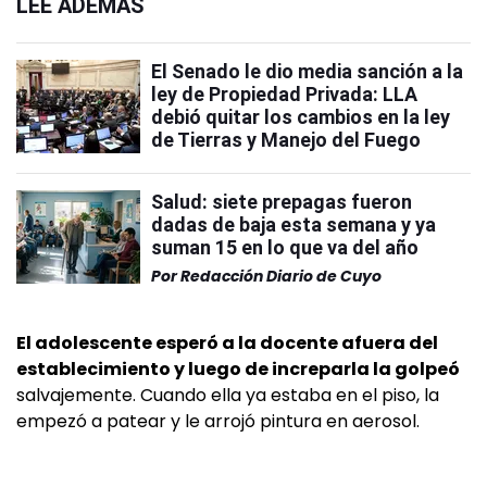
LEÉ ADEMÁS
El Senado le dio media sanción a la
ley de Propiedad Privada: LLA
debió quitar los cambios en la ley
de Tierras y Manejo del Fuego
Salud: siete prepagas fueron
dadas de baja esta semana y ya
suman 15 en lo que va del año
Por
Redacción Diario de Cuyo
El adolescente esperó a la docente afuera del
establecimiento y luego de increparla la golpeó
salvajemente. Cuando ella ya estaba en el piso, la
empezó a patear y le arrojó pintura en aerosol.