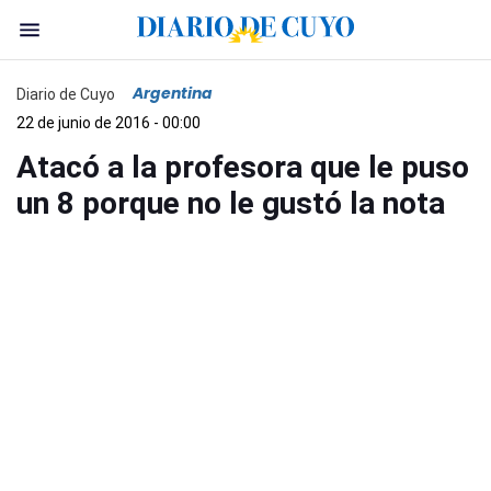
Argentina
Diario de Cuyo
22 de junio de 2016 - 00:00
Atacó a la profesora que le puso
un 8 porque no le gustó la nota