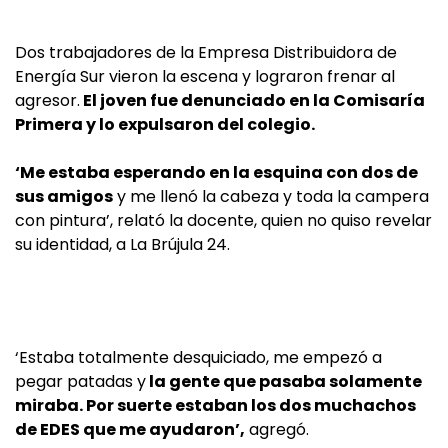
Dos trabajadores de la Empresa Distribuidora de
Energía Sur vieron la escena y lograron frenar al
agresor.
El joven fue denunciado en la Comisaría
Primera y lo expulsaron del colegio.
‘Me estaba esperando en la esquina con dos de
sus amigos
y me llenó la cabeza y toda la campera
con pintura’, relató la docente, quien no quiso revelar
su identidad, a La Brújula 24.
‘Estaba totalmente desquiciado, me empezó a
pegar patadas y
la gente que pasaba solamente
miraba. Por suerte estaban los dos muchachos
de EDES que me ayudaron’,
agregó.