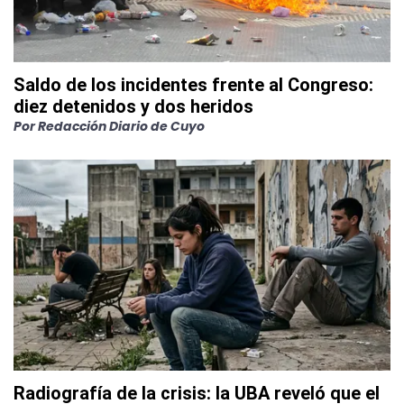
Saldo de los incidentes frente al Congreso:
diez detenidos y dos heridos
Por
Redacción Diario de Cuyo
Radiografía de la crisis: la UBA reveló que el