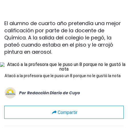
El alumno de cuarto año pretendía una mejor
calificación por parte de la docente de
Química. A la salida del colegio le pegó, la
pateó cuando estaba en el piso y le arrojó
pintura en aerosol.
Atacó a la profesora que le puso un 8 porque no le gustó la nota
Por
Redacción Diario de Cuyo
Compartir