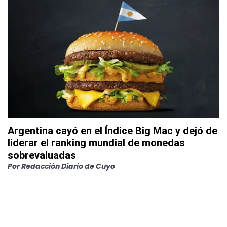
Argentina cayó en el Índice Big Mac y dejó de
liderar el ranking mundial de monedas
sobrevaluadas
Por
Redacción Diario de Cuyo