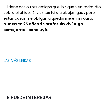
‘Él tiene dos o tres amigos que lo siguen en todo’, dijo
sobre el chico. ‘El viernes fui a trabajar igual, pero
estas cosas me obligan a quedarme en mi casa.
Nunca en 25 años de profesión viví algo
semejante’, concluyó.
LAS MÁS LEIDAS
TE PUEDE INTERESAR