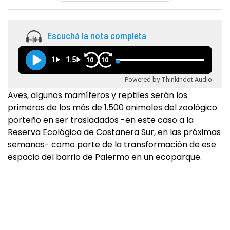
Escuchá la nota completa
1
1.5
10
10
Powered by Thinkindot Audio
Aves, algunos mamíferos y reptiles serán los
primeros de los más de 1.500 animales del zoológico
porteño en ser trasladados -en este caso a la
Reserva Ecológica de Costanera Sur, en las próximas
semanas- como parte de la transformación de ese
espacio del barrio de Palermo en un ecoparque.