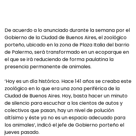
De acuerdo a lo anunciado durante la semana por el
Gobierno de la Ciudad de Buenos Aires, el zoológico
porteño, ubicado en la zona de Plaza Italia del barrio
de Palermo, será transformado en un ecoparque en
el que se irá reduciendo de forma paulatina la
presencia permanente de animales.
‘Hoy es un día histórico. Hace 141 años se creaba este
zoológico en lo que era una zona periférica de la
Ciudad de Buenos Aires. Hoy, basta hacer un minuto
de silencio para escuchar a los cientos de autos y
colectivos que pasan, hay un nivel de polución
altísimo y éste ya no es un espacio adecuado para
los animales‘, indicó el jefe de Gobierno porteño el
jueves pasado.