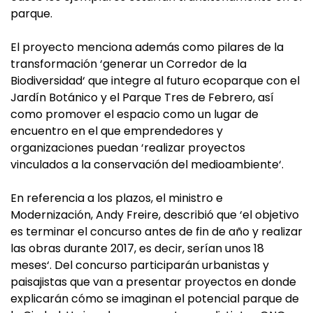
parque.
El proyecto menciona además como pilares de la
transformación ‘generar un Corredor de la
Biodiversidad‘ que integre al futuro ecoparque con el
Jardín Botánico y el Parque Tres de Febrero, así
como promover el espacio como un lugar de
encuentro en el que emprendedores y
organizaciones puedan ‘realizar proyectos
vinculados a la conservación del medioambiente‘.
En referencia a los plazos, el ministro e
Modernización, Andy Freire, describió que ‘el objetivo
es terminar el concurso antes de fin de año y realizar
las obras durante 2017, es decir, serían unos 18
meses‘. Del concurso participarán urbanistas y
paisajistas que van a presentar proyectos en donde
explicarán cómo se imaginan el potencial parque de