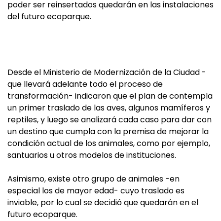
poder ser reinsertados quedarán en las instalaciones
del futuro ecoparque.
Desde el Ministerio de Modernización de la Ciudad -
que llevará adelante todo el proceso de
transformación- indicaron que el plan de contempla
un primer traslado de las aves, algunos mamíferos y
reptiles, y luego se analizará cada caso para dar con
un destino que cumpla con la premisa de mejorar la
condición actual de los animales, como por ejemplo,
santuarios u otros modelos de instituciones.
Asimismo, existe otro grupo de animales -en
especial los de mayor edad- cuyo traslado es
inviable, por lo cual se decidió que quedarán en el
futuro ecoparque.