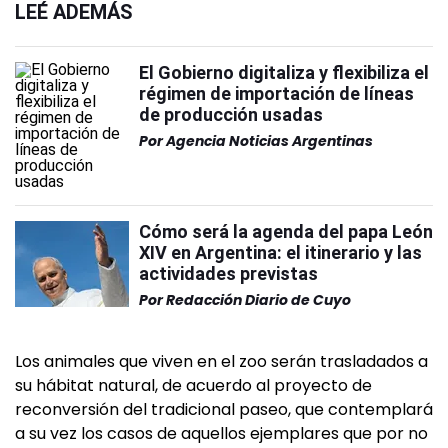
LEÉ ADEMÁS
El Gobierno digitaliza y flexibiliza el
régimen de importación de líneas
de producción usadas
Por
Agencia Noticias Argentinas
Cómo será la agenda del papa León
XIV en Argentina: el itinerario y las
actividades previstas
Por
Redacción Diario de Cuyo
Los animales que viven en el zoo serán trasladados a
su hábitat natural, de acuerdo al proyecto de
reconversión del tradicional paseo, que contemplará
a su vez los casos de aquellos ejemplares que por no