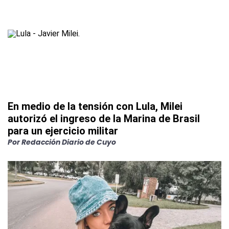
En medio de la tensión con Lula, Milei
autorizó el ingreso de la Marina de Brasil
para un ejercicio militar
Por
Redacción Diario de Cuyo