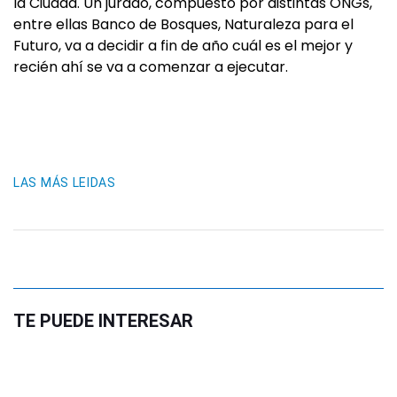
la Ciudad. Un jurado, compuesto por distintas ONGs,
entre ellas Banco de Bosques, Naturaleza para el
Futuro, va a decidir a fin de año cuál es el mejor y
recién ahí se va a comenzar a ejecutar.
LAS MÁS LEIDAS
TE PUEDE INTERESAR