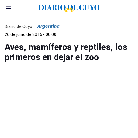
Argentina
Diario de Cuyo
26 de junio de 2016 - 00:00
Aves, mamíferos y reptiles, los
primeros en dejar el zoo