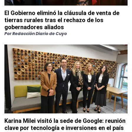
El Gobierno eliminó la cláusula de venta de
tierras rurales tras el rechazo de los
gobernadores aliados
Por
Redacción Diario de Cuyo
Karina Milei visitó la sede de Google: reunión
clave por tecnología e inversiones en el país