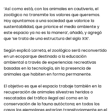
‘Así como está, con los animales en cautiverio, el
zoológico no transmite los valores que queremos.
Hoy apuntamos a una sociedad que valorice la
sustentabilidad, que priorice el medio ambiente y
este espacio ya no es la manera‘, añadió, y agregó
que ‘se trata de una estructura del siglo XIX‘.
Según explicó Larreta, el zoológico será reconvertido
en un ecoparque destinado a la educación
ambiental a través de experiencias recreativas
basadas en la tecnología, sin la presencia de
animales que habiten en forma permanente.
El objetivo es que el espacio trabaje también en la
recuperación de animales silvestres heridos o
rescatados del tráfico ilegal así como en la
conservación de la fauna autóctona; en todos los
casos los ejemplares estarían transitoriamente en el