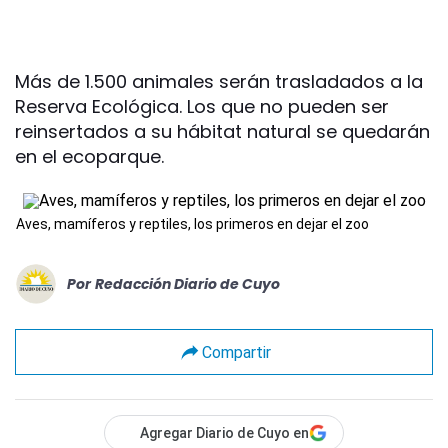
Más de 1.500 animales serán trasladados a la
Reserva Ecológica. Los que no pueden ser
reinsertados a su hábitat natural se quedarán
en el ecoparque.
Aves, mamíferos y reptiles, los primeros en dejar el zoo
Por
Redacción Diario de Cuyo
Compartir
Agregar Diario de Cuyo en