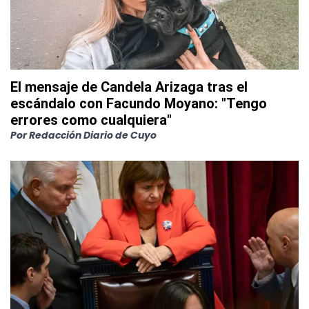
El mensaje de Candela Arizaga tras el
escándalo con Facundo Moyano: "Tengo
errores como cualquiera"
Por
Redacción Diario de Cuyo