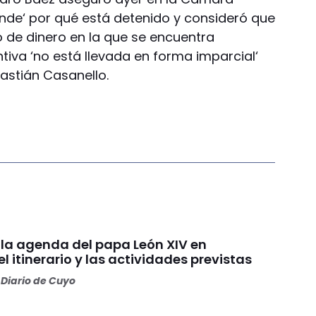
ende‘ por qué está detenido y consideró que
 de dinero en la que se encuentra
tiva ‘no está llevada en forma imparcial‘
bastián Casanello.
la agenda del papa León XIV en
el itinerario y las actividades previstas
Diario de Cuyo