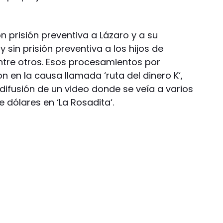
n prisión preventiva a Lázaro y a su
 sin prisión preventiva a los hijos de
ntre otros. Esos procesamientos por
 en la causa llamada ‘ruta del dinero K‘,
 difusión de un video donde se veía a varios
e dólares en ‘La Rosadita‘.