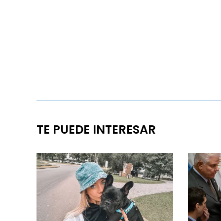
TE PUEDE INTERESAR