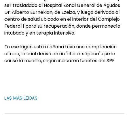
ser trasladado al Hospital Zonal General de Agudos
Dr. Alberto Eurnekian, de Ezeiza, y luego derivado al
centro de salud ubicado en el interior del Complejo
Federal 1 para su recuperación, donde permanecía
intubado y en terapia intensiva.
En ese lugar, esta mañana tuvo una complicación
clínica, la cual derivó en un "shock séptico" que le
causó la muerte, según indicaron fuentes del SPF.
LAS MÁS LEIDAS