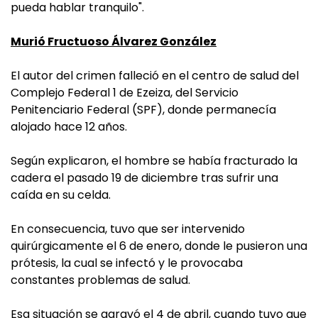
pueda hablar tranquilo".
Murió Fructuoso Álvarez González
El autor del crimen falleció en el centro de salud del
Complejo Federal 1 de Ezeiza, del Servicio
Penitenciario Federal (SPF), donde permanecía
alojado hace 12 años.
Según explicaron, el hombre se había fracturado la
cadera el pasado 19 de diciembre tras sufrir una
caída en su celda.
En consecuencia, tuvo que ser intervenido
quirúrgicamente el 6 de enero, donde le pusieron una
prótesis, la cual se infectó y le provocaba
constantes problemas de salud.
Esa situación se agravó el 4 de abril, cuando tuvo que