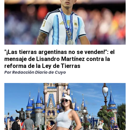
"¡Las tierras argentinas no se venden!": el
mensaje de Lisandro Martínez contra la
reforma de la Ley de Tierras
Por
Redacción Diario de Cuyo