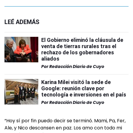
LEÉ ADEMÁS
El Gobierno eliminó la cláusula de
venta de tierras rurales tras el
rechazo de los gobernadores
aliados
Por
Redacción Diario de Cuyo
Karina Milei visitó la sede de
Google: reunión clave por
tecnología e inversiones en el país
Por
Redacción Diario de Cuyo
“Hoy sí por fin puedo decir se terminó. Mami, Pa, Fer,
Ale, y Nico descansen en paz. Los amo con todo mi