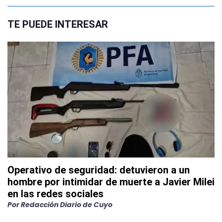
TE PUEDE INTERESAR
Operativo de seguridad: detuvieron a un
hombre por intimidar de muerte a Javier Milei
en las redes sociales
Por
Redacción Diario de Cuyo