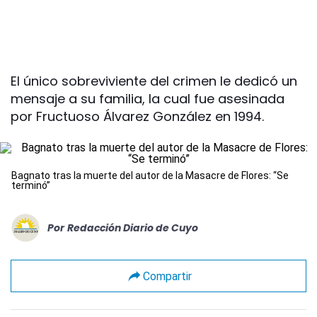
El único sobreviviente del crimen le dedicó un
mensaje a su familia, la cual fue asesinada
por Fructuoso Álvarez González en 1994.
Bagnato tras la muerte del autor de la Masacre de Flores: “Se
terminó”
Por
Redacción Diario de Cuyo
Compartir