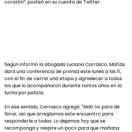
corazón”, posteó en su cuenta de Twitter.
Según informó la abogada Luciana Carrasco, Matías
dará una conferencia de prensa este lunes a las 11,
con el fin de cerrar una etapa y agradecer a todos
los que lo acompañaron durante tantos años en la
lucha por justicia.
En ese sentido, Carrasco agregó: "Mati no para de
llorar, así que arreglamos este encuentro para
responderle a todos. Lo dejamos hoy que se
recomponga y respire un poco para que mañana