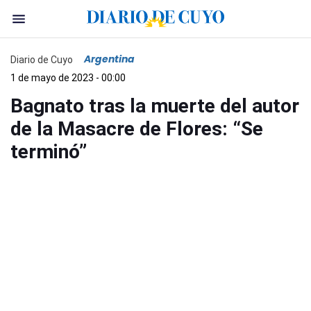
Argentina
Diario de Cuyo
1 de mayo de 2023 - 00:00
Bagnato tras la muerte del autor
de la Masacre de Flores: “Se
terminó”