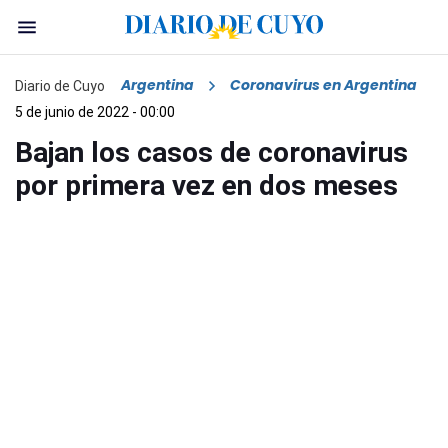
Argentina
Coronavirus en Argentina
Diario de Cuyo
5 de junio de 2022 - 00:00
Bajan los casos de coronavirus
por primera vez en dos meses