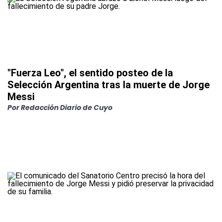
"Fuerza Leo", el sentido posteo de la
Selección Argentina tras la muerte de Jorge
Messi
Por
Redacción Diario de Cuyo