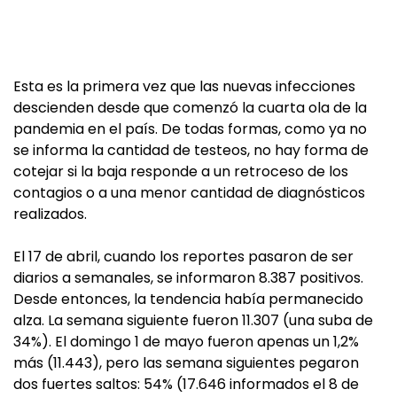
Esta es la primera vez que las nuevas infecciones
descienden desde que comenzó la cuarta ola de la
pandemia en el país. De todas formas, como ya no
se informa la cantidad de testeos, no hay forma de
cotejar si la baja responde a un retroceso de los
contagios o a una menor cantidad de diagnósticos
realizados.
El 17 de abril, cuando los reportes pasaron de ser
diarios a semanales, se informaron 8.387 positivos.
Desde entonces, la tendencia había permanecido
alza. La semana siguiente fueron 11.307 (una suba de
34%). El domingo 1 de mayo fueron apenas un 1,2%
más (11.443), pero las semana siguientes pegaron
dos fuertes saltos: 54% (17.646 informados el 8 de