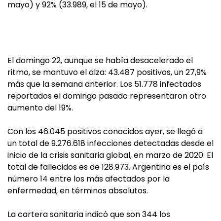
mayo) y 92% (33.989, el 15 de mayo).
El domingo 22, aunque se había desacelerado el
ritmo, se mantuvo el alza: 43.487 positivos, un 27,9%
más que la semana anterior. Los 51.778 infectados
reportados el domingo pasado representaron otro
aumento del 19%.
Con los 46.045 positivos conocidos ayer, se llegó a
un total de 9.276.618 infecciones detectadas desde el
inicio de la crisis sanitaria global, en marzo de 2020. El
total de fallecidos es de 128.973. Argentina es el país
número 14 entre los más afectados por la
enfermedad, en términos absolutos.
La cartera sanitaria indicó que son 344 los