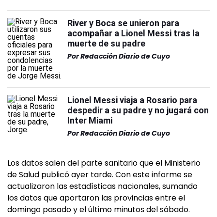
River y Boca se unieron para
acompañar a Lionel Messi tras la
muerte de su padre
Por
Redacción Diario de Cuyo
Lionel Messi viaja a Rosario para
despedir a su padre y no jugará con
Inter Miami
Por
Redacción Diario de Cuyo
Los datos salen del parte sanitario que el Ministerio
de Salud publicó ayer tarde. Con este informe se
actualizaron las estadísticas nacionales, sumando
los datos que aportaron las provincias entre el
domingo pasado y el último minutos del sábado.