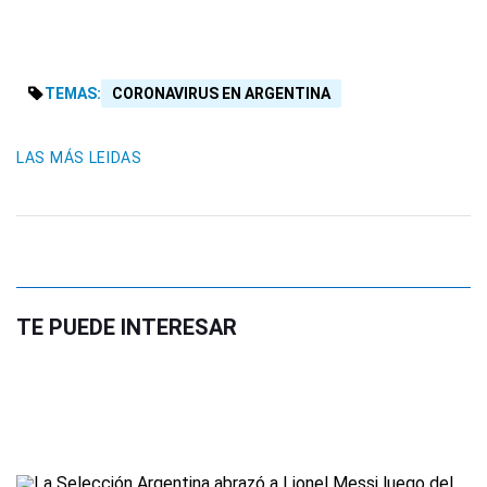
TEMAS:
CORONAVIRUS EN ARGENTINA
LAS MÁS LEIDAS
TE PUEDE INTERESAR