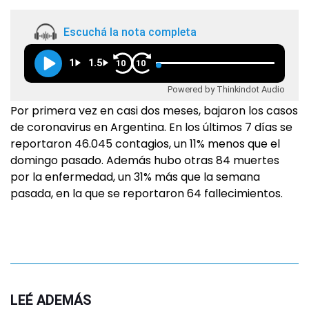
Escuchá la nota completa
1
1.5
10
10
Powered by Thinkindot Audio
Por primera vez en casi dos meses, bajaron los casos
de coronavirus en Argentina. En los últimos 7 días se
reportaron 46.045 contagios, un 11% menos que el
domingo pasado. Además hubo otras 84 muertes
por la enfermedad, un 31% más que la semana
pasada, en la que se reportaron 64 fallecimientos.
LEÉ ADEMÁS