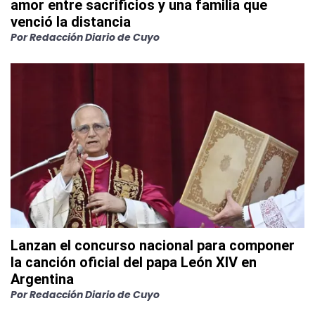
amor entre sacrificios y una familia que
venció la distancia
Por
Redacción Diario de Cuyo
Lanzan el concurso nacional para componer
la canción oficial del papa León XIV en
Argentina
Por
Redacción Diario de Cuyo