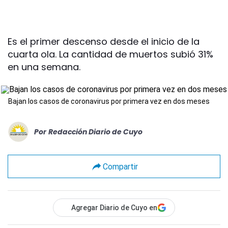
Es el primer descenso desde el inicio de la
cuarta ola. La cantidad de muertos subió 31%
en una semana.
Bajan los casos de coronavirus por primera vez en dos meses
Por
Redacción Diario de Cuyo
Compartir
Agregar Diario de Cuyo en