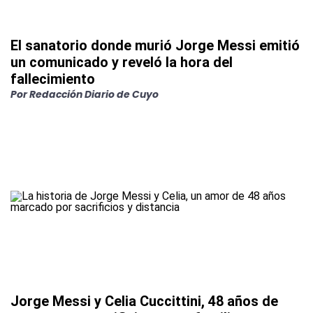
El sanatorio donde murió Jorge Messi emitió
un comunicado y reveló la hora del
fallecimiento
Por
Redacción Diario de Cuyo
Jorge Messi y Celia Cuccittini, 48 años de