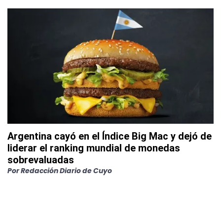
Argentina cayó en el Índice Big Mac y dejó de
liderar el ranking mundial de monedas
sobrevaluadas
Por
Redacción Diario de Cuyo