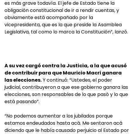
es más grave todavía. El jefe de Estado tiene la
obligación constitucional de ir a rendir cuentas, y
obviamente está acompañado por la
vicepresidenta, que es la que preside la Asamblea
Legislativa, tal como lo marca la Constitución”, lanzó.
A su vez cargó contra la Justicia, a la que acusó
de contribuir para que Mauricio Macri ganara
las elecciones.
Y continuó: “Ustedes, el poder
judicial, contribuyeron a que ese gobierno ganara las
elecciones, son responsables de lo que pasó y lo que
está pasando”.
“No podemos aumentar a los jubilados porque
estamos endeudados hasta acá. Me sentaron acá
diciendo que le había causado perjuicio al Estado por