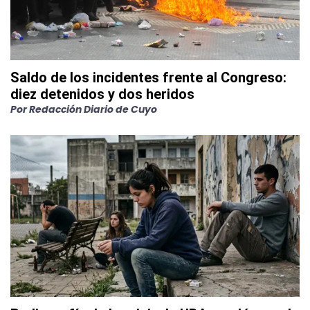
Saldo de los incidentes frente al Congreso:
diez detenidos y dos heridos
Por
Redacción Diario de Cuyo