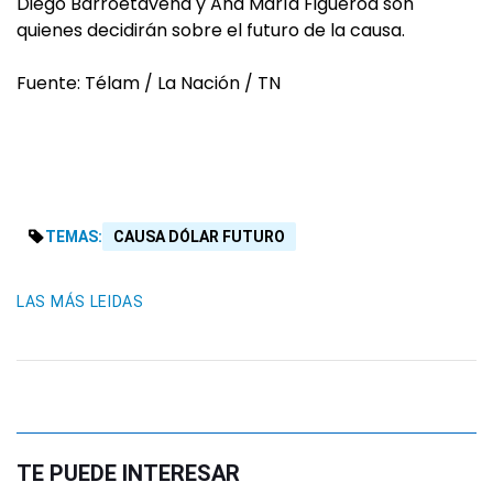
Diego Barroetaveña y Ana María Figueroa son
quienes decidirán sobre el futuro de la causa.
Fuente: Télam / La Nación / TN
TEMAS:
CAUSA DÓLAR FUTURO
LAS MÁS LEIDAS
TE PUEDE INTERESAR