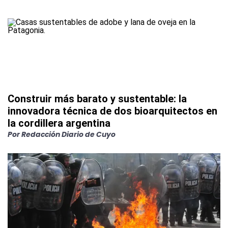
Construir más barato y sustentable: la
innovadora técnica de dos bioarquitectos en
la cordillera argentina
Por
Redacción Diario de Cuyo