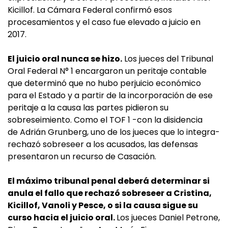
Kicillof. La Cámara Federal confirmó esos
procesamientos y el caso fue elevado a juicio en
2017.
El juicio oral nunca se hizo.
Los jueces del Tribunal
Oral Federal N° 1 encargaron un peritaje contable
que determinó que no hubo perjuicio económico
para el Estado y a partir de la incorporación de ese
peritaje a la causa las partes pidieron su
sobreseimiento. Como el TOF 1 -con la disidencia
de Adrián Grunberg, uno de los jueces que lo integra-
rechazó sobreseer a los acusados, las defensas
presentaron un recurso de Casación.
El máximo tribunal penal deberá determinar si
anula el fallo que rechazó sobreseer a Cristina,
Kicillof, Vanoli y Pesce, o si la causa sigue su
curso hacia el juicio oral.
Los jueces Daniel Petrone,