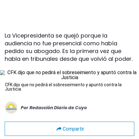
La Vicepresidenta se quejó porque la
audiencia no fue presencial como había
pedido su abogado. Es la primera vez que
habla en tribunales desde que volvió al poder.
CFK dijo que no pedirá el sobreseimiento y apuntó contra la
Justicia
Por
Redacción Diario de Cuyo
Compartir