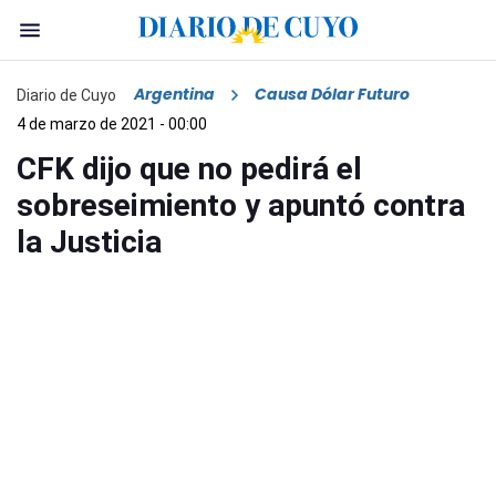
Argentina
Causa Dólar Futuro
Diario de Cuyo
4 de marzo de 2021 - 00:00
CFK dijo que no pedirá el
sobreseimiento y apuntó contra
la Justicia