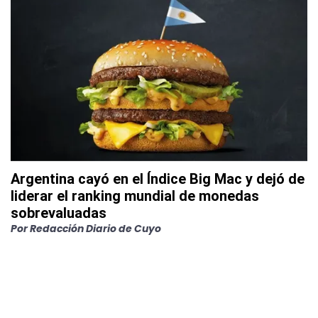
Argentina cayó en el Índice Big Mac y dejó de
liderar el ranking mundial de monedas
sobrevaluadas
Por
Redacción Diario de Cuyo