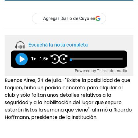
Agregar Diario de Cuyo en
Escuchá la nota completa
1
1.5
10
10
Powered by Thinkindot Audio
Buenos Aires, 24 de julio.-"Existe la posibilidad de que
toquen, hubo un pedido concreto para alquilar el
club y sólo faltan unos detalles relativos a la
seguridad y a la habilitación del lugar que seguro
estarán listos la semana que viene", afirmó a Ricardo
Hoffmann, presidente de la institución.