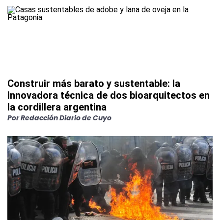
Construir más barato y sustentable: la
innovadora técnica de dos bioarquitectos en
la cordillera argentina
Por
Redacción Diario de Cuyo