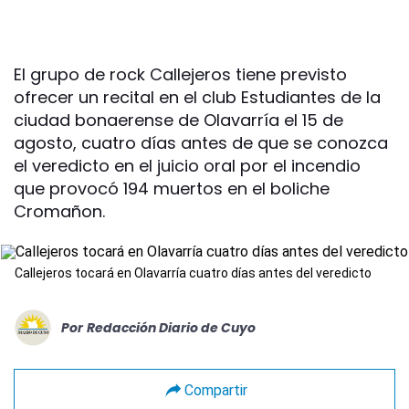
El grupo de rock Callejeros tiene previsto
ofrecer un recital en el club Estudiantes de la
ciudad bonaerense de Olavarría el 15 de
agosto, cuatro días antes de que se conozca
el veredicto en el juicio oral por el incendio
que provocó 194 muertos en el boliche
Cromañon.
Callejeros tocará en Olavarría cuatro días antes del veredicto
Por
Redacción Diario de Cuyo
Compartir