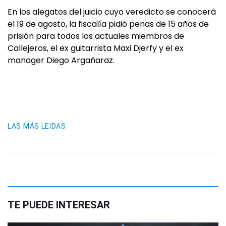
En los alegatos del juicio cuyo veredicto se conocerá
el 19 de agosto, la fiscalía pidió penas de 15 años de
prisión para todos los actuales miembros de
Callejeros, el ex guitarrista Maxi Djerfy y el ex
manager Diego Argañaraz.
LAS MÁS LEIDAS
TE PUEDE INTERESAR