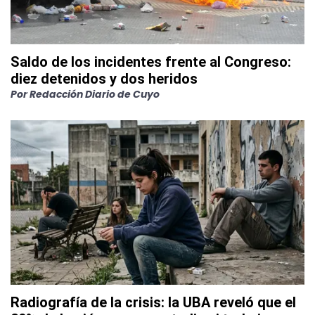
Saldo de los incidentes frente al Congreso:
diez detenidos y dos heridos
Por
Redacción Diario de Cuyo
Radiografía de la crisis: la UBA reveló que el