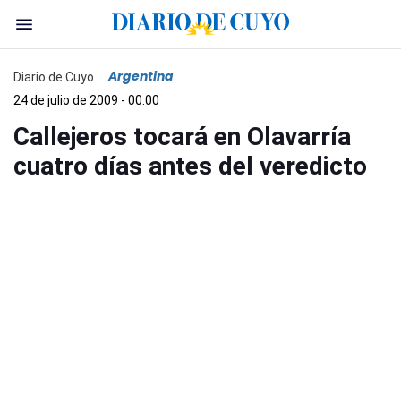
Argentina
Diario de Cuyo
24 de julio de 2009 - 00:00
Callejeros tocará en Olavarría
cuatro días antes del veredicto