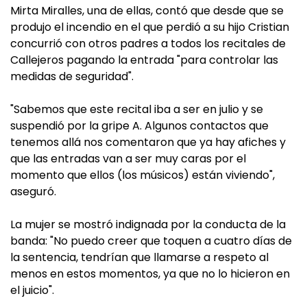
Mirta Miralles, una de ellas, contó que desde que se
produjo el incendio en el que perdió a su hijo Cristian
concurrió con otros padres a todos los recitales de
Callejeros pagando la entrada "para controlar las
medidas de seguridad".
"Sabemos que este recital iba a ser en julio y se
suspendió por la gripe A. Algunos contactos que
tenemos allá nos comentaron que ya hay afiches y
que las entradas van a ser muy caras por el
momento que ellos (los músicos) están viviendo",
aseguró.
La mujer se mostró indignada por la conducta de la
banda: "No puedo creer que toquen a cuatro días de
la sentencia, tendrían que llamarse a respeto al
menos en estos momentos, ya que no lo hicieron en
el juicio".