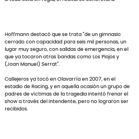
Hoffmann destacó que se trata "de un gimnasio
cerrado con capacidad para seis mil personas, un
lugar muy seguro, con salidas de emergencia, en el
que ya tocaron otras bandas como Los Piojos y
(Joan Manuel) Serrat".
Callejeros ya tocó en Olavarría en 2007, en el
estadio de Racing, y en aquella ocasión un grupo de
padres de víctimas de la tragedia intentó frenar el
show a través del intendente, pero no lograron ser
recibidos.