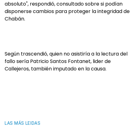
absoluto", respondió, consultado sobre si podían
disponerse cambios para proteger la integridad de
Chabán.
Según trascendió, quien no asistiría a la lectura del
fallo sería Patricio Santos Fontanet, lider de
Callejeros, también imputado en la causa.
LAS MÁS LEIDAS