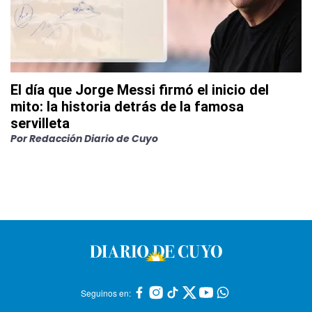
El día que Jorge Messi firmó el inicio del
mito: la historia detrás de la famosa
servilleta
Por
Redacción Diario de Cuyo
Seguinos en: