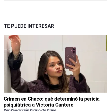
TE PUEDE INTERESAR
Crimen en Chaco: qué determinó la pericia
psiquiátrica a Victoria Cantero
Por
Redacción Diario de Cuyo