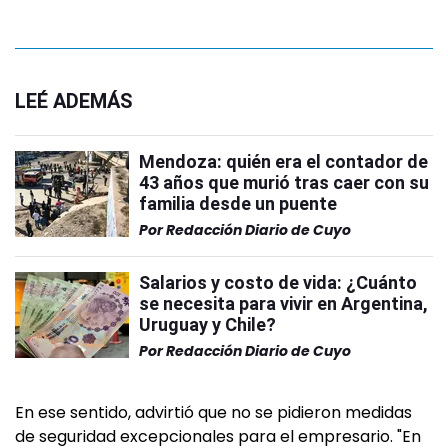
LEÉ ADEMÁS
Mendoza: quién era el contador de
43 años que murió tras caer con su
familia desde un puente
Por
Redacción Diario de Cuyo
Salarios y costo de vida: ¿Cuánto
se necesita para vivir en Argentina,
Uruguay y Chile?
Por
Redacción Diario de Cuyo
En ese sentido, advirtió que no se pidieron medidas
de seguridad excepcionales para el empresario. "En