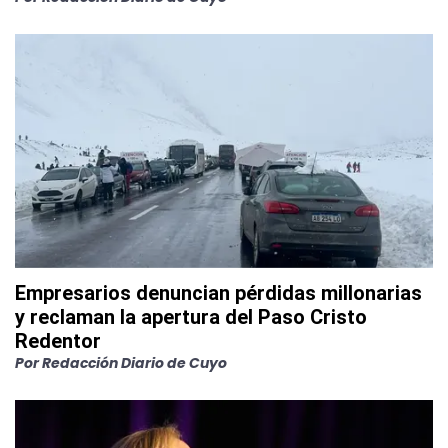
Empresarios denuncian pérdidas millonarias
y reclaman la apertura del Paso Cristo
Redentor
Por
Redacción Diario de Cuyo