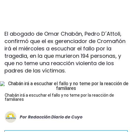
El abogado de Omar Chabán, Pedro D´Attoli,
confirmó que el ex gerenciador de Cromañón
irá el miércoles a escuchar el fallo por la
tragedia, en la que murieron 194 personas, y
que no teme una reacción violenta de los
padres de las víctimas.
Chabán irá a escuchar el fallo y no teme por la reacción de
familiares
Por
Redacción Diario de Cuyo