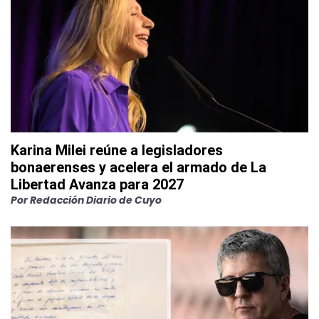
Karina Milei reúne a legisladores
bonaerenses y acelera el armado de La
Libertad Avanza para 2027
Por
Redacción Diario de Cuyo