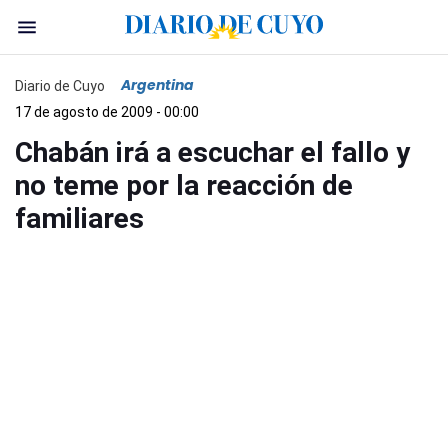
Argentina
Diario de Cuyo
17 de agosto de 2009 - 00:00
Chabán irá a escuchar el fallo y
no teme por la reacción de
familiares