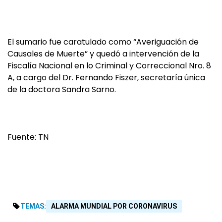
El sumario fue caratulado como “Averiguación de
Causales de Muerte” y quedó a intervención de la
Fiscalía Nacional en lo Criminal y Correccional Nro. 8
A, a cargo del Dr. Fernando Fiszer, secretaría única
de la doctora Sandra Sarno.
Fuente: TN
TEMAS:
ALARMA MUNDIAL POR CORONAVIRUS