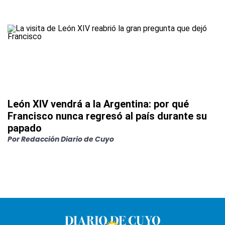
León XIV vendrá a la Argentina: por qué
Francisco nunca regresó al país durante su
papado
Por
Redacción Diario de Cuyo