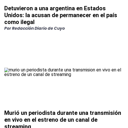
Detuvieron a una argentina en Estados
Unidos: la acusan de permanecer en el país
como ilegal
Por
Redacción Diario de Cuyo
Murió un periodista durante una transmisión
en vivo en el estreno de un canal de
streaming