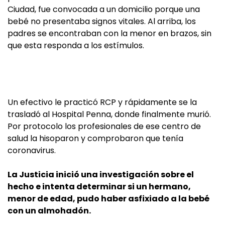
Ciudad, fue convocada a un domicilio porque una
bebé no presentaba signos vitales. Al arriba, los
padres se encontraban con la menor en brazos, sin
que esta responda a los estímulos.
Un efectivo le practicó RCP y rápidamente se la
trasladó al Hospital Penna, donde finalmente murió.
Por protocolo los profesionales de ese centro de
salud la hisoparon y comprobaron que tenía
coronavirus.
La Justicia inició una investigación sobre el
hecho e intenta determinar si un hermano,
menor de edad, pudo haber asfixiado a la bebé
con un almohadón.