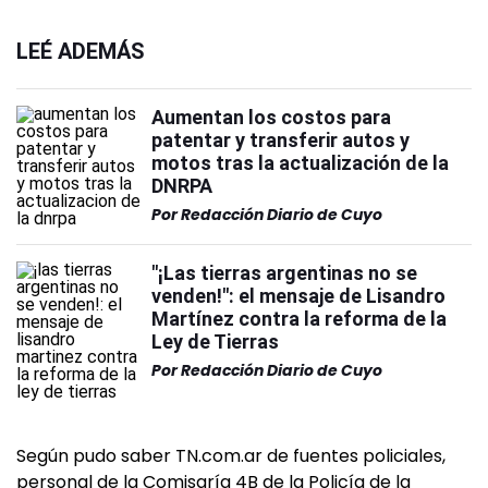
LEÉ ADEMÁS
Aumentan los costos para
patentar y transferir autos y
motos tras la actualización de la
DNRPA
Por
Redacción Diario de Cuyo
"¡Las tierras argentinas no se
venden!": el mensaje de Lisandro
Martínez contra la reforma de la
Ley de Tierras
Por
Redacción Diario de Cuyo
Según pudo saber TN.com.ar de fuentes policiales,
personal de la Comisaría 4B de la Policía de la