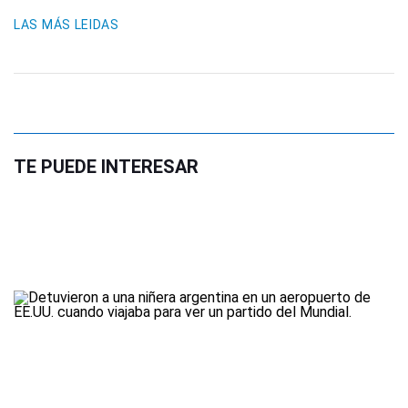
LAS MÁS LEIDAS
TE PUEDE INTERESAR