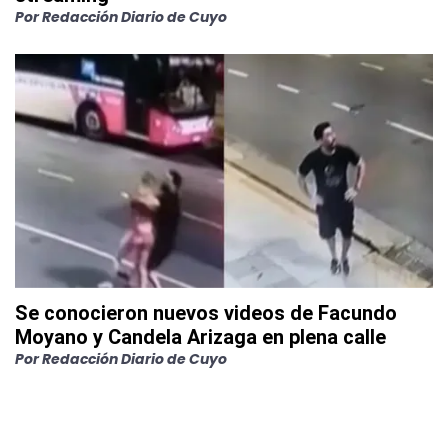
Por
Redacción Diario de Cuyo
Se conocieron nuevos videos de Facundo
Moyano y Candela Arizaga en plena calle
Por
Redacción Diario de Cuyo