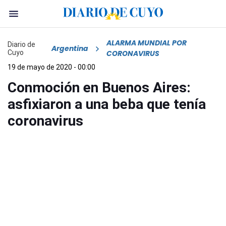
ALARMA MUNDIAL POR
Diario de
Argentina
Cuyo
CORONAVIRUS
19 de mayo de 2020 - 00:00
Conmoción en Buenos Aires:
asfixiaron a una beba que tenía
coronavirus