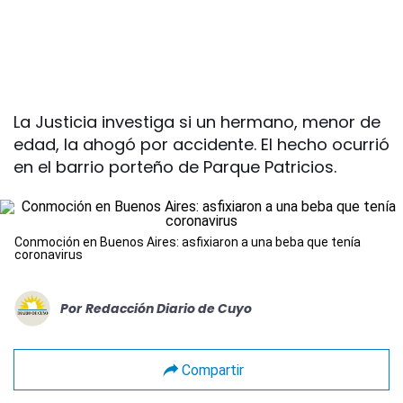
La Justicia investiga si un hermano, menor de
edad, la ahogó por accidente. El hecho ocurrió
en el barrio porteño de Parque Patricios.
Conmoción en Buenos Aires: asfixiaron a una beba que tenía
coronavirus
Por
Redacción Diario de Cuyo
Compartir