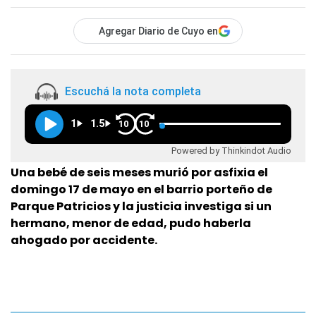
Agregar Diario de Cuyo en
Escuchá la nota completa
1
1.5
10
10
Powered by Thinkindot Audio
Una bebé de seis meses murió por asfixia el
domingo 17 de mayo en el barrio porteño de
Parque Patricios y la justicia investiga si un
hermano, menor de edad, pudo haberla
ahogado por accidente.