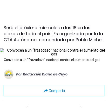
Será el próximo miércoles a las 18 en las
plazas de todo el país. Es organizado por la la
CTA Autónoma, comandada por Pablo Micheli.
Convocan a un “frazadazo” nacional contra el aumento del gas
Por
Redacción Diario de Cuyo
Compartir