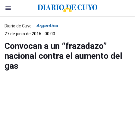
Argentina
Diario de Cuyo
27 de junio de 2016 - 00:00
Convocan a un “frazadazo”
nacional contra el aumento del
gas