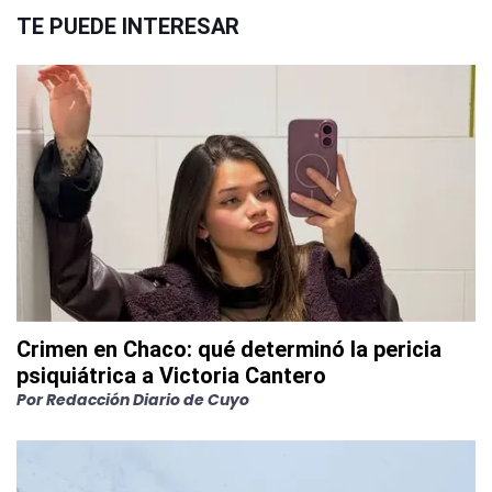
TE PUEDE INTERESAR
Crimen en Chaco: qué determinó la pericia
psiquiátrica a Victoria Cantero
Por
Redacción Diario de Cuyo