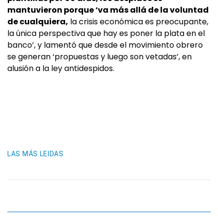
mantuvieron porque ‘va más allá de la voluntad
de cualquiera,
la crisis económica es preocupante,
la única perspectiva que hay es poner la plata en el
banco’, y lamentó que desde el movimiento obrero
se generan ‘propuestas y luego son vetadas’, en
alusión a la ley antidespidos.
LAS MÁS LEIDAS