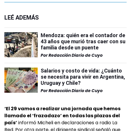
LEÉ ADEMÁS
Mendoza: quién era el contador de
43 años que murió tras caer con su
familia desde un puente
Por
Redacción Diario de Cuyo
Salarios y costo de vida: ¿Cuánto
se necesita para vivir en Argentina,
Uruguay y Chile?
Por
Redacción Diario de Cuyo
‘El 29 vamos a realizar una jornada que hemos
llamado el ‘frazadazo’ en todas las plazas del
país’
informó Micheli en declaraciones a radio La
Red. Por otra parte, el dirigente sindical señaló que