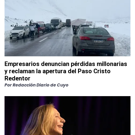
Empresarios denuncian pérdidas millonarias
y reclaman la apertura del Paso Cristo
Redentor
Por
Redacción Diario de Cuyo