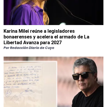
Karina Milei reúne a legisladores
bonaerenses y acelera el armado de La
Libertad Avanza para 2027
Por
Redacción Diario de Cuyo