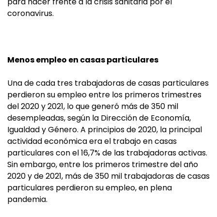
para hacer frente a la crisis sanitaria por el
coronavirus.
Menos empleo en casas particulares
Una de cada tres trabajadoras de casas particulares
perdieron su empleo entre los primeros trimestres
del 2020 y 2021, lo que generó más de 350 mil
desempleadas, según la Dirección de Economía,
Igualdad y Género. A principios de 2020, la principal
actividad económica era el trabajo en casas
particulares con el 16,7% de las trabajadoras activas.
Sin embargo, entre los primeros trimestre del año
2020 y de 2021, más de 350 mil trabajadoras de casas
particulares perdieron su empleo, en plena
pandemia.