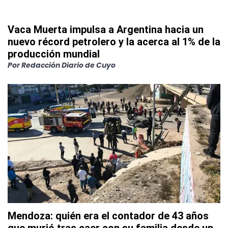
Vaca Muerta impulsa a Argentina hacia un
nuevo récord petrolero y la acerca al 1% de la
producción mundial
Por
Redacción Diario de Cuyo
Mendoza: quién era el contador de 43 años