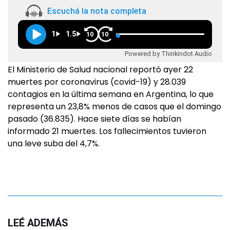
Escuchá la nota completa
1
1.5
10
10
Powered by Thinkindot Audio
El Ministerio de Salud nacional reportó ayer 22
muertes por coronavirus (covid-19) y 28.039
contagios en la última semana en Argentina, lo que
representa un 23,8% menos de casos que el domingo
pasado (36.835). Hace siete días se habían
informado 21 muertes. Los fallecimientos tuvieron
una leve suba del 4,7%.
LEÉ ADEMÁS