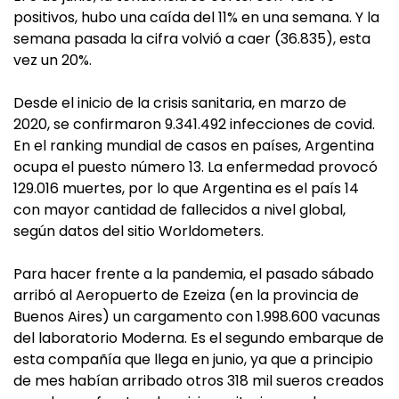
positivos, hubo una caída del 11% en una semana. Y la
semana pasada la cifra volvió a caer (36.835), esta
vez un 20%.
Desde el inicio de la crisis sanitaria, en marzo de
2020, se confirmaron 9.341.492 infecciones de covid.
En el ranking mundial de casos en países, Argentina
ocupa el puesto número 13. La enfermedad provocó
129.016 muertes, por lo que Argentina es el país 14
con mayor cantidad de fallecidos a nivel global,
según datos del sitio Worldometers.
Para hacer frente a la pandemia, el pasado sábado
arribó al Aeropuerto de Ezeiza (en la provincia de
Buenos Aires) un cargamento con 1.998.600 vacunas
del laboratorio Moderna. Es el segundo embarque de
esta compañía que llega en junio, ya que a principio
de mes habían arribado otros 318 mil sueros creados