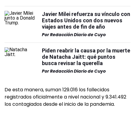
Javier Milei refuerza su vínculo con
Estados Unidos con dos nuevos
viajes antes de fin de año
Por
Redacción Diario de Cuyo
Piden reabrir la causa por la muerte
de Natacha Jaitt: qué puntos
busca revisar la querella
Por
Redacción Diario de Cuyo
De esta manera, suman 129.016 los fallecidos
registrados oficialmente a nivel nacional y 9.341.492
los contagiados desde el inicio de la pandemia.