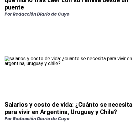
que murió tras caer con su familia desde un
puente
Por
Redacción Diario de Cuyo
Salarios y costo de vida: ¿Cuánto se necesita
para vivir en Argentina, Uruguay y Chile?
Por
Redacción Diario de Cuyo