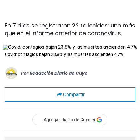
En 7 días se registraron 22 fallecidos: uno más
que en el informe anterior de coronavirus.
Covid: contagios bajan 23,8% y las muertes ascienden 4,7%
Por
Redacción Diario de Cuyo
Compartir
Agregar Diario de Cuyo en