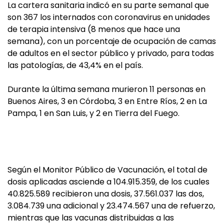
La cartera sanitaria indicó en su parte semanal que
son 367 los internados con coronavirus en unidades
de terapia intensiva (8 menos que hace una
semana), con un porcentaje de ocupación de camas
de adultos en el sector público y privado, para todas
las patologías, de 43,4% en el país.
Durante la última semana murieron 11 personas en
Buenos Aires, 3 en Córdoba, 3 en Entre Ríos, 2 en La
Pampa, 1 en San Luis, y 2 en Tierra del Fuego.
Según el Monitor Público de Vacunación, el total de
dosis aplicadas asciende a 104.915.359, de los cuales
40.825.589 recibieron una dosis, 37.561.037 las dos,
3.084.739 una adicional y 23.474.567 una de refuerzo,
mientras que las vacunas distribuidas a las