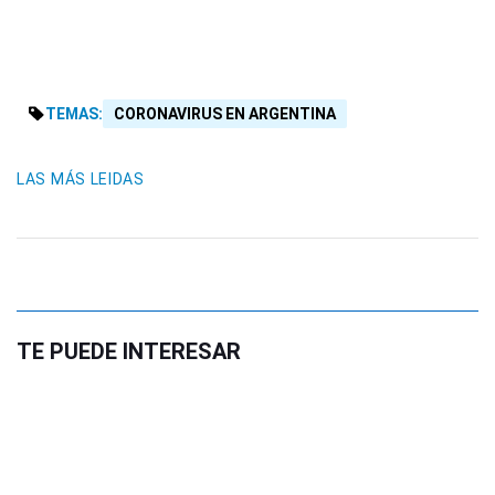
TEMAS:
CORONAVIRUS EN ARGENTINA
LAS MÁS LEIDAS
TE PUEDE INTERESAR