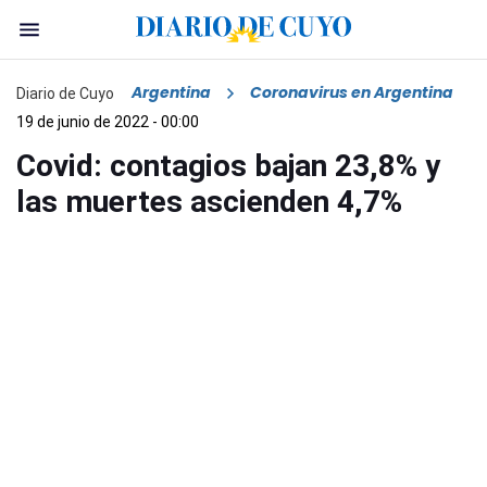
Argentina
Coronavirus en Argentina
Diario de Cuyo
19 de junio de 2022 - 00:00
Covid: contagios bajan 23,8% y
las muertes ascienden 4,7%