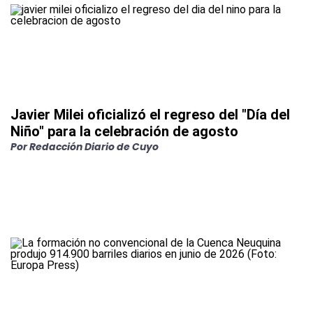
Javier Milei oficializó el regreso del "Día del
Niño" para la celebración de agosto
Por
Redacción Diario de Cuyo