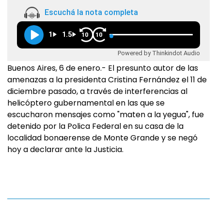
Escuchá la nota completa
1
1.5
10
10
Powered by Thinkindot Audio
Buenos Aires, 6 de enero.- El presunto autor de las
amenazas a la presidenta Cristina Fernández el 11 de
diciembre pasado, a través de interferencias al
helicóptero gubernamental en las que se
escucharon mensajes como "maten a la yegua", fue
detenido por la Polica Federal en su casa de la
localidad bonaerense de Monte Grande y se negó
hoy a declarar ante la Justicia.