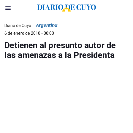
Argentina
Diario de Cuyo
6 de enero de 2010 - 00:00
Detienen al presunto autor de
las amenazas a la Presidenta