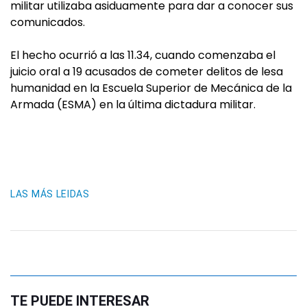
militar utilizaba asiduamente para dar a conocer sus
comunicados.
El hecho ocurrió a las 11.34, cuando comenzaba el
juicio oral a 19 acusados de cometer delitos de lesa
humanidad en la Escuela Superior de Mecánica de la
Armada (ESMA) en la última dictadura militar.
LAS MÁS LEIDAS
TE PUEDE INTERESAR