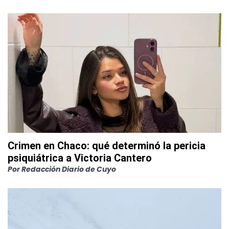
Crimen en Chaco: qué determinó la pericia
psiquiátrica a Victoria Cantero
Por
Redacción Diario de Cuyo