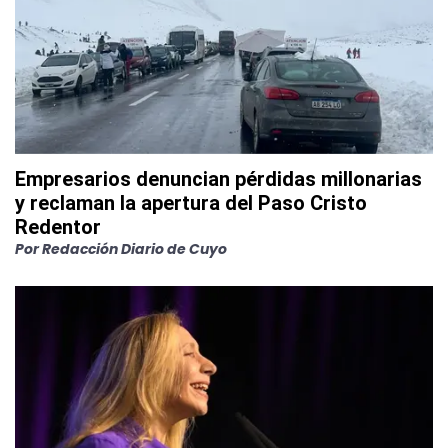
Empresarios denuncian pérdidas millonarias
y reclaman la apertura del Paso Cristo
Redentor
Por
Redacción Diario de Cuyo