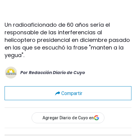
Un radioaficionado de 60 años sería el
responsable de las interferencias al
helicoptero presidencial en diciembre pasado
en las que se escuchó la frase "manten a la
yegua".
Por
Redacción Diario de Cuyo
Compartir
Agregar Diario de Cuyo en