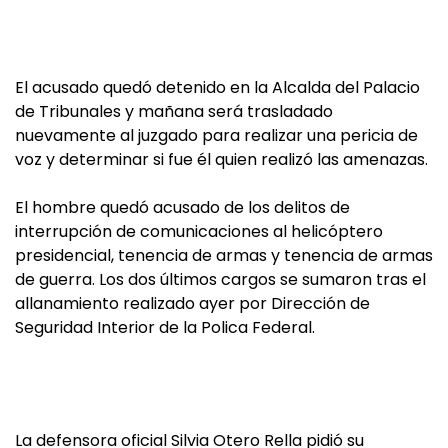
El acusado quedó detenido en la Alcalda del Palacio
de Tribunales y mañana será trasladado
nuevamente al juzgado para realizar una pericia de
voz y determinar si fue él quien realizó las amenazas.
El hombre quedó acusado de los delitos de
interrupción de comunicaciones al helicóptero
presidencial, tenencia de armas y tenencia de armas
de guerra. Los dos últimos cargos se sumaron tras el
allanamiento realizado ayer por Dirección de
Seguridad Interior de la Polica Federal.
La defensora oficial Silvia Otero Rella pidió su