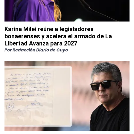
Karina Milei reúne a legisladores
bonaerenses y acelera el armado de La
Libertad Avanza para 2027
Por
Redacción Diario de Cuyo