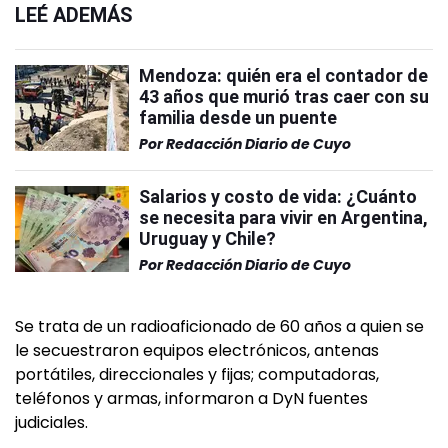
LEÉ ADEMÁS
Mendoza: quién era el contador de
43 años que murió tras caer con su
familia desde un puente
Por
Redacción Diario de Cuyo
Salarios y costo de vida: ¿Cuánto
se necesita para vivir en Argentina,
Uruguay y Chile?
Por
Redacción Diario de Cuyo
Se trata de un radioaficionado de 60 años a quien se
le secuestraron equipos electrónicos, antenas
portátiles, direccionales y fijas; computadoras,
teléfonos y armas, informaron a DyN fuentes
judiciales.