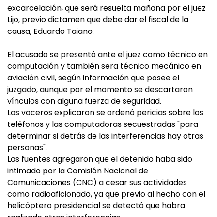
excarcelación, que será resuelta mañana por el juez
Lijo, previo dictamen que debe dar el fiscal de la
causa, Eduardo Taiano.
El acusado se presentó ante el juez como técnico en
computación y también sera técnico mecánico en
aviación civil, según información que posee el
juzgado, aunque por el momento se descartaron
vínculos con alguna fuerza de seguridad.
Los voceros explicaron se ordenó pericias sobre los
teléfonos y las computadoras secuestradas "para
determinar si detrás de las interferencias hay otras
personas".
Las fuentes agregaron que el detenido haba sido
intimado por la Comisión Nacional de
Comunicaciones (CNC) a cesar sus actividades
como radioaficionado, ya que previo al hecho con el
helicóptero presidencial se detectó que habra