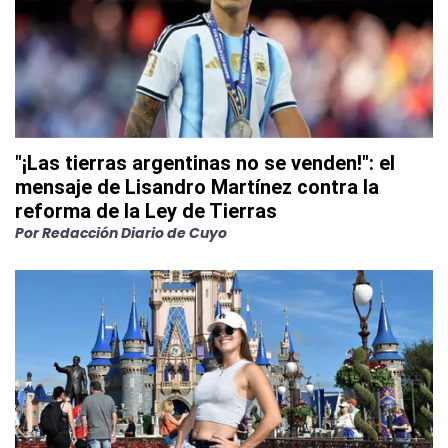
"¡Las tierras argentinas no se venden!": el
mensaje de Lisandro Martínez contra la
reforma de la Ley de Tierras
Por
Redacción Diario de Cuyo