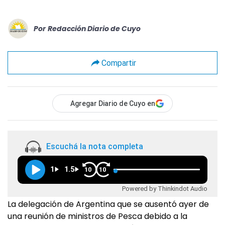
Por
Redacción Diario de Cuyo
Compartir
Agregar Diario de Cuyo en
Escuchá la nota completa
1
1.5
10
10
Powered by Thinkindot Audio
La delegación de Argentina que se ausentó ayer de
una reunión de ministros de Pesca debido a la