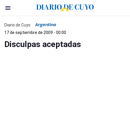
Argentina
Diario de Cuyo
17 de septiembre de 2009 - 00:00
Disculpas aceptadas