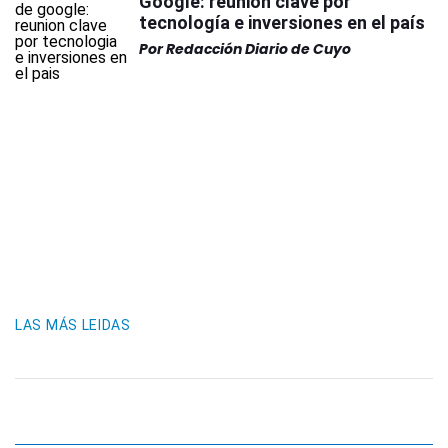
Google: reunión clave por
tecnología e inversiones en el país
Por
Redacción Diario de Cuyo
LAS MÁS LEIDAS