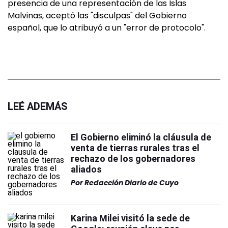
presencia de una representación de las Islas
Malvinas, aceptó las "disculpas" del Gobierno
español, que lo atribuyó a un "error de protocolo".
LEÉ ADEMÁS
El Gobierno eliminó la cláusula de
venta de tierras rurales tras el
rechazo de los gobernadores
aliados
Por
Redacción Diario de Cuyo
Karina Milei visitó la sede de