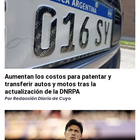
Aumentan los costos para patentar y
transferir autos y motos tras la
actualización de la DNRPA
Por
Redacción Diario de Cuyo