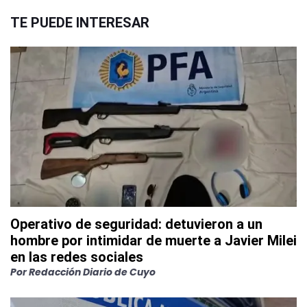
TE PUEDE INTERESAR
Operativo de seguridad: detuvieron a un
hombre por intimidar de muerte a Javier Milei
en las redes sociales
Por
Redacción Diario de Cuyo