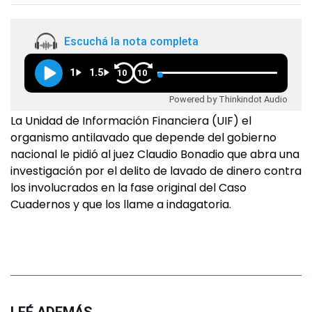
Escuchá la nota completa
1
1.5
10
10
Powered by Thinkindot Audio
La Unidad de Información Financiera (UIF) el
organismo antilavado que depende del gobierno
nacional le pidió al juez Claudio Bonadio que abra una
investigación por el delito de lavado de dinero contra
los involucrados en la fase original del Caso
Cuadernos y que los llame a indagatoria.