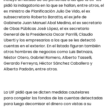
pidió la indagatoria en la que se hallan, entre otros, el
ex ministro de Planificación Julio De Vido, el ex
subsecretario Roberto Baratta, el ex jefe de
Gabinete Juan Manuel Abal Medina, el ex secretario
de Obas Públicas José López, el ex secretario
General de la Presidencia Oscar Parrilli, Claudio
Uberti y los empresarios a los que se les detectó
cuentas en el exterior. En el listado figuran también
otros hombres de negocios como Luis Betnaza,
Néstor Otero, Gabriel Romero, Alberto Tasselli,
Gerardo Ferreyra, Héctor Sánchez Caballero y
Alberto Padoán, entre otros.
La UIF pidió que se dicten medidas cautelares
para congelar los fondos de las cuentas detectadas
para luego decomisar el dinero con vistas a su