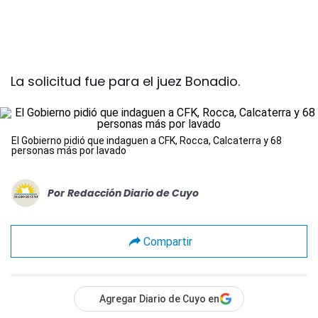
La solicitud fue para el juez Bonadio.
El Gobierno pidió que indaguen a CFK, Rocca, Calcaterra y 68
personas más por lavado
Por
Redacción Diario de Cuyo
Compartir
Agregar Diario de Cuyo en