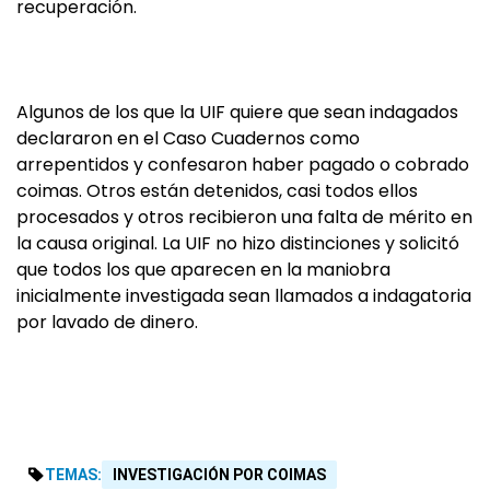
recuperación.
Algunos de los que la UIF quiere que sean indagados
declararon en el Caso Cuadernos como
arrepentidos y confesaron haber pagado o cobrado
coimas. Otros están detenidos, casi todos ellos
procesados y otros recibieron una falta de mérito en
la causa original. La UIF no hizo distinciones y solicitó
que todos los que aparecen en la maniobra
inicialmente investigada sean llamados a indagatoria
por lavado de dinero.
TEMAS:
INVESTIGACIÓN POR COIMAS