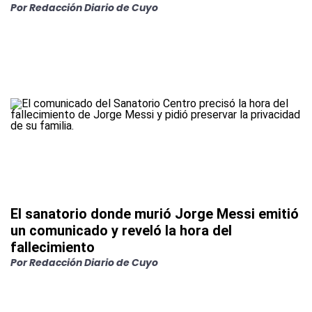
Por
Redacción Diario de Cuyo
El sanatorio donde murió Jorge Messi emitió
un comunicado y reveló la hora del
fallecimiento
Por
Redacción Diario de Cuyo