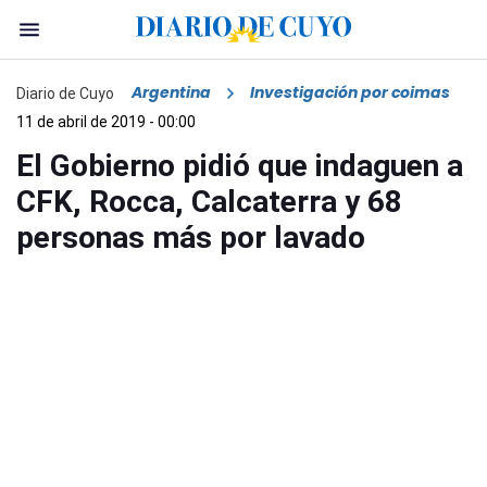
Argentina
Investigación por coimas
Diario de Cuyo
11 de abril de 2019 - 00:00
El Gobierno pidió que indaguen a
CFK, Rocca, Calcaterra y 68
personas más por lavado