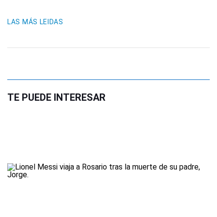
LAS MÁS LEIDAS
TE PUEDE INTERESAR