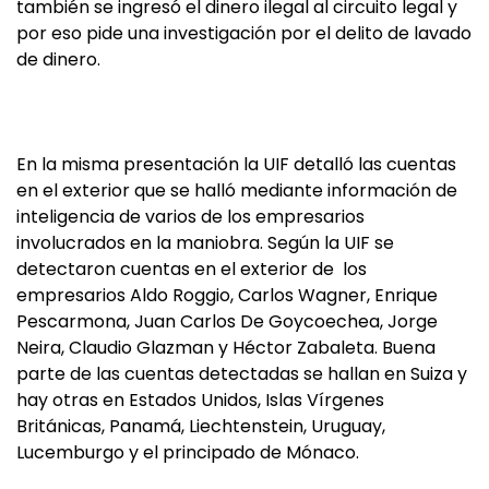
también se ingresó el dinero ilegal al circuito legal y
por eso pide una investigación por el delito de lavado
de dinero.
En la misma presentación la UIF detalló las cuentas
en el exterior que se halló mediante información de
inteligencia de varios de los empresarios
involucrados en la maniobra. Según la UIF se
detectaron cuentas en el exterior de los
empresarios Aldo Roggio, Carlos Wagner, Enrique
Pescarmona, Juan Carlos De Goycoechea, Jorge
Neira, Claudio Glazman y Héctor Zabaleta. Buena
parte de las cuentas detectadas se hallan en Suiza y
hay otras en Estados Unidos, Islas Vírgenes
Británicas, Panamá, Liechtenstein, Uruguay,
Lucemburgo y el principado de Mónaco.