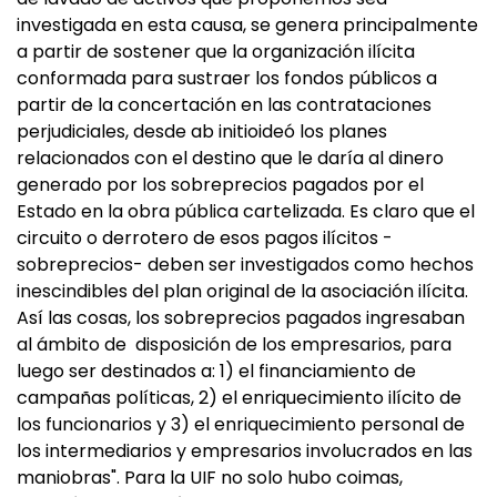
investigada en esta causa, se genera principalmente
a partir de sostener que la organización ilícita
conformada para sustraer los fondos públicos a
partir de la concertación en las contrataciones
perjudiciales, desde ab initioideó los planes
relacionados con el destino que le daría al dinero
generado por los sobreprecios pagados por el
Estado en la obra pública cartelizada. Es claro que el
circuito o derrotero de esos pagos ilícitos -
sobreprecios- deben ser investigados como hechos
inescindibles del plan original de la asociación ilícita.
Así las cosas, los sobreprecios pagados ingresaban
al ámbito de disposición de los empresarios, para
luego ser destinados a: 1) el financiamiento de
campañas políticas, 2) el enriquecimiento ilícito de
los funcionarios y 3) el enriquecimiento personal de
los intermediarios y empresarios involucrados en las
maniobras". Para la UIF no solo hubo coimas,