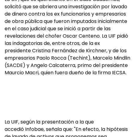
solicitó que se abriera una investigación por lavado
de dinero contra los ex funcionarios y empresarios
de obra pública que fueron imputados inicialmente
en el caso judicial que se inició a partir de las
revelaciones del chofer Oscar Centeno. La UIF pidió
las indagatorias de, entre otros, de la ex
presidente Cristina Fernández de Kirchner, y de los
empresarios Paolo Rocca (Techint), Marcelo Mindlin
(SACDE) y Angelo Calcaterra, primo del presidente
Maurcio Macri, quien fuera dueño de la firma IECSA.
La UIF, según la presentación a la que
accedió Infobae, señala que: "En efecto, la hipótesis
de lavado de activos que proponemos sea