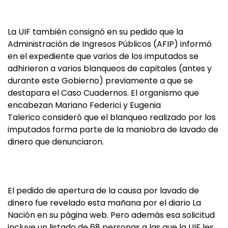
La UIF también consignó en su pedido que la
Administración de Ingresos Públicos (AFIP) informó
en el expediente que varios de los imputados se
adhirieron a varios blanqueos de capitales (antes y
durante este Gobierno) previamente a que se
destapara el Caso Cuadernos. El organismo que
encabezan Mariano Federici y Eugenia
Talerico consideró que el blanqueo realizado por los
imputados forma parte de la maniobra de lavado de
dinero que denunciaron.
El pedido de apertura de la causa por lavado de
dinero fue revelado esta mañana por el diario La
Nación en su página web. Pero además esa solicitud
incluye un listado de 68 personas a las que la UIF les