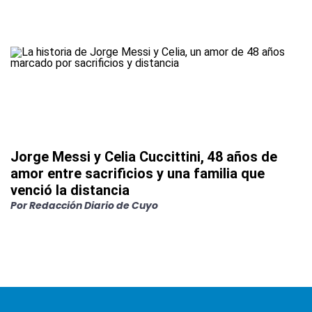
Jorge Messi y Celia Cuccittini, 48 años de
amor entre sacrificios y una familia que
venció la distancia
Por
Redacción Diario de Cuyo