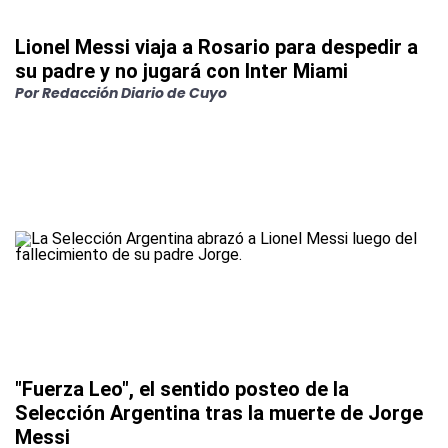
Lionel Messi viaja a Rosario para despedir a
su padre y no jugará con Inter Miami
Por
Redacción Diario de Cuyo
"Fuerza Leo", el sentido posteo de la
Selección Argentina tras la muerte de Jorge
Messi