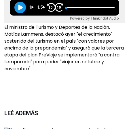
1
1.5
10
10
Powered by Thinkindot Audio
El ministro de Turismo y Deportes de la Nación,
Matías Lammens, destacó ayer "el crecimiento"
sostenido del turismo en el país "con valores por
encima de la prepandemia" y aseguró que la tercera
etapa del plan PreViaje se implementará "a contra
temporada" para poder "viajar en octubre y
noviembre".
LEÉ ADEMÁS