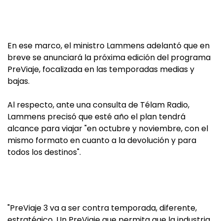
En ese marco, el ministro Lammens adelantó que en
breve se anunciará la próxima edición del programa
PreViaje, focalizada en las temporadas medias y
bajas.
Al respecto, ante una consulta de Télam Radio,
Lammens precisó que esté año el plan tendrá
alcance para viajar "en octubre y noviembre, con el
mismo formato en cuanto a la devolución y para
todos los destinos".
"PreViaje 3 va a ser contra temporada, diferente,
estratégico. Un PreViaje que permita que la industria