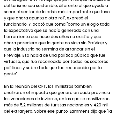
del turismo sea sostenible, diferente al que ayudó a
sacar al sector de la crisis más importante que tuvo
y que ahora apunta a otro rol", expresó el
funcionario. Y, acotó que toma "como un elogio toda
la expectativa que se había generado con una
herramienta que hace dos años no existía y que
ahora pareciera que la gente no viaja sin PreViaje y
que la industria no termina de arrancar sin el
PreViaje. Eso habla de una política pública que fue
virtuosa, que fue reconocida por todos los sectores
políticos y sobre todo que fue reconocido por la
gente".
En la reunión del CFT, los ministros también
analizaron el impacto que generó en cada provincia
las vacaciones de invierno, en las que se movilizaron
más de 5,2 millones de turistas nacionales y 420 mil
del extranjero. Sobre ese punto, Lammens dijo que "la