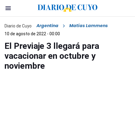
Argentina
Matías Lammens
Diario de Cuyo
10 de agosto de 2022 - 00:00
El Previaje 3 llegará para
vacacionar en octubre y
noviembre