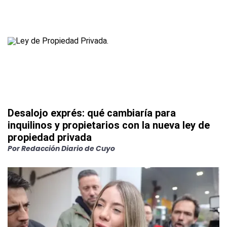
Desalojo exprés: qué cambiaría para
inquilinos y propietarios con la nueva ley de
propiedad privada
Por
Redacción Diario de Cuyo