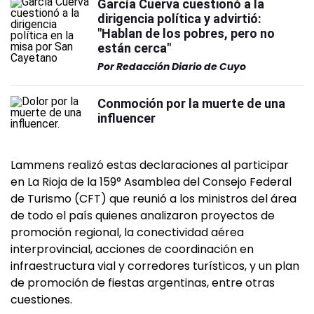
García Cuerva cuestionó a la
dirigencia política y advirtió:
"Hablan de los pobres, pero no
están cerca"
Por
Redacción Diario de Cuyo
Conmoción por la muerte de una
influencer
Lammens realizó estas declaraciones al participar
en La Rioja de la 159° Asamblea del Consejo Federal
de Turismo (CFT) que reunió a los ministros del área
de todo el país quienes analizaron proyectos de
promoción regional, la conectividad aérea
interprovincial, acciones de coordinación en
infraestructura vial y corredores turísticos, y un plan
de promoción de fiestas argentinas, entre otras
cuestiones.