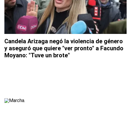
Candela Arizaga negó la violencia de género
y aseguró que quiere "ver pronto" a Facundo
Moyano: "Tuve un brote"