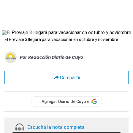
El Previaje 3 llegará para vacacionar en octubre y noviembre
Por
Redacción Diario de Cuyo
Compartir
Agregar Diario de Cuyo en
Escuchá la nota completa