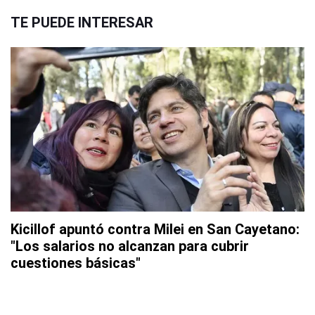
TE PUEDE INTERESAR
Kicillof apuntó contra Milei en San Cayetano:
"Los salarios no alcanzan para cubrir
cuestiones básicas"