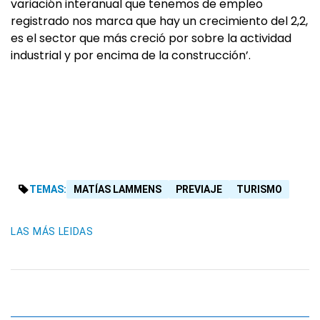
variación interanual que tenemos de empleo
registrado nos marca que hay un crecimiento del 2,2,
es el sector que más creció por sobre la actividad
industrial y por encima de la construcción’.
TEMAS:
MATÍAS LAMMENS
PREVIAJE
TURISMO
LAS MÁS LEIDAS