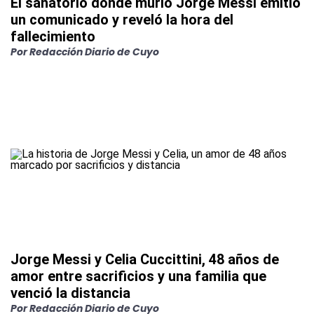
El sanatorio donde murió Jorge Messi emitió
un comunicado y reveló la hora del
fallecimiento
Por
Redacción Diario de Cuyo
Jorge Messi y Celia Cuccittini, 48 años de
amor entre sacrificios y una familia que
venció la distancia
Por
Redacción Diario de Cuyo