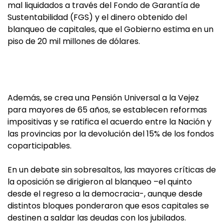
mal liquidados a través del Fondo de Garantía de
Sustentabilidad (FGS) y el dinero obtenido del
blanqueo de capitales, que el Gobierno estima en un
piso de 20 mil millones de dólares.
Además, se crea una Pensión Universal a la Vejez
para mayores de 65 años, se establecen reformas
impositivas y se ratifica el acuerdo entre la Nación y
las provincias por la devolución del 15% de los fondos
coparticipables.
En un debate sin sobresaltos, las mayores críticas de
la oposición se dirigieron al blanqueo –el quinto
desde el regreso a la democracia-, aunque desde
distintos bloques ponderaron que esos capitales se
destinen a saldar las deudas con los jubilados.