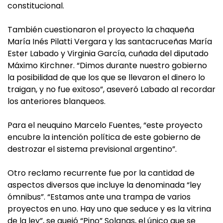
constitucional.
También cuestionaron el proyecto la chaqueña
María Inés Pilatti Vergara y las santacruceñas María
Ester Labado y Virginia García, cuñada del diputado
Máximo Kirchner. “Dimos durante nuestro gobierno
la posibilidad de que los que se llevaron el dinero lo
traigan, y no fue exitoso”, aseveró Labado al recordar
los anteriores blanqueos.
Para el neuquino Marcelo Fuentes, “este proyecto
encubre la intención política de este gobierno de
destrozar el sistema previsional argentino”.
Otro reclamo recurrente fue por la cantidad de
aspectos diversos que incluye la denominada “ley
ómnibus”. “Estamos ante una trampa de varios
proyectos en uno. Hay uno que seduce y es la vitrina
de la ley”, se quejó “Pino” Solanas, el único que se