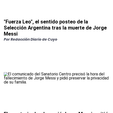
"Fuerza Leo", el sentido posteo de la
Selección Argentina tras la muerte de Jorge
Messi
Por
Redacción Diario de Cuyo