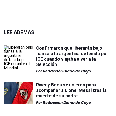
LEÉ ADEMÁS
Confirmaron que liberarán bajo
fianza a la argentina detenida por
ICE cuando viajaba a ver a la
Selección
Por
Redacción Diario de Cuyo
River y Boca se unieron para
acompañar a Lionel Messi tras la
muerte de su padre
Por
Redacción Diario de Cuyo