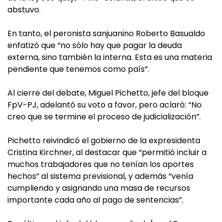
abstuvo.
En tanto, el peronista sanjuanino Roberto Basualdo
enfatizó que “no sólo hay que pagar la deuda
externa, sino también la interna. Esta es una materia
pendiente que tenemos como país”.
Al cierre del debate, Miguel Pichetto, jefe del bloque
FpV-PJ, adelantó su voto a favor, pero aclaró: “No
creo que se termine el proceso de judicialización”.
Pichetto reivindicó el gobierno de la expresidenta
Cristina Kirchner, al destacar que “permitió incluir a
muchos trabajadores que no tenían los aportes
hechos” al sistema previsional, y además “venía
cumpliendo y asignando una masa de recursos
importante cada año al pago de sentencias”.