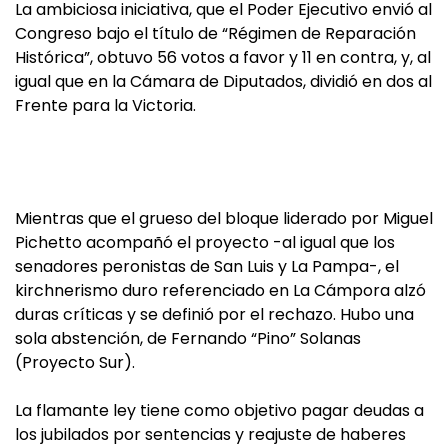
La ambiciosa iniciativa, que el Poder Ejecutivo envió al
Congreso bajo el título de “Régimen de Reparación
Histórica”, obtuvo 56 votos a favor y 11 en contra, y, al
igual que en la Cámara de Diputados, dividió en dos al
Frente para la Victoria.
Mientras que el grueso del bloque liderado por Miguel
Pichetto acompañó el proyecto -al igual que los
senadores peronistas de San Luis y La Pampa-, el
kirchnerismo duro referenciado en La Cámpora alzó
duras críticas y se definió por el rechazo. Hubo una
sola abstención, de Fernando “Pino” Solanas
(Proyecto Sur).
La flamante ley tiene como objetivo pagar deudas a
los jubilados por sentencias y reajuste de haberes