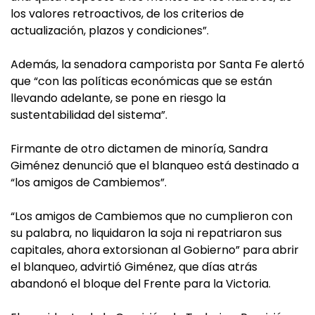
los valores retroactivos, de los criterios de
actualización, plazos y condiciones”.
Además, la senadora camporista por Santa Fe alertó
que “con las políticas económicas que se están
llevando adelante, se pone en riesgo la
sustentabilidad del sistema”.
Firmante de otro dictamen de minoría, Sandra
Giménez denunció que el blanqueo está destinado a
“los amigos de Cambiemos”.
“Los amigos de Cambiemos que no cumplieron con
su palabra, no liquidaron la soja ni repatriaron sus
capitales, ahora extorsionan al Gobierno” para abrir
el blanqueo, advirtió Giménez, que días atrás
abandonó el bloque del Frente para la Victoria.