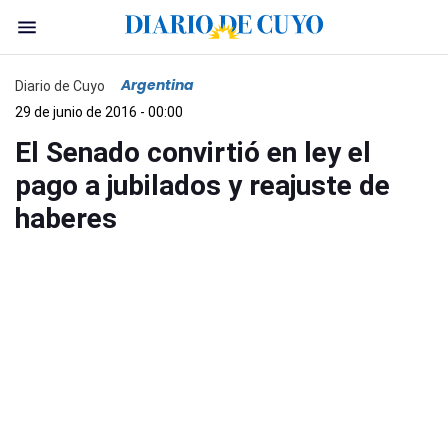
Argentina
Diario de Cuyo
29 de junio de 2016 - 00:00
El Senado convirtió en ley el
pago a jubilados y reajuste de
haberes