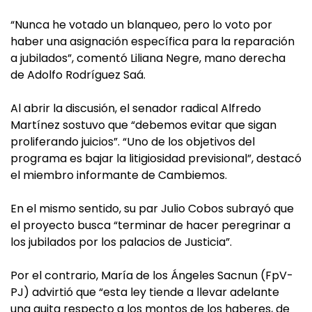
“Nunca he votado un blanqueo, pero lo voto por
haber una asignación específica para la reparación
a jubilados”, comentó Liliana Negre, mano derecha
de Adolfo Rodríguez Saá.
Al abrir la discusión, el senador radical Alfredo
Martínez sostuvo que “debemos evitar que sigan
proliferando juicios”. “Uno de los objetivos del
programa es bajar la litigiosidad previsional”, destacó
el miembro informante de Cambiemos.
En el mismo sentido, su par Julio Cobos subrayó que
el proyecto busca “terminar de hacer peregrinar a
los jubilados por los palacios de Justicia”.
Por el contrario, María de los Ángeles Sacnun (FpV-
PJ) advirtió que “esta ley tiende a llevar adelante
una quita respecto a los montos de los haberes, de