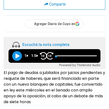
Compartir
Agregar Diario de Cuyo en
Escuchá la nota completa
1
1.5
10
10
Powered by Thinkindot Audio
El pago de deudas a jubilados por juicios pendientes y
reajuste de haberes, que será financiado en parte
con un nuevo blanqueo de capitales, fue convertido
en ley este miércoles en el Senado con amplio
apoyo de la oposición, al cabo de un debate de más
de siete horas.