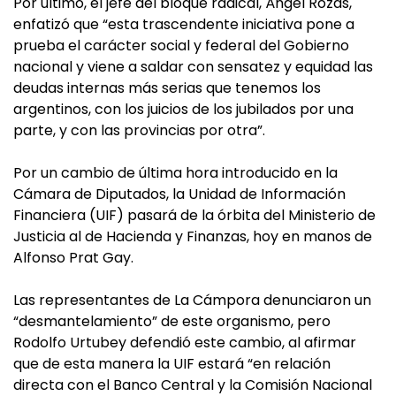
Por último, el jefe del bloque radical, Ángel Rozas,
enfatizó que “esta trascendente iniciativa pone a
prueba el carácter social y federal del Gobierno
nacional y viene a saldar con sensatez y equidad las
deudas internas más serias que tenemos los
argentinos, con los juicios de los jubilados por una
parte, y con las provincias por otra”.
Por un cambio de última hora introducido en la
Cámara de Diputados, la Unidad de Información
Financiera (UIF) pasará de la órbita del Ministerio de
Justicia al de Hacienda y Finanzas, hoy en manos de
Alfonso Prat Gay.
Las representantes de La Cámpora denunciaron un
“desmantelamiento” de este organismo, pero
Rodolfo Urtubey defendió este cambio, al afirmar
que de esta manera la UIF estará “en relación
directa con el Banco Central y la Comisión Nacional