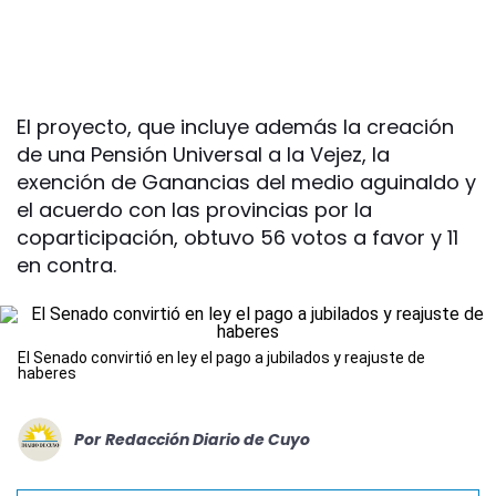
El proyecto, que incluye además la creación
de una Pensión Universal a la Vejez, la
exención de Ganancias del medio aguinaldo y
el acuerdo con las provincias por la
coparticipación, obtuvo 56 votos a favor y 11
en contra.
El Senado convirtió en ley el pago a jubilados y reajuste de
haberes
Por
Redacción Diario de Cuyo