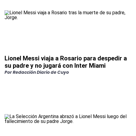
Lionel Messi viaja a Rosario para despedir a
su padre y no jugará con Inter Miami
Por
Redacción Diario de Cuyo