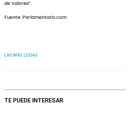
de Valores”.
Fuente: Parlamentario.com
LAS MÁS LEIDAS
TE PUEDE INTERESAR