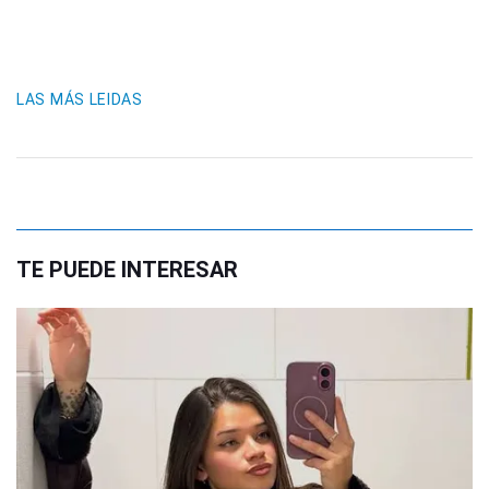
LAS MÁS LEIDAS
TE PUEDE INTERESAR