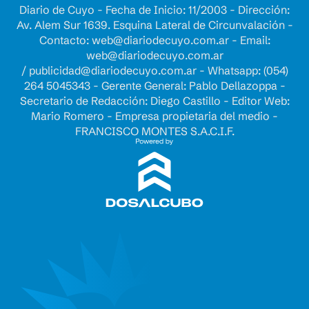
Diario de Cuyo - Fecha de Inicio: 11/2003 - Dirección:
Av. Alem Sur 1639. Esquina Lateral de Circunvalación -
Contacto:
web@diariodecuyo.com.ar
- Email:
web@diariodecuyo.com.ar
/
publicidad@diariodecuyo.com.ar
-
Whatsapp: (054)
264 5045343 - Gerente General: Pablo Dellazoppa -
Secretario de Redacción: Diego Castillo - Editor Web:
Mario Romero - Empresa propietaria del medio -
FRANCISCO MONTES S.A.C.I.F.