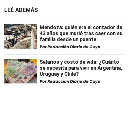
LEÉ ADEMÁS
Mendoza: quién era el contador de
43 años que murió tras caer con su
familia desde un puente
Por
Redacción Diario de Cuyo
Salarios y costo de vida: ¿Cuánto
se necesita para vivir en Argentina,
Uruguay y Chile?
Por
Redacción Diario de Cuyo