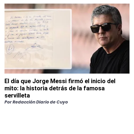
El día que Jorge Messi firmó el inicio del
mito: la historia detrás de la famosa
servilleta
Por
Redacción Diario de Cuyo