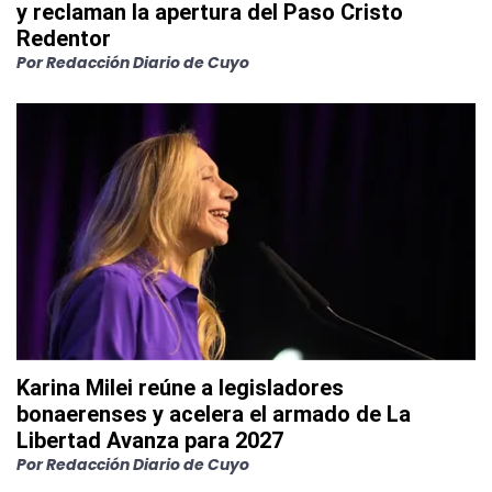
y reclaman la apertura del Paso Cristo
Redentor
Por
Redacción Diario de Cuyo
Karina Milei reúne a legisladores
bonaerenses y acelera el armado de La
Libertad Avanza para 2027
Por
Redacción Diario de Cuyo