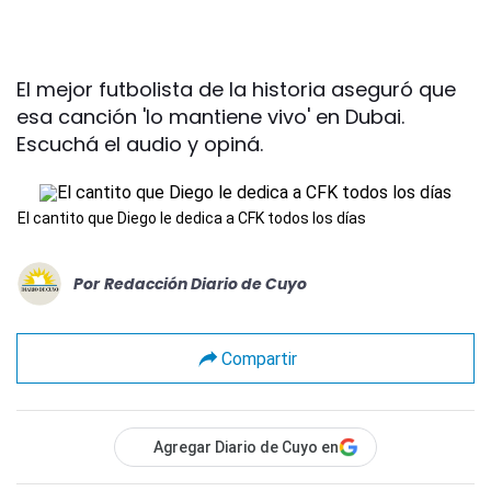
El mejor futbolista de la historia aseguró que
esa canción 'lo mantiene vivo' en Dubai.
Escuchá el audio y opiná.
El cantito que Diego le dedica a CFK todos los días
Por
Redacción Diario de Cuyo
Compartir
Agregar Diario de Cuyo en