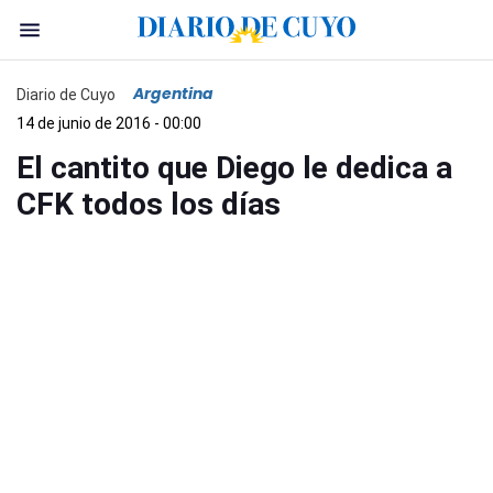
Argentina
Diario de Cuyo
14 de junio de 2016 - 00:00
El cantito que Diego le dedica a
CFK todos los días