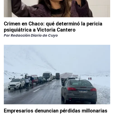
Crimen en Chaco: qué determinó la pericia
psiquiátrica a Victoria Cantero
Por
Redacción Diario de Cuyo
Empresarios denuncian pérdidas millonarias