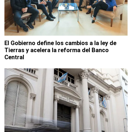
El Gobierno define los cambios a la ley de
Tierras y acelera la reforma del Banco
Central