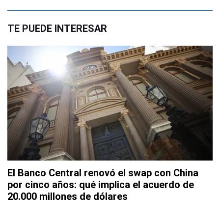
TE PUEDE INTERESAR
El Banco Central renovó el swap con China
por cinco años: qué implica el acuerdo de
20.000 millones de dólares