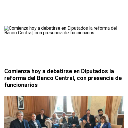
Comienza hoy a debatirse en Diputados la
reforma del Banco Central, con presencia de
funcionarios