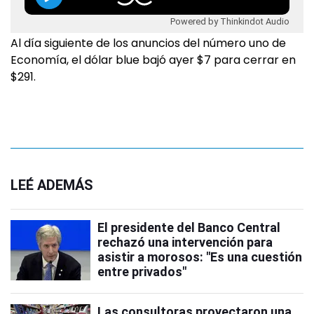
Powered by Thinkindot Audio
Al día siguiente de los anuncios del número uno de
Economía, el dólar blue bajó ayer $7 para cerrar en
$291.
LEÉ ADEMÁS
El presidente del Banco Central
rechazó una intervención para
asistir a morosos: "Es una cuestión
entre privados"
Las consultoras proyectaron una