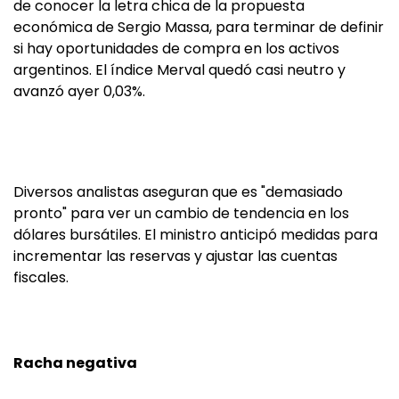
de conocer la letra chica de la propuesta
económica de Sergio Massa, para terminar de definir
si hay oportunidades de compra en los activos
argentinos. El índice Merval quedó casi neutro y
avanzó ayer 0,03%.
Diversos analistas aseguran que es "demasiado
pronto" para ver un cambio de tendencia en los
dólares bursátiles. El ministro anticipó medidas para
incrementar las reservas y ajustar las cuentas
fiscales.
Racha negativa