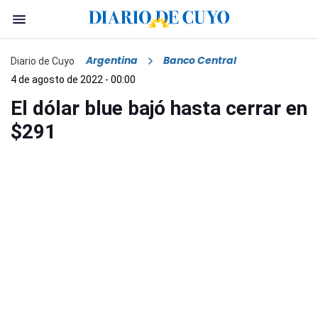
Argentina
Banco Central
Diario de Cuyo
4 de agosto de 2022 - 00:00
El dólar blue bajó hasta cerrar en
$291