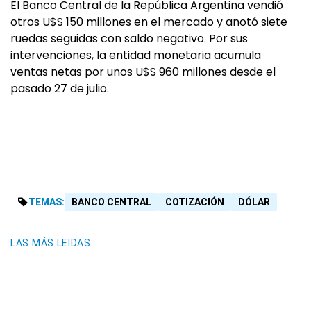
El Banco Central de la República Argentina vendió
otros U$S 150 millones en el mercado y anotó siete
ruedas seguidas con saldo negativo. Por sus
intervenciones, la entidad monetaria acumula
ventas netas por unos U$S 960 millones desde el
pasado 27 de julio.
TEMAS:
BANCO CENTRAL
COTIZACIÓN
DÓLAR
LAS MÁS LEIDAS