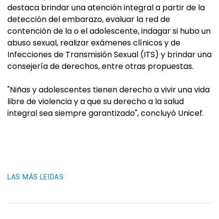
destaca brindar una atención integral a partir de la
detección del embarazo, evaluar la red de
contención de la o el adolescente, indagar si hubo un
abuso sexual, realizar exámenes clínicos y de
Infecciones de Transmisión Sexual (ITS) y brindar una
consejería de derechos, entre otras propuestas.
"Niñas y adolescentes tienen derecho a vivir una vida
libre de violencia y a que su derecho a la salud
integral sea siempre garantizado", concluyó Unicef.
LAS MÁS LEIDAS