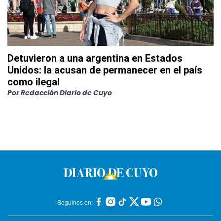
Detuvieron a una argentina en Estados
Unidos: la acusan de permanecer en el país
como ilegal
Por
Redacción Diario de Cuyo
Seguinos en: