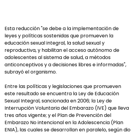
Esta reducción "se debe a la implementación de
leyes y políticas sostenidas que promueven la
educación sexual integral, la salud sexual y
reproductiva, y habilitan el acceso autónomo de
adolescentes al sistema de salud, a métodos
anticonceptivos y a decisiones libres e informadas",
subrayó el organismo.
Entre las políticas y legislaciones que promueven
este resultado se encuentra la Ley de Educación
Sexual Integral, sancionada en 2006; la Ley de
Interrupción Voluntaria del Embarazo (IVE) que lleva
tres años vigente; y el Plan de Prevención del
Embarazo No intencional en la Adolescencia (Plan
ENIA), las cuales se desarrollan en paralelo, según dio