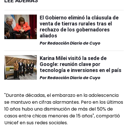
LEÉ ADEMÁS
El Gobierno eliminó la cláusula de
venta de tierras rurales tras el
rechazo de los gobernadores
aliados
Por
Redacción Diario de Cuyo
Karina Milei visitó la sede de
Google: reunión clave por
tecnología e inversiones en el país
Por
Redacción Diario de Cuyo
"Durante décadas, el embarazo en la adolescencia
se mantuvo en cifras alarmantes. Pero en los últimos
10 años hubo una disminución de más del 50% de
casos entre chicas menores de 15 años", compartió
Unicef en sus redes sociales.