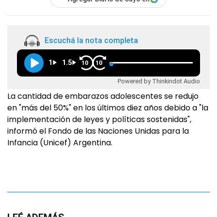
Escuchá la nota completa
1
1.5
10
10
Powered by Thinkindot Audio
La cantidad de embarazos adolescentes se redujo
en "más del 50%" en los últimos diez años debido a "la
implementación de leyes y políticas sostenidas",
informó el Fondo de las Naciones Unidas para la
Infancia (Unicef) Argentina.