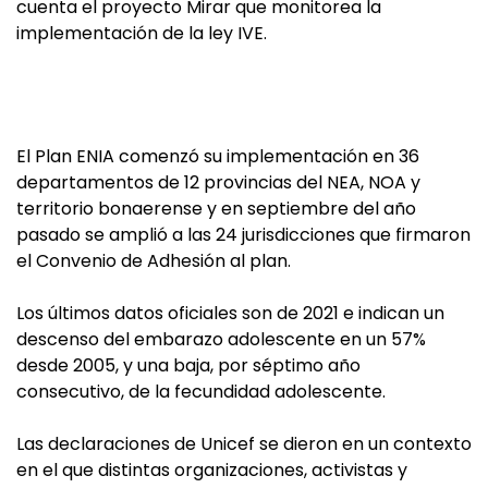
cuenta el proyecto Mirar que monitorea la
implementación de la ley IVE.
El Plan ENIA comenzó su implementación en 36
departamentos de 12 provincias del NEA, NOA y
territorio bonaerense y en septiembre del año
pasado se amplió a las 24 jurisdicciones que firmaron
el Convenio de Adhesión al plan.
Los últimos datos oficiales son de 2021 e indican un
descenso del embarazo adolescente en un 57%
desde 2005, y una baja, por séptimo año
consecutivo, de la fecundidad adolescente.
Las declaraciones de Unicef se dieron en un contexto
en el que distintas organizaciones, activistas y