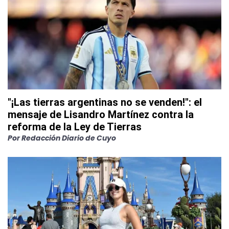
"¡Las tierras argentinas no se venden!": el
mensaje de Lisandro Martínez contra la
reforma de la Ley de Tierras
Por
Redacción Diario de Cuyo