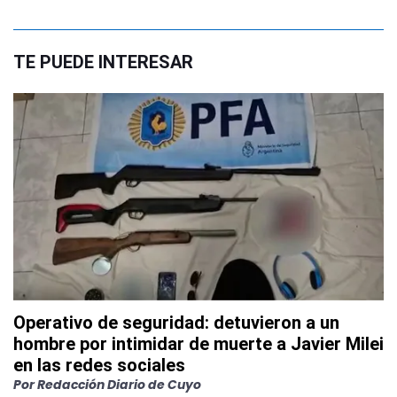
TE PUEDE INTERESAR
Operativo de seguridad: detuvieron a un
hombre por intimidar de muerte a Javier Milei
en las redes sociales
Por
Redacción Diario de Cuyo