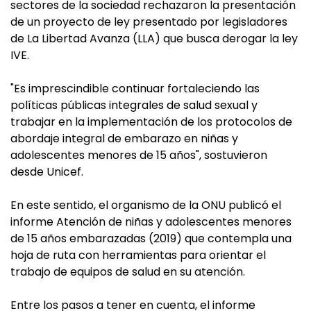
sectores de la sociedad rechazaron la presentación
de un proyecto de ley presentado por legisladores
de La Libertad Avanza (LLA) que busca derogar la ley
IVE.
"Es imprescindible continuar fortaleciendo las
políticas públicas integrales de salud sexual y
trabajar en la implementación de los protocolos de
abordaje integral de embarazo en niñas y
adolescentes menores de 15 años", sostuvieron
desde Unicef.
En este sentido, el organismo de la ONU publicó el
informe Atención de niñas y adolescentes menores
de 15 años embarazadas (2019) que contempla una
hoja de ruta con herramientas para orientar el
trabajo de equipos de salud en su atención.
Entre los pasos a tener en cuenta, el informe