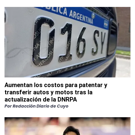
Aumentan los costos para patentar y
transferir autos y motos tras la
actualización de la DNRPA
Por
Redacción Diario de Cuyo