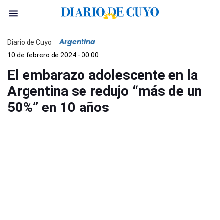
Argentina
Diario de Cuyo
10 de febrero de 2024 - 00:00
El embarazo adolescente en la
Argentina se redujo “más de un
50%” en 10 años