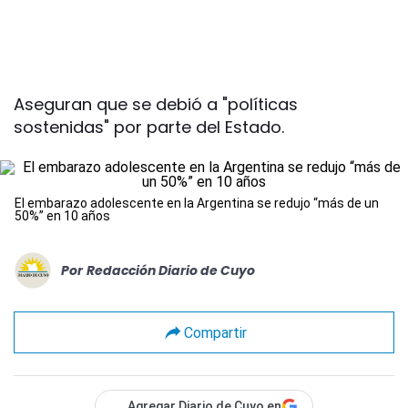
Aseguran que se debió a "políticas
sostenidas" por parte del Estado.
El embarazo adolescente en la Argentina se redujo “más de un
50%” en 10 años
Por
Redacción Diario de Cuyo
Compartir
Agregar Diario de Cuyo en