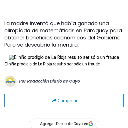
La madre inventó que había ganado una
olimpíada de matemáticas en Paraguay para
obtener beneficios económicos del Gobierno.
Pero se descubrió la mentira.
El niño prodigio de La Rioja resultó ser sólo un fraude
Por
Redacción Diario de Cuyo
Compartir
Agregar Diario de Cuyo en