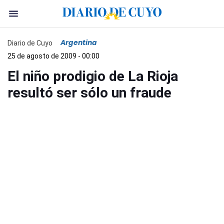
Argentina
Diario de Cuyo
25 de agosto de 2009 - 00:00
El niño prodigio de La Rioja
resultó ser sólo un fraude