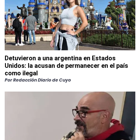
Detuvieron a una argentina en Estados
Unidos: la acusan de permanecer en el país
como ilegal
Por
Redacción Diario de Cuyo