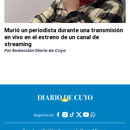
Murió un periodista durante una transmisión
en vivo en el estreno de un canal de
streaming
Por
Redacción Diario de Cuyo
Seguinos en: