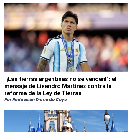
"¡Las tierras argentinas no se venden!": el
mensaje de Lisandro Martínez contra la
reforma de la Ley de Tierras
Por
Redacción Diario de Cuyo