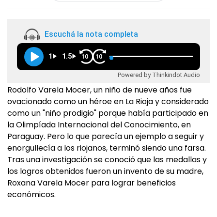
Escuchá la nota completa
1
1.5
10
10
Powered by Thinkindot Audio
Rodolfo Varela Mocer, un niño de nueve años fue
ovacionado como un héroe en La Rioja y considerado
como un "niño prodigio" porque había participado en
la Olimpíada Internacional del Conocimiento, en
Paraguay. Pero lo que parecía un ejemplo a seguir y
enorgullecía a los riojanos, terminó siendo una farsa.
Tras una investigación se conoció que las medallas y
los logros obtenidos fueron un invento de su madre,
Roxana Varela Mocer para lograr beneficios
económicos.