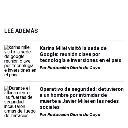
LEÉ ADEMÁS
Karina Milei visitó la sede de
Google: reunión clave por
tecnología e inversiones en el país
Por
Redacción Diario de Cuyo
Operativo de seguridad: detuvieron
a un hombre por intimidar de
muerte a Javier Milei en las redes
sociales
Por
Redacción Diario de Cuyo