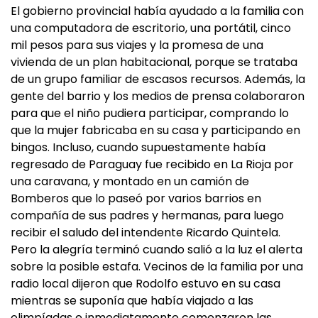
El gobierno provincial había ayudado a la familia con
una computadora de escritorio, una portátil, cinco
mil pesos para sus viajes y la promesa de una
vivienda de un plan habitacional, porque se trataba
de un grupo familiar de escasos recursos. Además, la
gente del barrio y los medios de prensa colaboraron
para que el niño pudiera participar, comprando lo
que la mujer fabricaba en su casa y participando en
bingos. Incluso, cuando supuestamente había
regresado de Paraguay fue recibido en La Rioja por
una caravana, y montado en un camión de
Bomberos que lo paseó por varios barrios en
compañía de sus padres y hermanas, para luego
recibir el saludo del intendente Ricardo Quintela.
Pero la alegría terminó cuando salió a la luz el alerta
sobre la posible estafa. Vecinos de la familia por una
radio local dijeron que Rodolfo estuvo en su casa
mientras se suponía que había viajado a las
olimpíadas e inmediatamente comenzaron las