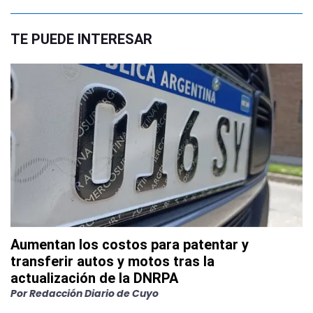
TE PUEDE INTERESAR
Aumentan los costos para patentar y
transferir autos y motos tras la
actualización de la DNRPA
Por
Redacción Diario de Cuyo