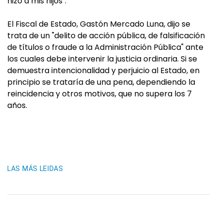
hizo a mis hijos".
El Fiscal de Estado, Gastón Mercado Luna, dijo se
trata de un "delito de acción pública, de falsificación
de títulos o fraude a la Administración Pública" ante
los cuales debe intervenir la justicia ordinaria. Si se
demuestra intencionalidad y perjuicio al Estado, en
principio se trataría de una pena, dependiendo la
reincidencia y otros motivos, que no supera los 7
años.
LAS MÁS LEIDAS