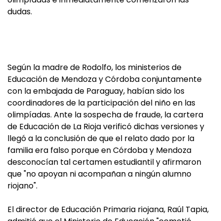
dudas.
Según la madre de Rodolfo, los ministerios de
Educación de Mendoza y Córdoba conjuntamente
con la embajada de Paraguay, habían sido los
coordinadores de la participación del niño en las
olimpíadas. Ante la sospecha de fraude, la cartera
de Educación de La Rioja verificó dichas versiones y
llegó a la conclusión de que el relato dado por la
familia era falso porque en Córdoba y Mendoza
desconocían tal certamen estudiantil y afirmaron
que "no apoyan ni acompañan a ningún alumno
riojano".
El director de Educación Primaria riojana, Raúl Tapia,