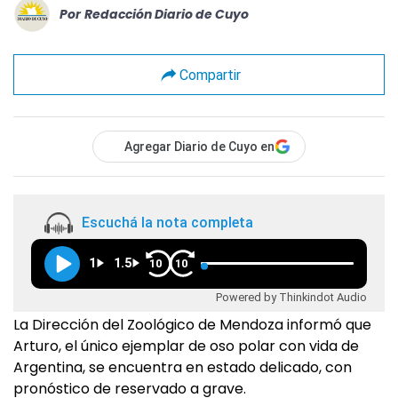
Por
Redacción Diario de Cuyo
Compartir
Agregar Diario de Cuyo en
Escuchá la nota completa
1
1.5
10
10
Powered by Thinkindot Audio
La Dirección del Zoológico de Mendoza informó que
Arturo, el único ejemplar de oso polar con vida de
Argentina, se encuentra en estado delicado, con
pronóstico de reservado a grave.