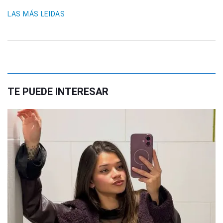
LAS MÁS LEIDAS
TE PUEDE INTERESAR