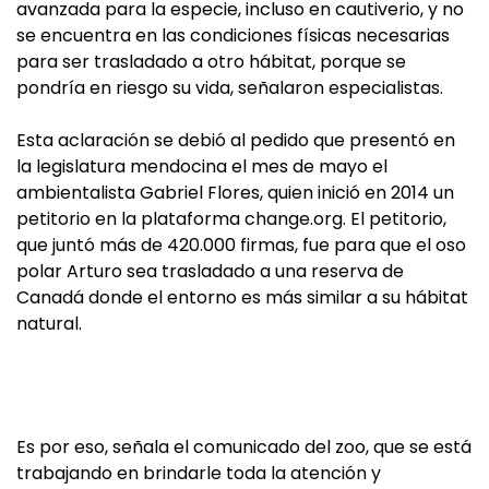
avanzada para la especie, incluso en cautiverio, y no
se encuentra en las condiciones físicas necesarias
para ser trasladado a otro hábitat, porque se
pondría en riesgo su vida, señalaron especialistas.
Esta aclaración se debió al pedido que presentó en
la legislatura mendocina el mes de mayo el
ambientalista Gabriel Flores, quien inició en 2014 un
petitorio en la plataforma change.org. El petitorio,
que juntó más de 420.000 firmas, fue para que el oso
polar Arturo sea trasladado a una reserva de
Canadá donde el entorno es más similar a su hábitat
natural.
Es por eso, señala el comunicado del zoo, que se está
trabajando en brindarle toda la atención y