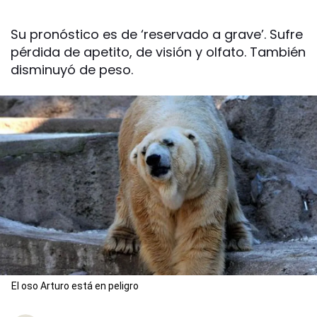
Su pronóstico es de ‘reservado a grave’. Sufre
pérdida de apetito, de visión y olfato. También
disminuyó de peso.
El oso Arturo está en peligro