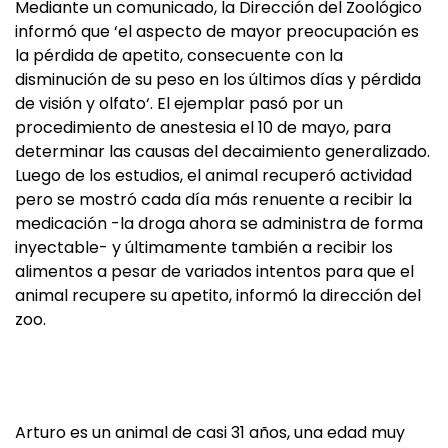
Mediante un comunicado, la Dirección del Zoológico
informó que ‘el aspecto de mayor preocupación es
la pérdida de apetito, consecuente con la
disminución de su peso en los últimos días y pérdida
de visión y olfato‘. El ejemplar pasó por un
procedimiento de anestesia el 10 de mayo, para
determinar las causas del decaimiento generalizado.
Luego de los estudios, el animal recuperó actividad
pero se mostró cada día más renuente a recibir la
medicación -la droga ahora se administra de forma
inyectable- y últimamente también a recibir los
alimentos a pesar de variados intentos para que el
animal recupere su apetito, informó la dirección del
zoo.
Arturo es un animal de casi 31 años, una edad muy