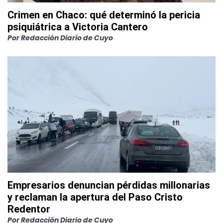
Crimen en Chaco: qué determinó la pericia
psiquiátrica a Victoria Cantero
Por
Redacción Diario de Cuyo
Empresarios denuncian pérdidas millonarias
y reclaman la apertura del Paso Cristo
Redentor
Por
Redacción Diario de Cuyo