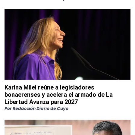
Karina Milei reúne a legisladores
bonaerenses y acelera el armado de La
Libertad Avanza para 2027
Por
Redacción Diario de Cuyo