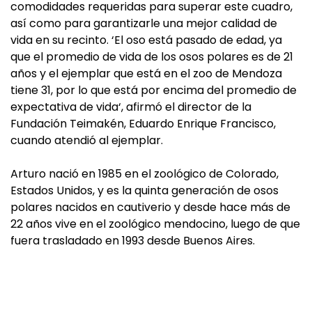
comodidades requeridas para superar este cuadro,
así como para garantizarle una mejor calidad de
vida en su recinto. ‘El oso está pasado de edad, ya
que el promedio de vida de los osos polares es de 21
años y el ejemplar que está en el zoo de Mendoza
tiene 31, por lo que está por encima del promedio de
expectativa de vida‘, afirmó el director de la
Fundación Teimakén, Eduardo Enrique Francisco,
cuando atendió al ejemplar.
Arturo nació en 1985 en el zoológico de Colorado,
Estados Unidos, y es la quinta generación de osos
polares nacidos en cautiverio y desde hace más de
22 años vive en el zoológico mendocino, luego de que
fuera trasladado en 1993 desde Buenos Aires.