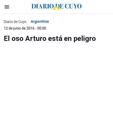
Argentina
Diario de Cuyo
12 de junio de 2016 - 00:00
El oso Arturo está en peligro