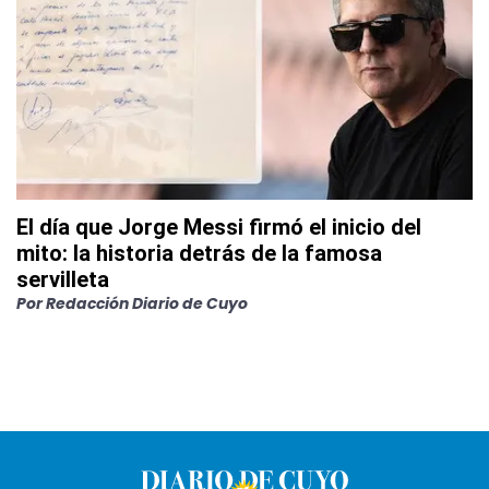
El día que Jorge Messi firmó el inicio del
mito: la historia detrás de la famosa
servilleta
Por
Redacción Diario de Cuyo