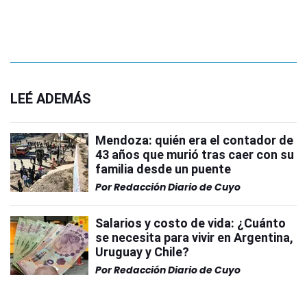
LEÉ ADEMÁS
Mendoza: quién era el contador de
43 años que murió tras caer con su
familia desde un puente
Por
Redacción Diario de Cuyo
Salarios y costo de vida: ¿Cuánto
se necesita para vivir en Argentina,
Uruguay y Chile?
Por
Redacción Diario de Cuyo