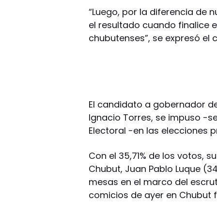
“Luego, por la diferencia de 
el resultado cuando finalice 
chubutenses”, se expresó el 
El candidato a gobernador d
Ignacio Torres, se impuso -se
Electoral -en las elecciones p
Con el 35,71% de los votos, s
Chubut, Juan Pablo Luque (34,
mesas en el marco del escruti
comicios de ayer en Chubut f