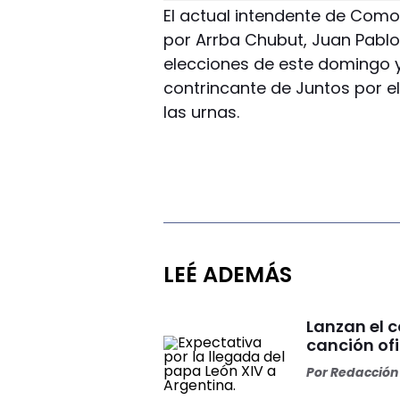
El actual intendente de Com
por Arrba Chubut, Juan Pablo
elecciones de este domingo y 
contrincante de Juntos por el
las urnas.
LEÉ ADEMÁS
Lanzan el 
canción ofi
Por
Redacción 