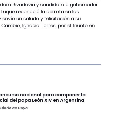
odoro Rivadavia y candidato a gobernador
 Luque reconoció la derrota en las
envío un saludo y felicitación a su
 Cambio, Ignacio Torres, por el triunfo en
concurso nacional para componer la
cial del papa León XIV en Argentina
Diario de Cuyo