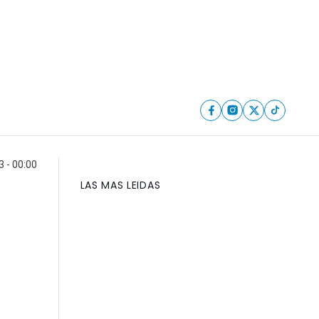
3 - 00:00
LAS MAS LEIDAS