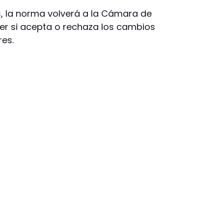
, la norma volverá a la Cámara de
er si acepta o rechaza los cambios
es.