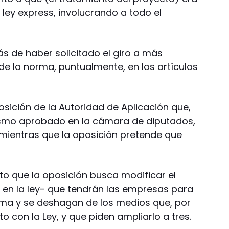
ley express, involucrando a todo el
 de haber solicitado el giro a más
de la norma, puntualmente, en los artículos
sición de la Autoridad de Aplicación que,
lismo aprobado en la cámara de diputados,
 mientras que la oposición pretende que
to que la oposición busca modificar el
 en la ley- que tendrán las empresas para
rma y se deshagan de los medios que, por
o con la Ley, y que piden ampliarlo a tres.