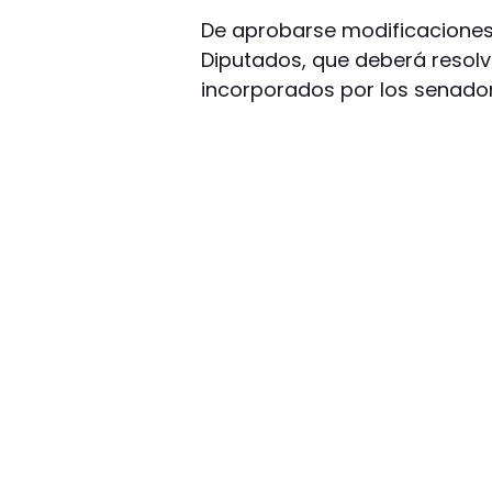
De aprobarse modificaciones
Diputados, que deberá resolv
incorporados por los senador