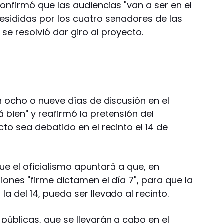
confirmó que las audiencias "van a ser en el
resididas por los cuatro senadores de las
se resolvió dar giro al proyecto.
ocho o nueve días de discusión en el
 bien" y reafirmó la pretensión del
cto sea debatido en el recinto el 14 de
ue el oficialismo apuntará a que, en
siones "firme dictamen el día 7", para que la
la del 14, pueda ser llevado al recinto.
públicas, que se llevarán a cabo en el