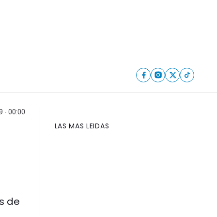
 - 00:00
LAS MAS LEIDAS
s de