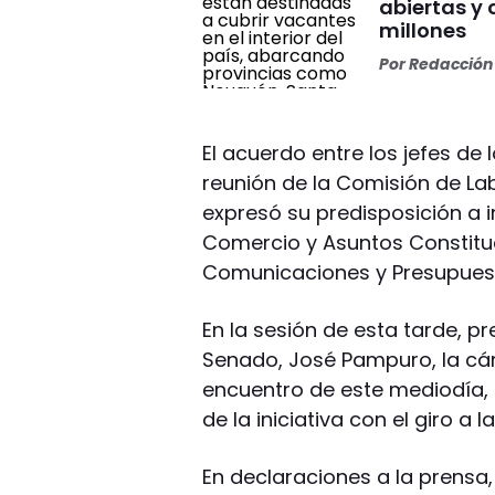
abiertas y
millones
Por
Redacción 
El acuerdo entre los jefes de 
reunión de la Comisión de Lab
expresó su predisposición a in
Comercio y Asuntos Constitu
Comunicaciones y Presupuest
En la sesión de esta tarde, pr
Senado, José Pampuro, la cá
encuentro de este mediodía, a
de la iniciativa con el giro 
En declaraciones a la prensa,