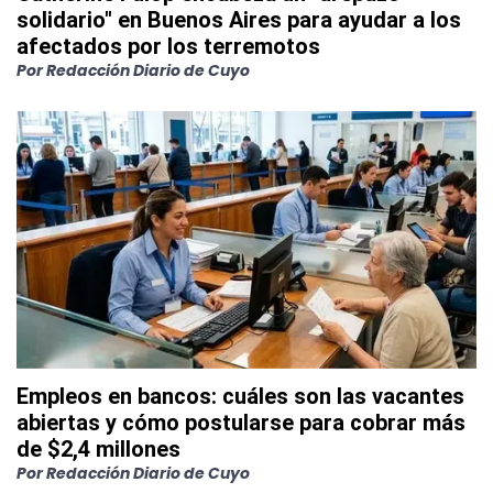
solidario" en Buenos Aires para ayudar a los
afectados por los terremotos
Por
Redacción Diario de Cuyo
Empleos en bancos: cuáles son las vacantes
abiertas y cómo postularse para cobrar más
de $2,4 millones
Por
Redacción Diario de Cuyo