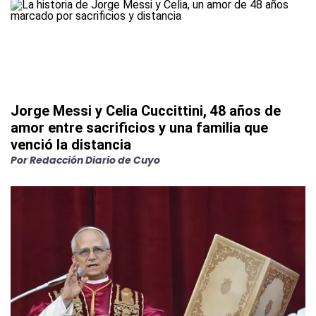
Jorge Messi y Celia Cuccittini, 48 años de
amor entre sacrificios y una familia que
venció la distancia
Por
Redacción Diario de Cuyo