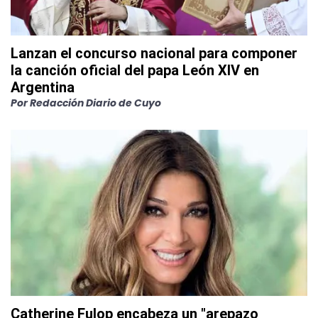
Lanzan el concurso nacional para componer
la canción oficial del papa León XIV en
Argentina
Por
Redacción Diario de Cuyo
Catherine Fulop encabeza un "arepazo