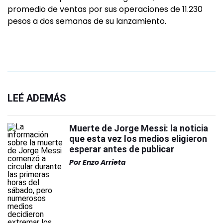
promedio de ventas por sus operaciones de 11.230
pesos a dos semanas de su lanzamiento.
LEÉ ADEMÁS
Muerte de Jorge Messi: la noticia
que esta vez los medios eligieron
esperar antes de publicar
Por
Enzo Arrieta