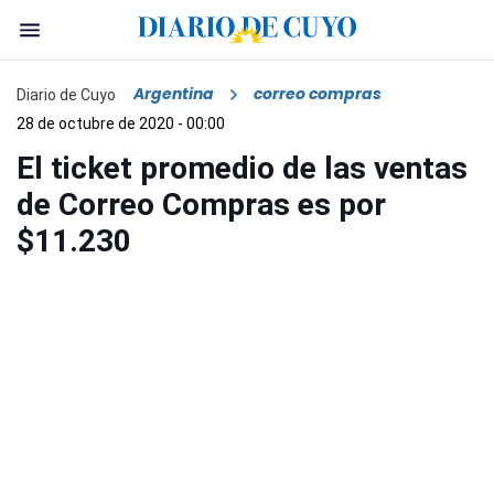
Argentina
correo compras
Diario de Cuyo
28 de octubre de 2020 - 00:00
El ticket promedio de las ventas
de Correo Compras es por
$11.230