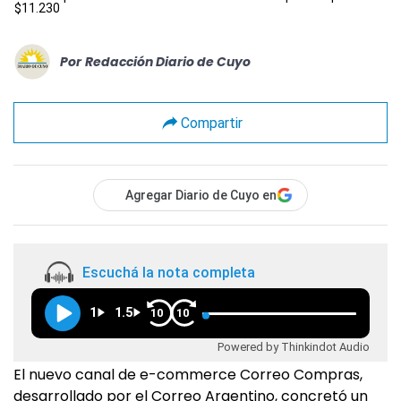
$11.230
Por
Redacción Diario de Cuyo
Compartir
Agregar Diario de Cuyo en
Escuchá la nota completa
1
1.5
10
10
Powered by Thinkindot Audio
El nuevo canal de e-commerce Correo Compras,
desarrollado por el Correo Argentino, concretó un