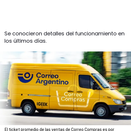
Se conocieron detalles del funcionamiento en
los últimos días.
El ticket promedio de las ventas de Correo Compras es por