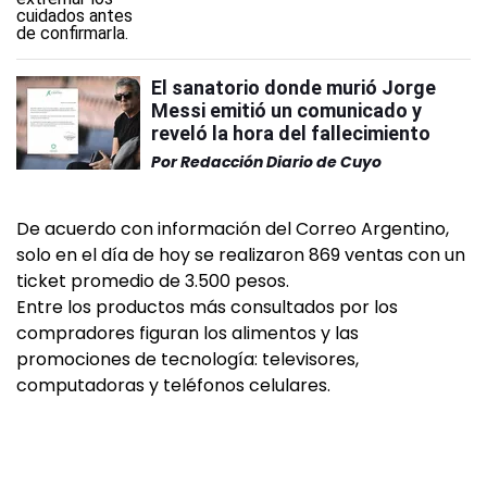
El sanatorio donde murió Jorge
Messi emitió un comunicado y
reveló la hora del fallecimiento
Por
Redacción Diario de Cuyo
De acuerdo con información del Correo Argentino,
solo en el día de hoy se realizaron 869 ventas con un
ticket promedio de 3.500 pesos.
Entre los productos más consultados por los
compradores figuran los alimentos y las
promociones de tecnología: televisores,
computadoras y teléfonos celulares.