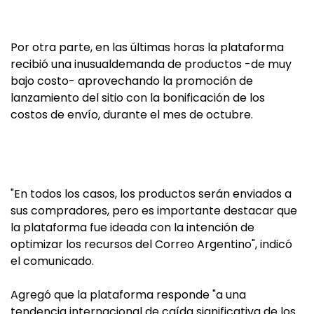
Por otra parte, en las últimas horas la plataforma
recibió una inusualdemanda de productos -de muy
bajo costo- aprovechando la promoción de
lanzamiento del sitio con la bonificación de los
costos de envío, durante el mes de octubre.
"En todos los casos, los productos serán enviados a
sus compradores, pero es importante destacar que
la plataforma fue ideada con la intención de
optimizar los recursos del Correo Argentino", indicó
el comunicado.
Agregó que la plataforma responde "a una
tendencia internacional de caída significativa de los