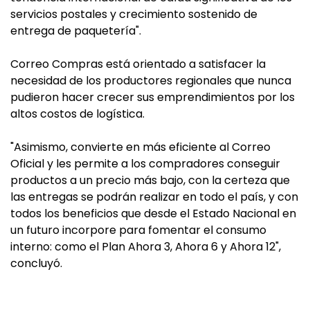
servicios postales y crecimiento sostenido de
entrega de paquetería".
Correo Compras está orientado a satisfacer la
necesidad de los productores regionales que nunca
pudieron hacer crecer sus emprendimientos por los
altos costos de logística.
"Asimismo, convierte en más eficiente al Correo
Oficial y les permite a los compradores conseguir
productos a un precio más bajo, con la certeza que
las entregas se podrán realizar en todo el país, y con
todos los beneficios que desde el Estado Nacional en
un futuro incorpore para fomentar el consumo
interno: como el Plan Ahora 3, Ahora 6 y Ahora 12",
concluyó.