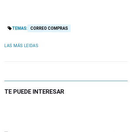
TEMAS:
CORREO COMPRAS
LAS MÁS LEIDAS
TE PUEDE INTERESAR