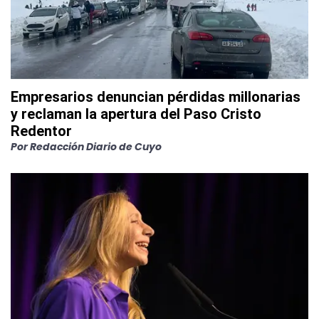
Empresarios denuncian pérdidas millonarias
y reclaman la apertura del Paso Cristo
Redentor
Por
Redacción Diario de Cuyo