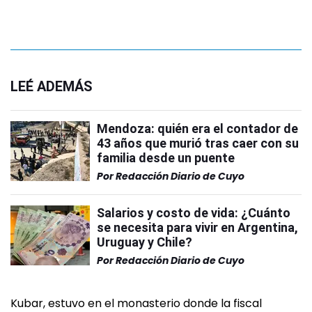
LEÉ ADEMÁS
Mendoza: quién era el contador de
43 años que murió tras caer con su
familia desde un puente
Por
Redacción Diario de Cuyo
Salarios y costo de vida: ¿Cuánto
se necesita para vivir en Argentina,
Uruguay y Chile?
Por
Redacción Diario de Cuyo
Kubar, estuvo en el monasterio donde la fiscal