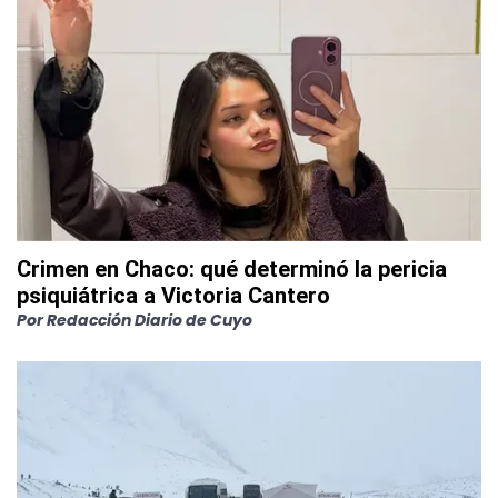
Crimen en Chaco: qué determinó la pericia
psiquiátrica a Victoria Cantero
Por
Redacción Diario de Cuyo