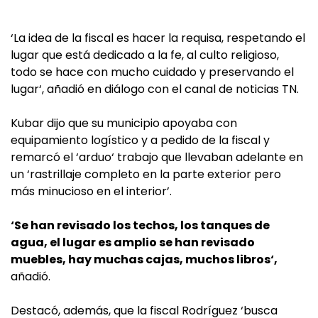
‘La idea de la fiscal es hacer la requisa, respetando el
lugar que está dedicado a la fe, al culto religioso,
todo se hace con mucho cuidado y preservando el
lugar‘, añadió en diálogo con el canal de noticias TN.
Kubar dijo que su municipio apoyaba con
equipamiento logístico y a pedido de la fiscal y
remarcó el ‘arduo‘ trabajo que llevaban adelante en
un ‘rastrillaje completo en la parte exterior pero
más minucioso en el interior’.
‘Se han revisado los techos, los tanques de
agua, el lugar es amplio se han revisado
muebles, hay muchas cajas, muchos libros‘,
añadió.
Destacó, además, que la fiscal Rodríguez ‘busca