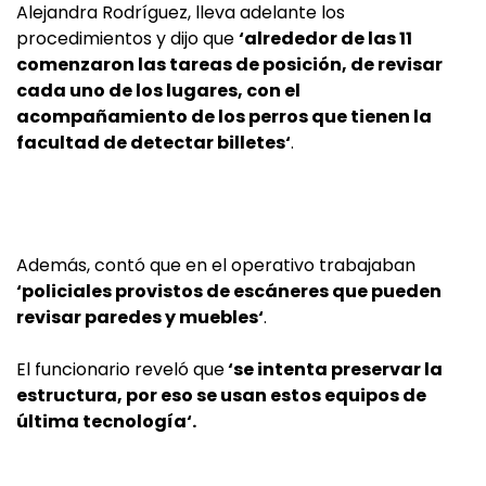
Alejandra Rodríguez, lleva adelante los
procedimientos y dijo que
‘alrededor de las 11
comenzaron las tareas de posición, de revisar
cada uno de los lugares, con el
acompañamiento de los perros que tienen la
facultad de detectar billetes‘
.
Además, contó que en el operativo trabajaban
‘policiales provistos de escáneres que pueden
revisar paredes y muebles‘
.
El funcionario reveló que
‘se intenta preservar la
estructura, por eso se usan estos equipos de
última tecnología‘.