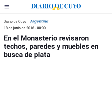
Argentina
Diario de Cuyo
18 de junio de 2016 - 00:00
En el Monasterio revisaron
techos, paredes y muebles en
busca de plata