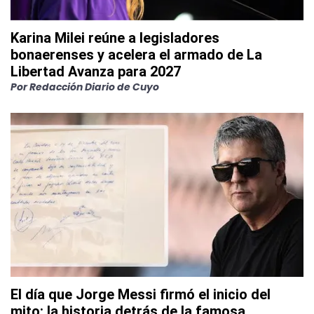
Karina Milei reúne a legisladores
bonaerenses y acelera el armado de La
Libertad Avanza para 2027
Por
Redacción Diario de Cuyo
El día que Jorge Messi firmó el inicio del
mito: la historia detrás de la famosa