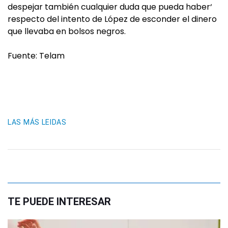
despejar también cualquier duda que pueda haber‘
respecto del intento de López de esconder el dinero
que llevaba en bolsos negros.
Fuente: Telam
LAS MÁS LEIDAS
TE PUEDE INTERESAR