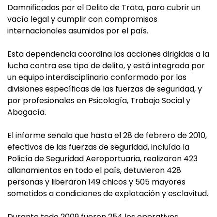
Damnificadas por el Delito de Trata, para cubrir un
vacío legal y cumplir con compromisos
internacionales asumidos por el país.
Esta dependencia coordina las acciones dirigidas a la
lucha contra ese tipo de delito, y está integrada por
un equipo interdisciplinario conformado por las
divisiones específicas de las fuerzas de seguridad, y
por profesionales en Psicología, Trabajo Social y
Abogacía.
El informe señala que hasta el 28 de febrero de 2010,
efectivos de las fuerzas de seguridad, incluída la
Policía de Seguridad Aeroportuaria, realizaron 423
allanamientos en todo el país, detuvieron 428
personas y liberaron 149 chicos y 505 mayores
sometidos a condiciones de explotación y esclavitud.
Durante todo 2009 fueron 254 los operativos