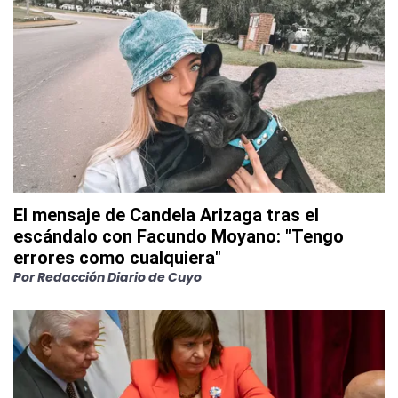
El mensaje de Candela Arizaga tras el
escándalo con Facundo Moyano: "Tengo
errores como cualquiera"
Por
Redacción Diario de Cuyo