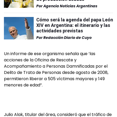
Por
Agencia Noticias Argentinas
Cómo será la agenda del papa León
XIV en Argentina: el itinerario y las
actividades previstas
Por
Redacción Diario de Cuyo
Un informe de ese organismo señala que ‘las
acciones de la Oficina de Rescate y
Acompañamiento a Personas Damnificadas por el
Delito de Trata de Personas desde agosto de 2008,
permitieron liberar a 505 víctimas mayores y 149
menores de edad”.
Julio Alak, titular del área, consideró que el tráfico de