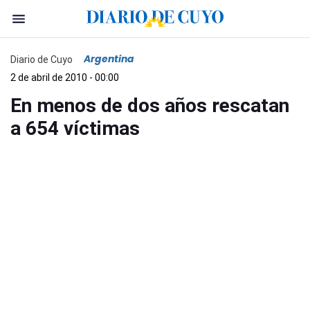
Argentina
Diario de Cuyo
2 de abril de 2010 - 00:00
En menos de dos años rescatan
a 654 víctimas