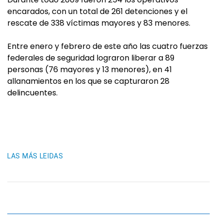
encarados, con un total de 261 detenciones y el
rescate de 338 víctimas mayores y 83 menores.
Entre enero y febrero de este año las cuatro fuerzas
federales de seguridad lograron liberar a 89
personas (76 mayores y 13 menores), en 41
allanamientos en los que se capturaron 28
delincuentes.
LAS MÁS LEIDAS