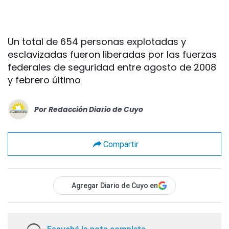
Un total de 654 personas explotadas y
esclavizadas fueron liberadas por las fuerzas
federales de seguridad entre agosto de 2008
y febrero último
Por
Redacción Diario de Cuyo
Compartir
Agregar Diario de Cuyo en