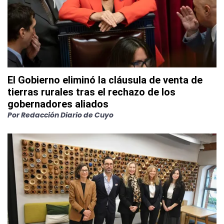
El Gobierno eliminó la cláusula de venta de
tierras rurales tras el rechazo de los
gobernadores aliados
Por
Redacción Diario de Cuyo