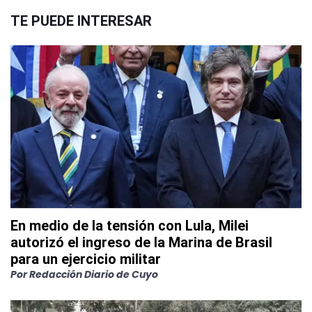
TE PUEDE INTERESAR
En medio de la tensión con Lula, Milei
autorizó el ingreso de la Marina de Brasil
para un ejercicio militar
Por
Redacción Diario de Cuyo