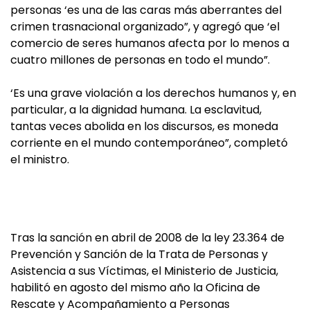
personas ‘es una de las caras más aberrantes del
crimen trasnacional organizado”, y agregó que ‘el
comercio de seres humanos afecta por lo menos a
cuatro millones de personas en todo el mundo”.
‘Es una grave violación a los derechos humanos y, en
particular, a la dignidad humana. La esclavitud,
tantas veces abolida en los discursos, es moneda
corriente en el mundo contemporáneo”, completó
el ministro.
Tras la sanción en abril de 2008 de la ley 23.364 de
Prevención y Sanción de la Trata de Personas y
Asistencia a sus Víctimas, el Ministerio de Justicia,
habilitó en agosto del mismo año la Oficina de
Rescate y Acompañamiento a Personas