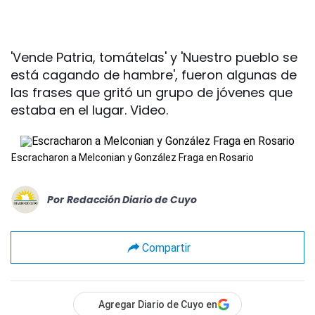
'Vende Patria, tomátelas' y 'Nuestro pueblo se
está cagando de hambre', fueron algunas de
las frases que gritó un grupo de jóvenes que
estaba en el lugar. Video.
Escracharon a Melconian y González Fraga en Rosario
Por
Redacción Diario de Cuyo
Compartir
Agregar Diario de Cuyo en