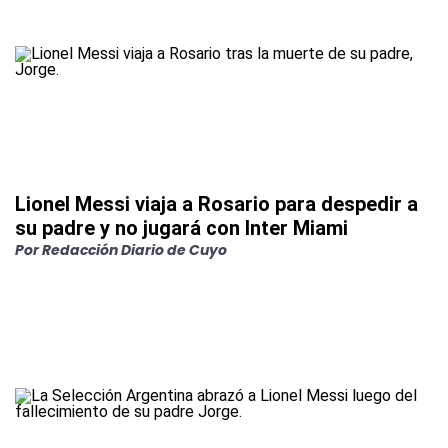
Lionel Messi viaja a Rosario para despedir a
su padre y no jugará con Inter Miami
Por
Redacción Diario de Cuyo