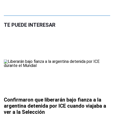
TE PUEDE INTERESAR
Confirmaron que liberarán bajo fianza a la
argentina detenida por ICE cuando viajaba a
ver a la Selección