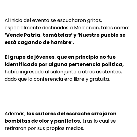
Al inicio del evento se escucharon gritos,
especialmente destinados a Melconian, tales como:
‘Vende Patria, tomátelas’ y ‘Nuestro pueblo se
está cagando de hambre’.
El grupo de jóvenes, que en principio no fue
identificado por alguna pertenencia política,
había ingresado al salón junto a otros asistentes,
dado que la conferencia era libre y gratuita.
Además,
los autores del escrache arrojaron
bombitas de olor y panfletos,
tras lo cual se
retiraron por sus propios medios.