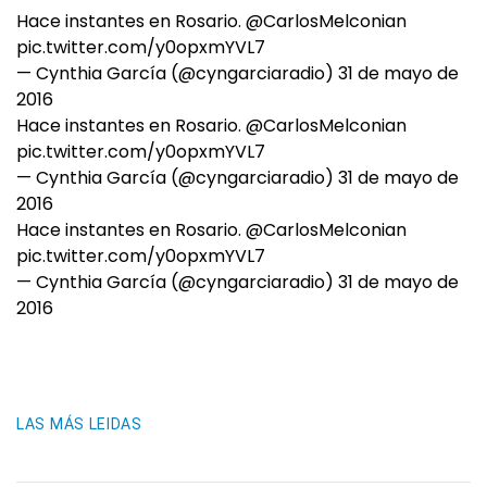
Hace instantes en Rosario.
@CarlosMelconian
pic.twitter.com/y0opxmYVL7
— Cynthia García (@cyngarciaradio)
31 de mayo de
2016
Hace instantes en Rosario.
@CarlosMelconian
pic.twitter.com/y0opxmYVL7
— Cynthia García (@cyngarciaradio)
31 de mayo de
2016
Hace instantes en Rosario.
@CarlosMelconian
pic.twitter.com/y0opxmYVL7
— Cynthia García (@cyngarciaradio)
31 de mayo de
2016
LAS MÁS LEIDAS