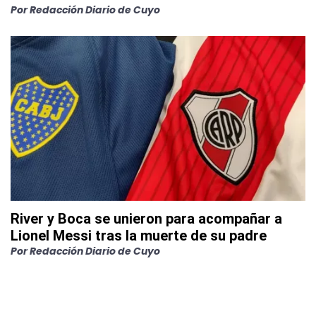
Por
Redacción Diario de Cuyo
River y Boca se unieron para acompañar a
Lionel Messi tras la muerte de su padre
Por
Redacción Diario de Cuyo