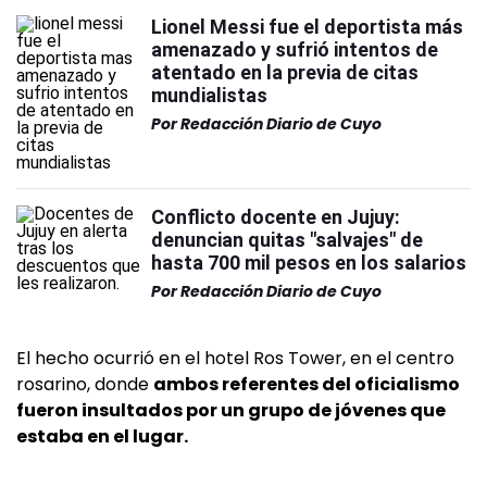
Lionel Messi fue el deportista más
amenazado y sufrió intentos de
atentado en la previa de citas
mundialistas
Por
Redacción Diario de Cuyo
Conflicto docente en Jujuy:
denuncian quitas "salvajes" de
hasta 700 mil pesos en los salarios
Por
Redacción Diario de Cuyo
El hecho ocurrió en el hotel Ros Tower, en el centro
rosarino, donde
ambos referentes del oficialismo
fueron insultados por un grupo de jóvenes que
estaba en el lugar.