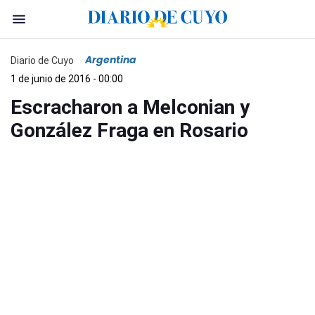
Argentina
Diario de Cuyo
1 de junio de 2016 - 00:00
Escracharon a Melconian y
González Fraga en Rosario