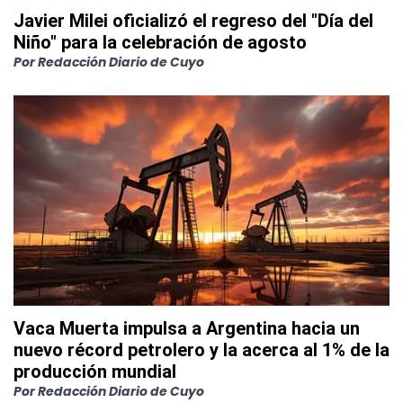
Javier Milei oficializó el regreso del "Día del
Niño" para la celebración de agosto
Por
Redacción Diario de Cuyo
Vaca Muerta impulsa a Argentina hacia un
nuevo récord petrolero y la acerca al 1% de la
producción mundial
Por
Redacción Diario de Cuyo