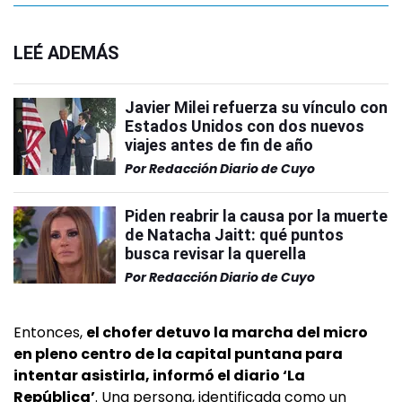
LEÉ ADEMÁS
Javier Milei refuerza su vínculo con
Estados Unidos con dos nuevos
viajes antes de fin de año
Por
Redacción Diario de Cuyo
Piden reabrir la causa por la muerte
de Natacha Jaitt: qué puntos
busca revisar la querella
Por
Redacción Diario de Cuyo
Entonces,
el chofer detuvo la marcha del micro
en pleno centro de la capital puntana para
intentar asistirla, informó el diario ‘La
República’
. Una persona, identificada como un