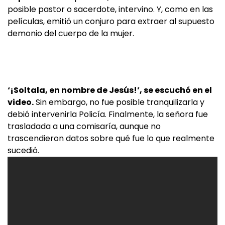
posible pastor o sacerdote, intervino. Y, como en las
películas, emitió un conjuro para extraer al supuesto
demonio del cuerpo de la mujer.
‘¡Soltala, en nombre de Jesús!’, se escuchó en el
video.
Sin embargo, no fue posible tranquilizarla y
debió intervenirla Policía. Finalmente, la señora fue
trasladada a una comisaría, aunque no
trascendieron datos sobre qué fue lo que realmente
sucedió.