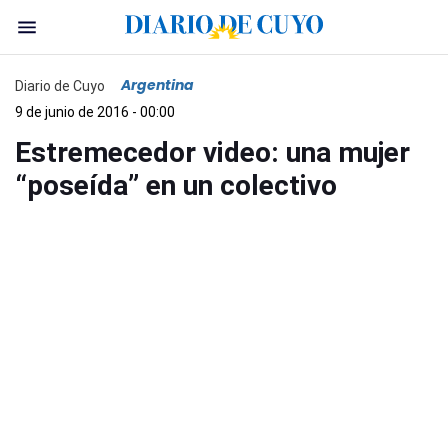
Argentina
Diario de Cuyo
9 de junio de 2016 - 00:00
Estremecedor video: una mujer
“poseída” en un colectivo