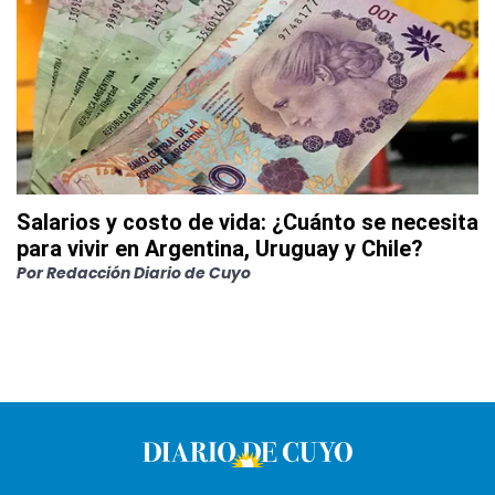
Salarios y costo de vida: ¿Cuánto se necesita
para vivir en Argentina, Uruguay y Chile?
Por
Redacción Diario de Cuyo