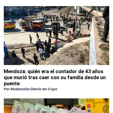
Mendoza: quién era el contador de 43 años
que murió tras caer con su familia desde un
puente
Por
Redacción Diario de Cuyo