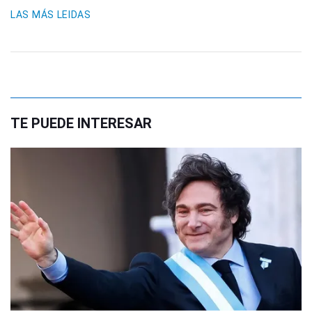
LAS MÁS LEIDAS
TE PUEDE INTERESAR