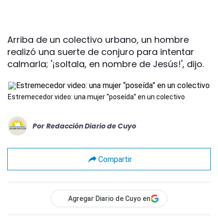
Arriba de un colectivo urbano, un hombre
realizó una suerte de conjuro para intentar
calmarla; '¡soltala, en nombre de Jesús!', dijo.
Estremecedor video: una mujer “poseída” en un colectivo
Por
Redacción Diario de Cuyo
Compartir
Agregar Diario de Cuyo en